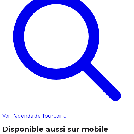
Voir l'agenda de Tourcoing
Disponible aussi sur mobile