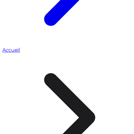
Accueil