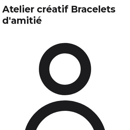
Atelier créatif Bracelets
d'amitié