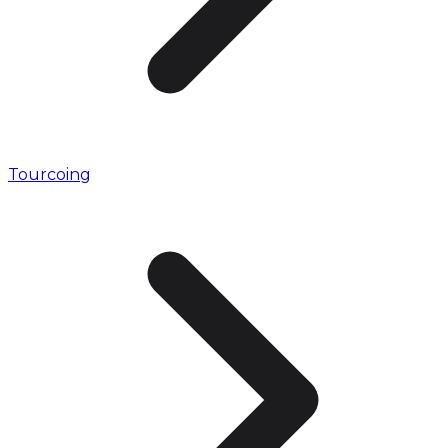
Tourcoing