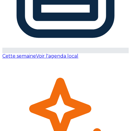
Cette semaine
Voir l'agenda local