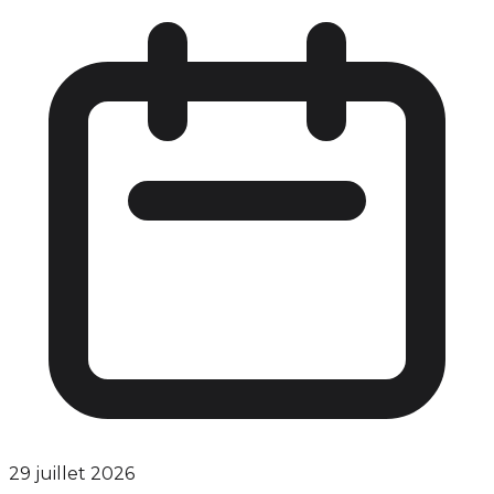
29 juillet 2026