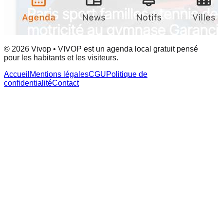
© 2026 Vivop • VIVOP est un agenda local gratuit pensé
pour les habitants et les visiteurs.
Accueil
Mentions légales
CGU
Politique de
confidentialité
Contact