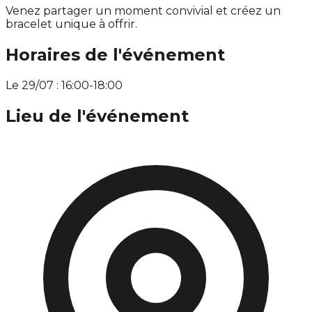
Venez partager un moment convivial et créez un
bracelet unique à offrir.
Horaires de l'événement
Le 29/07 : 16:00-18:00
Lieu de l'événement