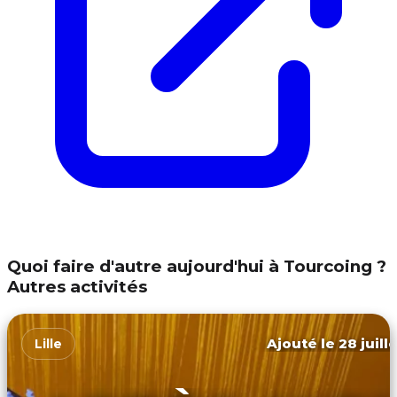
Quoi faire d'autre aujourd'hui à Tourcoing ?
Autres activités
Ajouté le 28 juill
Lille