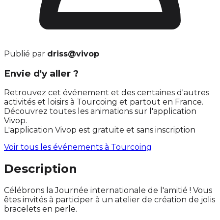
Publié par
driss@vivop
Envie d'y aller ?
Retrouvez cet événement et des centaines d'autres
activités et loisirs à Tourcoing et partout en France.
Découvrez toutes les animations sur l'application
Vivop.
L'application Vivop est gratuite et sans inscription
Voir tous les événements à
Tourcoing
Description
Célébrons la Journée internationale de l'amitié ! Vous
êtes invités à participer à un atelier de création de jolis
bracelets en perle.