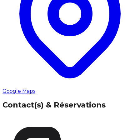
Google Maps
Contact(s) & Réservations