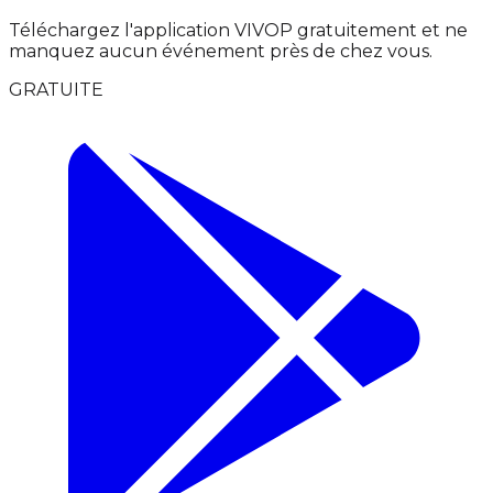
Téléchargez l'application VIVOP gratuitement et ne
manquez aucun événement près de chez vous.
GRATUITE