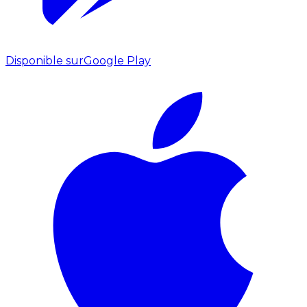
Disponible sur
Google Play