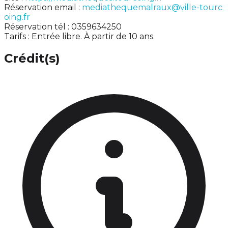
Réservation email :
mediathequemalraux@ville-tourc
oing.fr
Réservation tél : 0359634250
Tarifs : Entrée libre. À partir de 10 ans.
Crédit(s)