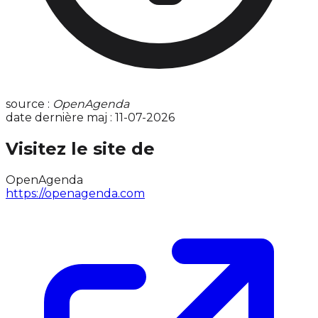
source :
OpenAgenda
date dernière maj : 11-07-2026
Visitez le site de
OpenAgenda
https://openagenda.com