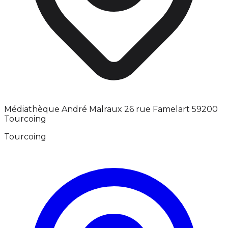
Médiathèque André Malraux 26 rue Famelart 59200
Tourcoing
Tourcoing