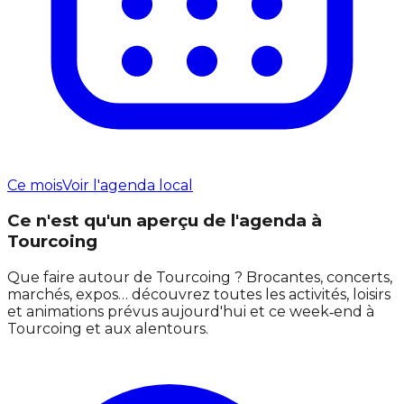
Ce mois
Voir l'agenda local
Ce n'est qu'un aperçu de l'agenda à
Tourcoing
Que faire autour de Tourcoing ? Brocantes, concerts,
marchés, expos… découvrez toutes les activités, loisirs
et animations prévus aujourd'hui et ce week‑end à
Tourcoing et aux alentours.