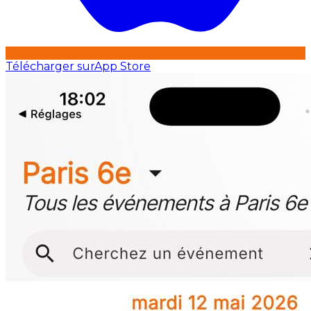
Télécharger sur
App Store