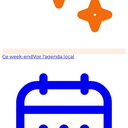
Ce week-end
Voir l'agenda local