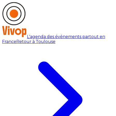
L'agenda des événements partout en
France
Retour à Toulouse