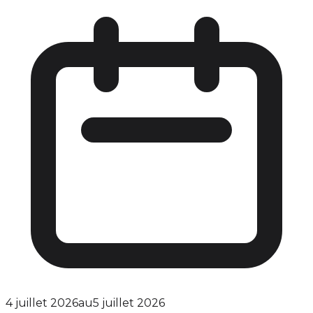
4 juillet 2026
au
5 juillet 2026