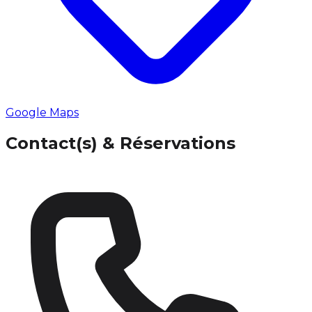
Google Maps
Contact(s) & Réservations