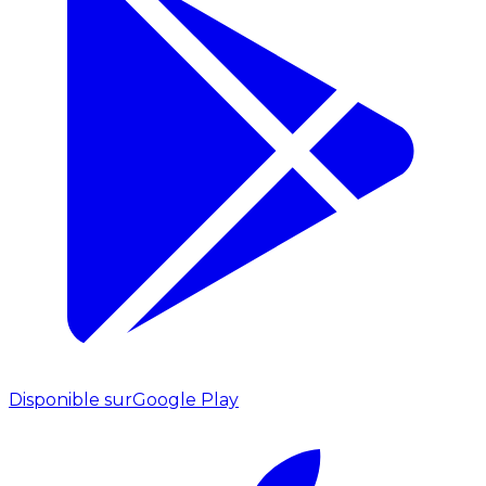
Disponible sur
Google Play