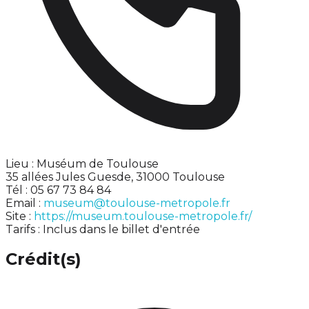
Lieu : Muséum de Toulouse
35 allées Jules Guesde, 31000 Toulouse
Tél : 05 67 73 84 84
Email :
museum@toulouse-metropole.fr
Site :
https://museum.toulouse-metropole.fr/
Tarifs : Inclus dans le billet d'entrée
Crédit(s)