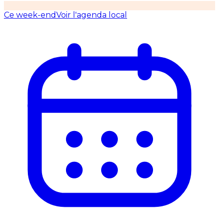
Ce week-end
Voir l'agenda local