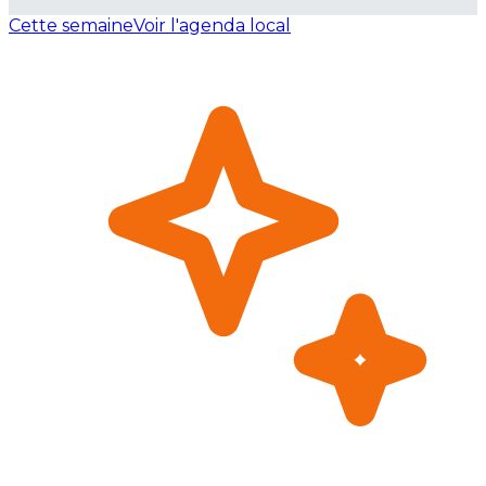
Cette semaine
Voir l'agenda local