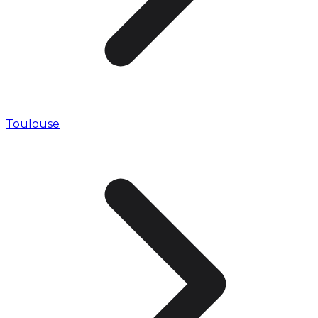
Toulouse