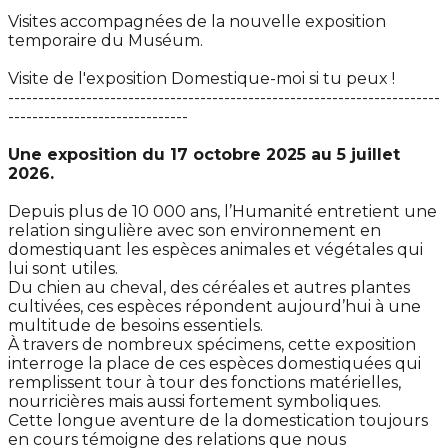
Visites accompagnées de la nouvelle exposition
temporaire du Muséum.
Visite de l'exposition Domestique-moi si tu peux !
------------------------------------------------------------------------
------------------------------
Une exposition du 17 octobre 2025 au 5 juillet
2026.
Depuis plus de 10 000 ans, l’Humanité entretient une
relation singulière avec son environnement en
domestiquant les espèces animales et végétales qui
lui sont utiles.
Du chien au cheval, des céréales et autres plantes
cultivées, ces espèces répondent aujourd’hui à une
multitude de besoins essentiels.
À travers de nombreux spécimens, cette exposition
interroge la place de ces espèces domestiquées qui
remplissent tour à tour des fonctions matérielles,
nourricières mais aussi fortement symboliques.
Cette longue aventure de la domestication toujours
en cours témoigne des relations que nous