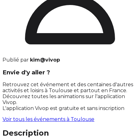
Publié par
kim@vivop
Envie d'y aller ?
Retrouvez cet événement et des centaines d'autres
activités et loisirs à Toulouse et partout en France.
Découvrez toutes les animations sur l'application
Vivop.
L'application Vivop est gratuite et sans inscription
Voir tous les événements à
Toulouse
Description