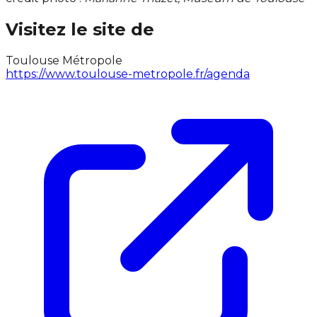
Visitez le site de
Toulouse Métropole
https://www.toulouse-metropole.fr/agenda