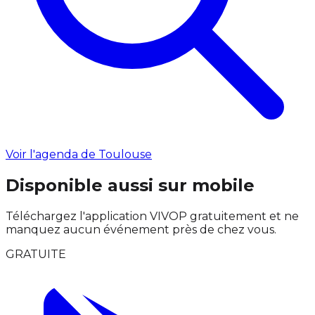
Voir l'agenda de Toulouse
Disponible aussi sur mobile
Téléchargez l'application VIVOP gratuitement et ne
manquez aucun événement près de chez vous.
GRATUITE