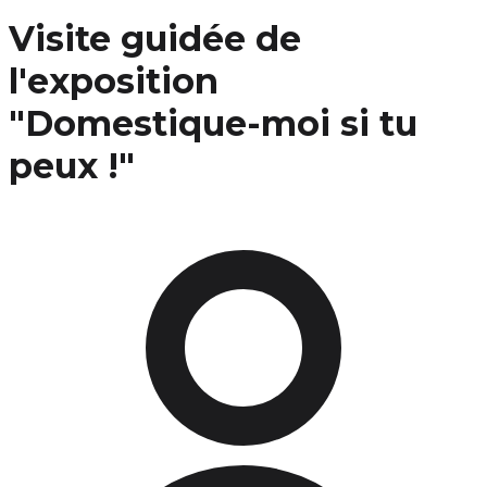
Visite guidée de
l'exposition
"Domestique-moi si tu
peux !"