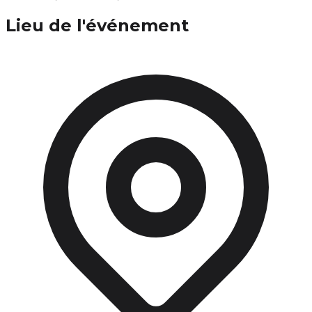
Lieu de l'événement