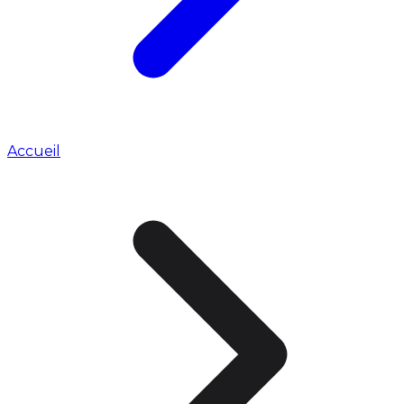
Accueil