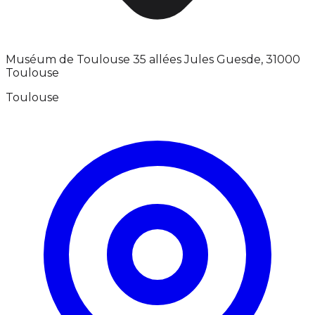
Muséum de Toulouse 35 allées Jules Guesde, 31000
Toulouse
Toulouse