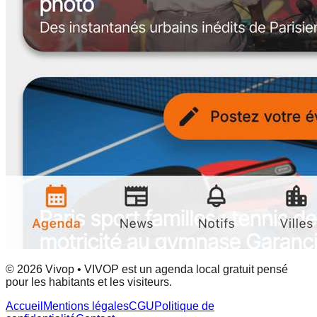
© 2026 Vivop • VIVOP est un agenda local gratuit pensé
pour les habitants et les visiteurs.
Accueil
Mentions légales
CGU
Politique de