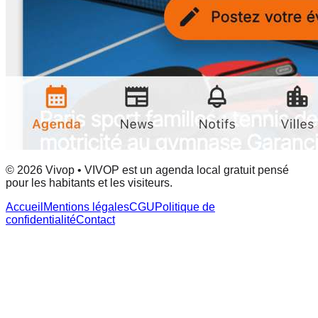
© 2026 Vivop • VIVOP est un agenda local gratuit pensé
pour les habitants et les visiteurs.
Accueil
Mentions légales
CGU
Politique de
confidentialité
Contact