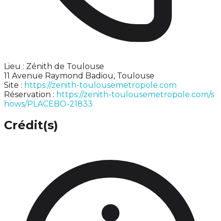
Lieu : Zénith de Toulouse
11 Avenue Raymond Badiou, Toulouse
Site :
https://zenith-toulousemetropole.com
Réservation :
https://zenith-toulousemetropole.com/s
hows/PLACEBO-21833
Crédit(s)