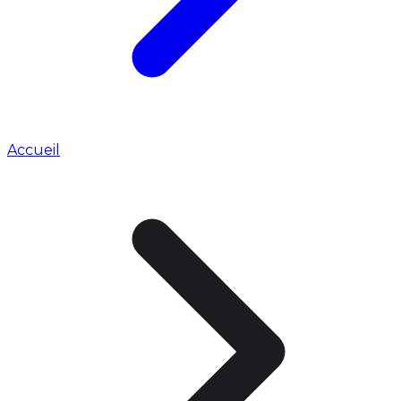
Accueil