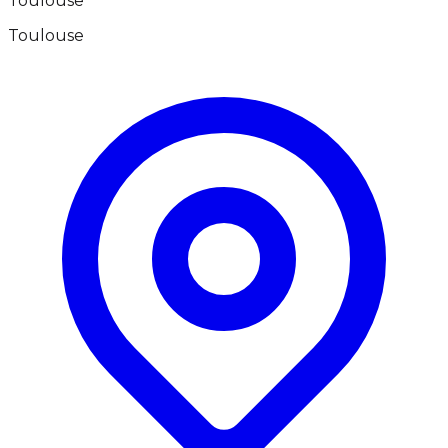
Toulouse
Toulouse