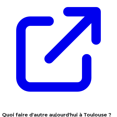
Quoi faire d'autre aujourd'hui à Toulouse ?