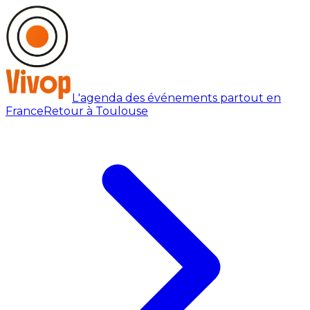
L'agenda des événements partout en
France
Retour à Toulouse