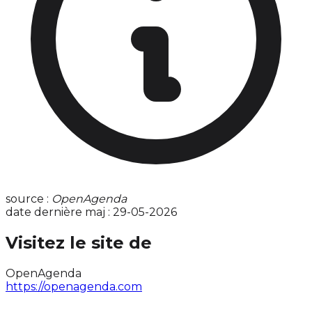
source :
OpenAgenda
date dernière maj : 29-05-2026
Visitez le site de
OpenAgenda
https://openagenda.com