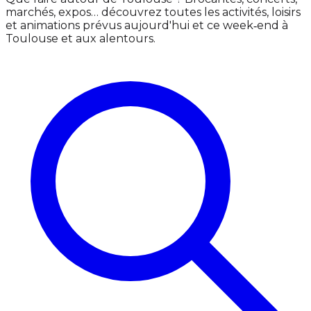
marchés, expos… découvrez toutes les activités, loisirs
et animations prévus aujourd'hui et ce week‑end à
Toulouse et aux alentours.