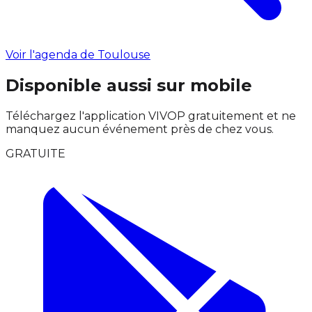
Voir l'agenda de Toulouse
Disponible aussi sur mobile
Téléchargez l'application VIVOP gratuitement et ne
manquez aucun événement près de chez vous.
GRATUITE