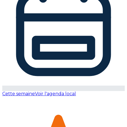
Cette semaine
Voir l'agenda local