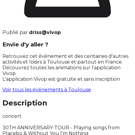
Publié par
driss@vivop
Envie d'y aller ?
Retrouvez cet événement et des centaines d'autres
activités et loisirs à Toulouse et partout en France.
Découvrez toutes les animations sur l'application
Vivop.
L'application Vivop est gratuite et sans inscription
Voir tous les événements à
Toulouse
Description
concert
30TH ANNIVERSARY TOUR - Playing songs from
Placebo & Without You I’m Nothing