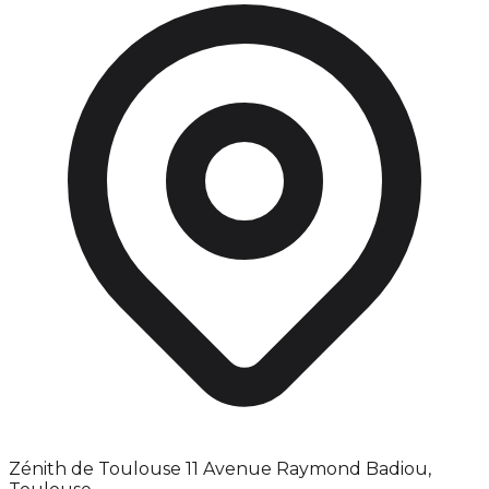
Zénith de Toulouse 11 Avenue Raymond Badiou,