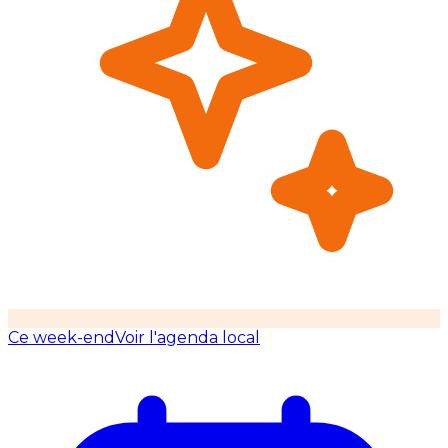
Ce week-end
Voir l'agenda local