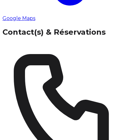
Google Maps
Contact(s) & Réservations