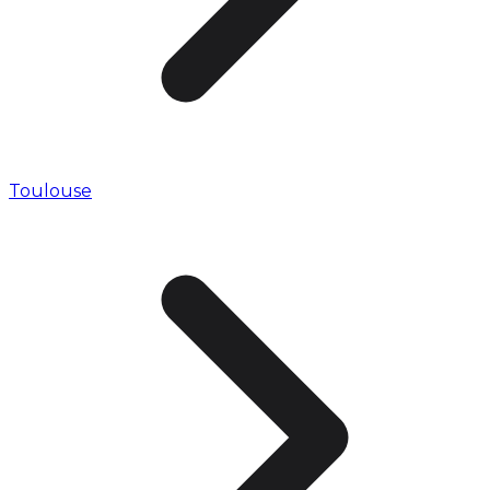
Toulouse