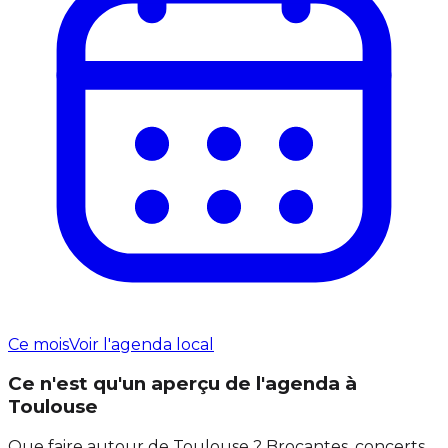
Ce mois
Voir l'agenda local
Ce n'est qu'un aperçu de l'agenda à
Toulouse
Que faire autour de Toulouse ? Brocantes, concerts,