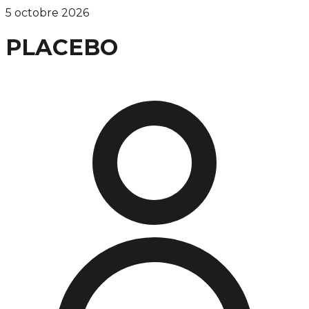
5 octobre 2026
PLACEBO