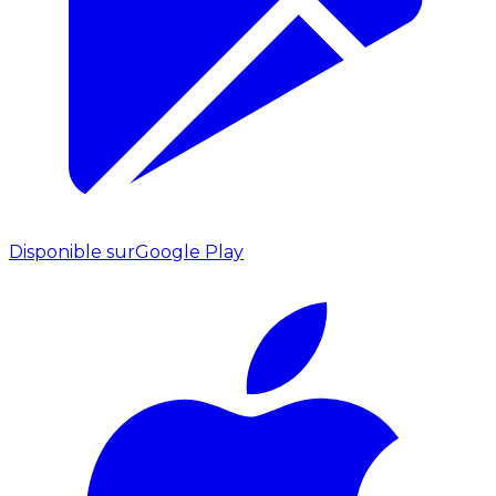
Disponible sur
Google Play