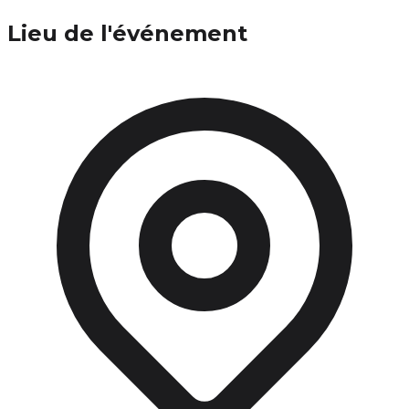
Lieu de l'événement