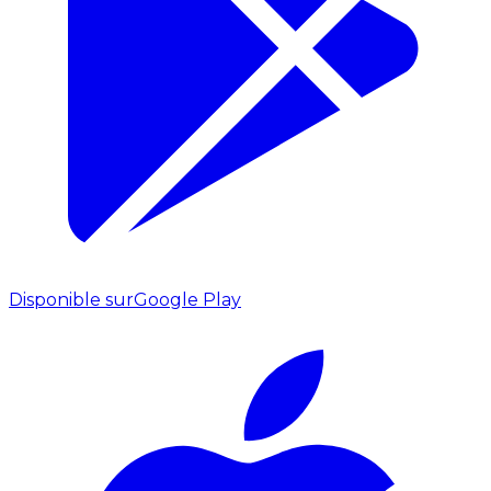
Disponible sur
Google Play