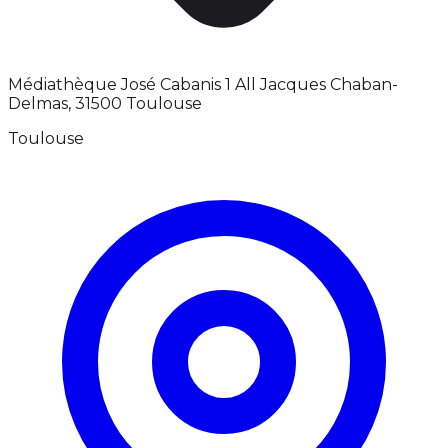
Médiathèque José Cabanis 1 All Jacques Chaban-
Delmas, 31500 Toulouse
Toulouse