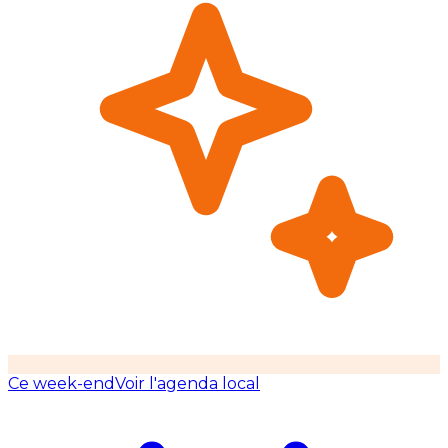
Ce week-end
Voir l'agenda local