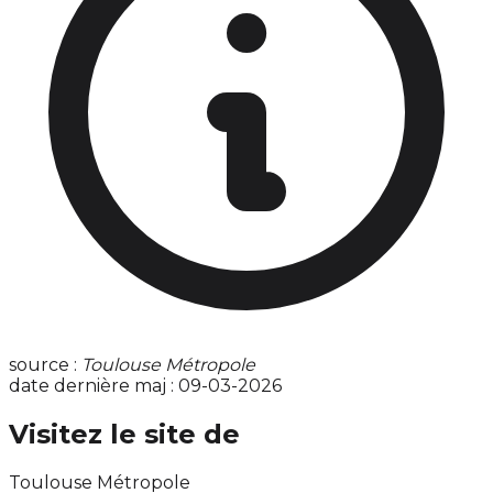
source :
Toulouse Métropole
date dernière maj : 09-03-2026
Visitez le site de
Toulouse Métropole