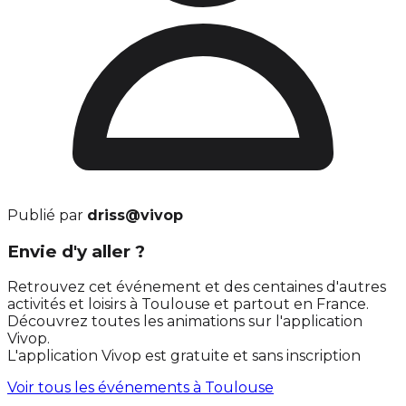
Publié par
driss@vivop
Envie d'y aller ?
Retrouvez cet événement et des centaines d'autres
activités et loisirs à Toulouse et partout en France.
Découvrez toutes les animations sur l'application
Vivop.
L'application Vivop est gratuite et sans inscription
Voir tous les événements à
Toulouse