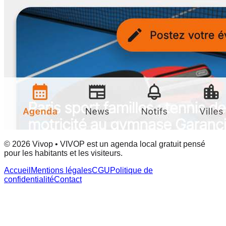
© 2026 Vivop • VIVOP est un agenda local gratuit pensé
pour les habitants et les visiteurs.
Accueil
Mentions légales
CGU
Politique de
confidentialité
Contact