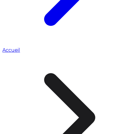
Accueil