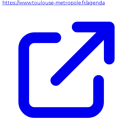
https://www.toulouse-metropole.fr/agenda