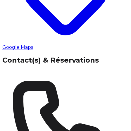
Google Maps
Contact(s) & Réservations