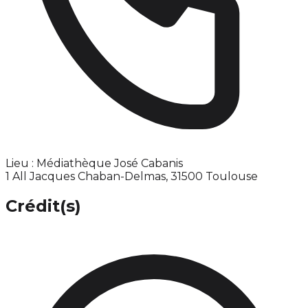
Lieu : Médiathèque José Cabanis
1 All Jacques Chaban-Delmas, 31500 Toulouse
Crédit(s)