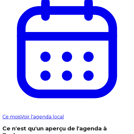
Ce mois
Voir l'agenda local
Ce n'est qu'un aperçu de l'agenda à