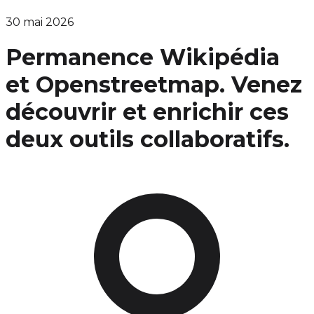
30 mai 2026
Permanence Wikipédia
et Openstreetmap. Venez
découvrir et enrichir ces
deux outils collaboratifs.