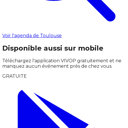
Voir l'agenda de Toulouse
Disponible aussi sur mobile
Téléchargez l'application VIVOP gratuitement et ne
manquez aucun événement près de chez vous.
GRATUITE