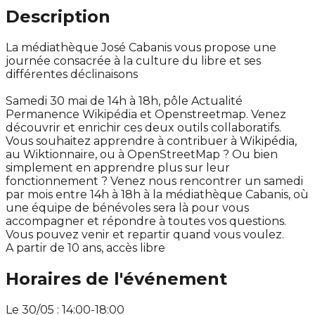
Description
La médiathèque José Cabanis vous propose une
journée consacrée à la culture du libre et ses
différentes déclinaisons
Samedi 30 mai de 14h à 18h, pôle Actualité
Permanence Wikipédia et Openstreetmap. Venez
découvrir et enrichir ces deux outils collaboratifs.
Vous souhaitez apprendre à contribuer à Wikipédia,
au Wiktionnaire, ou à OpenStreetMap ? Ou bien
simplement en apprendre plus sur leur
fonctionnement ? Venez nous rencontrer un samedi
par mois entre 14h à 18h à la médiathèque Cabanis, où
une équipe de bénévoles sera là pour vous
accompagner et répondre à toutes vos questions.
Vous pouvez venir et repartir quand vous voulez.
A partir de 10 ans, accès libre
Horaires de l'événement
Le 30/05 : 14:00-18:00