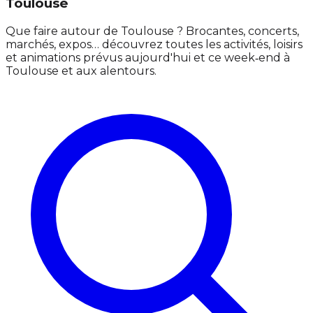
Toulouse
Que faire autour de Toulouse ? Brocantes, concerts,
marchés, expos… découvrez toutes les activités, loisirs
et animations prévus aujourd'hui et ce week‑end à
Toulouse et aux alentours.