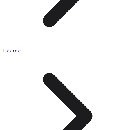
Toulouse