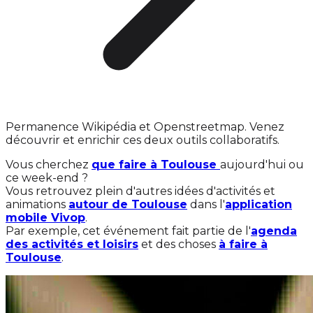
Permanence Wikipédia et Openstreetmap. Venez
découvrir et enrichir ces deux outils collaboratifs.
Vous cherchez
que faire à Toulouse
aujourd'hui ou
ce week-end ?
Vous retrouvez plein d'autres idées d'activités et
animations
autour de Toulouse
dans l'
application
mobile Vivop
.
Par exemple, cet événement fait partie de l'
agenda
des activités et loisirs
et des choses
à faire à
Toulouse
.