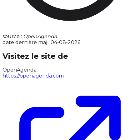
source :
OpenAgenda
date dernière maj : 04-08-2026
Visitez le site de
OpenAgenda
https://openagenda.com