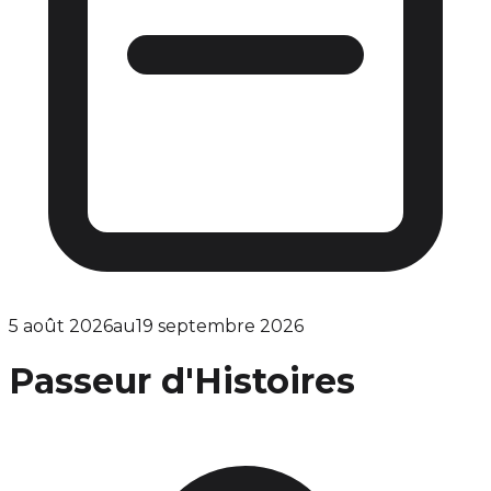
5 août 2026
au
19 septembre 2026
Passeur d'Histoires