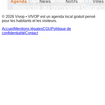
© 2026 Vivop • VIVOP est un agenda local gratuit pensé
pour les habitants et les visiteurs.
Accueil
Mentions légales
CGU
Politique de
confidentialité
Contact