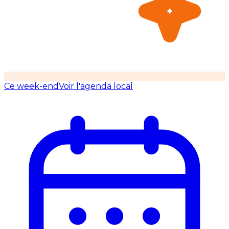
Ce week-end
Voir l'agenda local