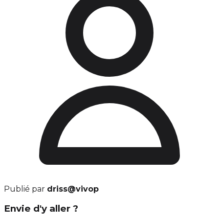
Publié par
driss@vivop
Envie d'y aller ?