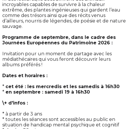
incroyables capables de survivre à la chaleur
extrême, des plantes ingénieuses qui gardent l’eau
comme des trésors ainsi que des récits venus
d’ailleurs, nourris de légendes, de poésie et de nature
sauvage.
Programme de septembre, dans le cadre des
Journées Européennes du Patrimoine 2026 :
Invitation pour un moment de partage avec les
médiathécaires qui vous feront découvrir leurs
albums préférés !
Dates et horaires :
*
cet été : les mercredis et les samedis à 16h30
*
en septembre : samedi 19 à 16h30
\+ d'infos :
* à partir de 3 ans
* toutes les séances sont accessibles au public en
situation de handicap mental psychique et cognitif