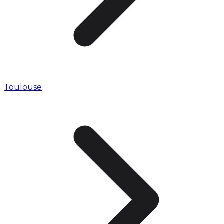
Toulouse