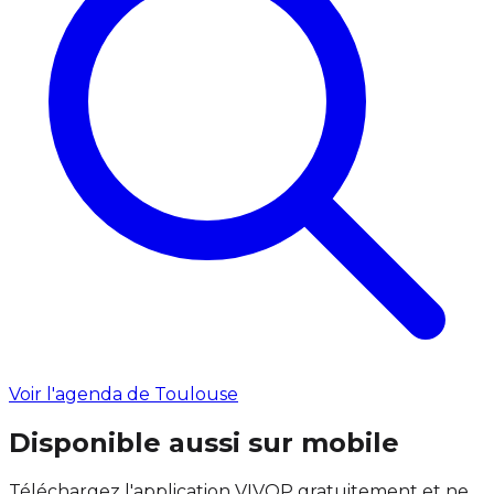
Voir l'agenda de Toulouse
Disponible aussi sur mobile
Téléchargez l'application VIVOP gratuitement et ne