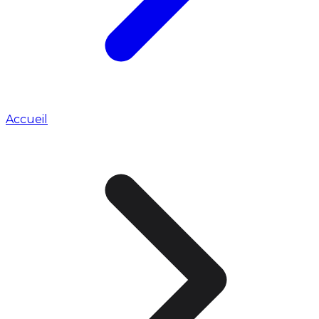
Accueil