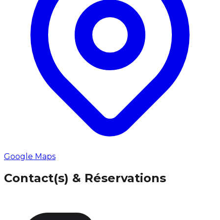
Google Maps
Contact(s) & Réservations