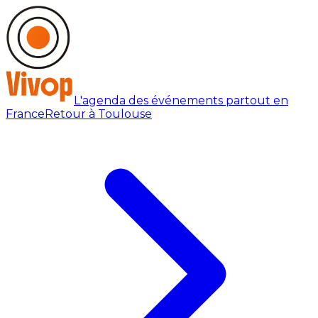
L'agenda des événements partout en
France
Retour à Toulouse