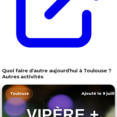
Quoi faire d'autre aujourd'hui à Toulouse ?
Autres activités
Ajouté le 9 juill
Toulouse
VIPÈRE +