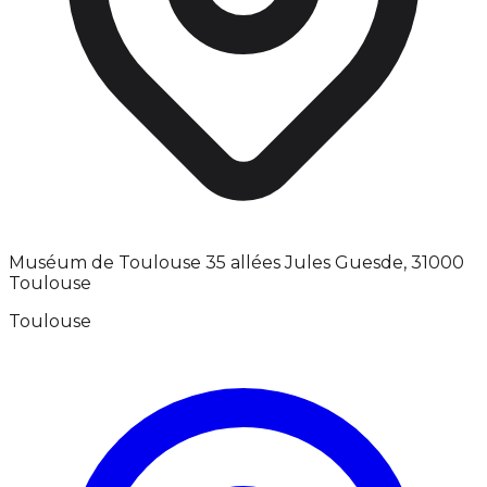
Muséum de Toulouse 35 allées Jules Guesde, 31000
Toulouse
Toulouse