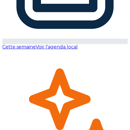
Cette semaine
Voir l'agenda local