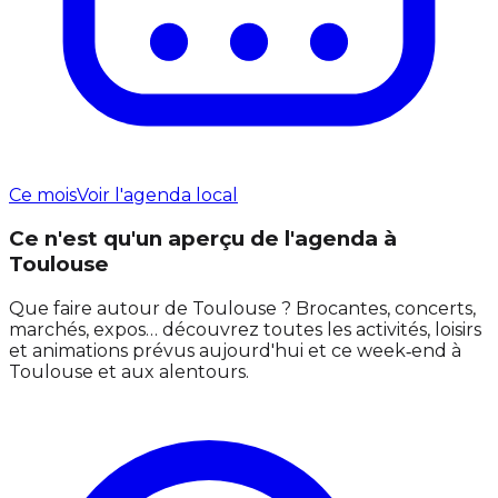
Ce mois
Voir l'agenda local
Ce n'est qu'un aperçu de l'agenda à
Toulouse
Que faire autour de Toulouse ? Brocantes, concerts,
marchés, expos… découvrez toutes les activités, loisirs
et animations prévus aujourd'hui et ce week‑end à
Toulouse et aux alentours.