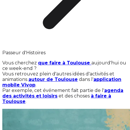
Passeur d'Histoires
Vous cherchez
que faire à Toulouse
aujourd'hui ou
ce week-end ?
Vous retrouvez plein d'autres idées d'activités et
animations
autour de Toulouse
dans l'
application
mobile Vivop
.
Par exemple, cet événement fait partie de l'
agenda
des activités et loisirs
et des choses
à faire à
Toulouse
.