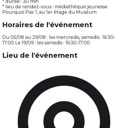
* durée : 30 min
* lieu de rendez-vous : médiathèque jeunesse
Pourquoi Pas ?, au 1er étage du Muséum
Horaires de l'événement
Du 05/08 au 29/08 : les mercredis, samedis : 16:30-
17:00 Le 19/09 : les samedis : 16:30-17:00
Lieu de l'événement