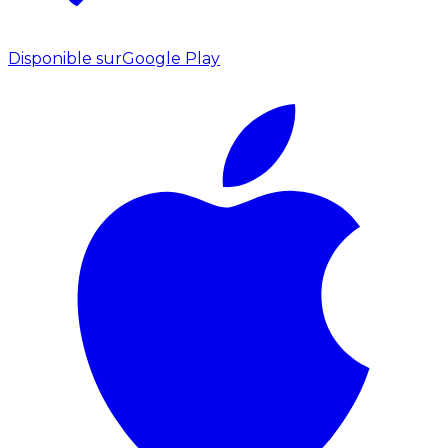
Disponible sur
Google Play