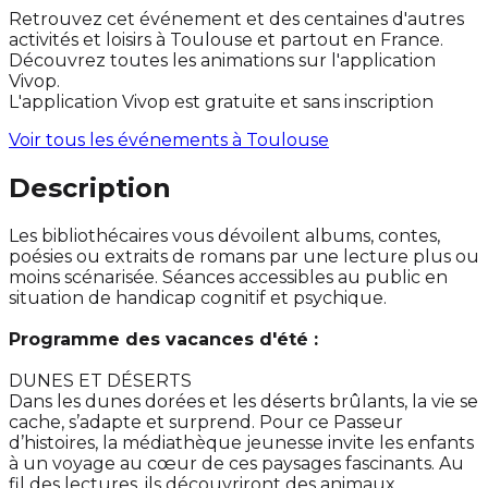
Retrouvez cet événement et des centaines d'autres
activités et loisirs à Toulouse et partout en France.
Découvrez toutes les animations sur l'application
Vivop.
L'application Vivop est gratuite et sans inscription
Voir tous les événements à
Toulouse
Description
Les bibliothécaires vous dévoilent albums, contes,
poésies ou extraits de romans par une lecture plus ou
moins scénarisée. Séances accessibles au public en
situation de handicap cognitif et psychique.
Programme des vacances d'été :
DUNES ET DÉSERTS
Dans les dunes dorées et les déserts brûlants, la vie se
cache, s’adapte et surprend. Pour ce Passeur
d’histoires, la médiathèque jeunesse invite les enfants
à un voyage au cœur de ces paysages fascinants. Au
fil des lectures, ils découvriront des animaux