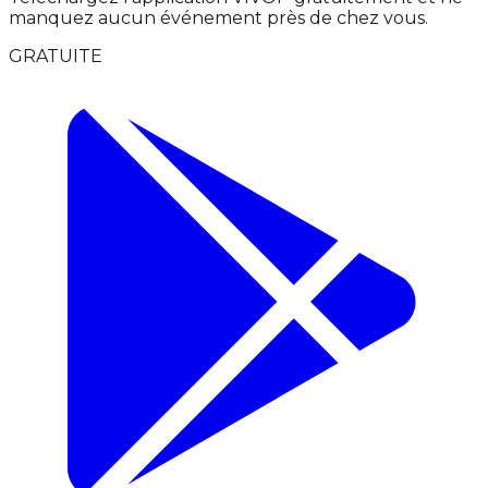
manquez aucun événement près de chez vous.
GRATUITE