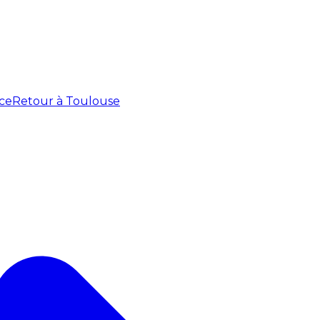
ce
Retour à Toulouse