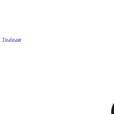
Toulouse