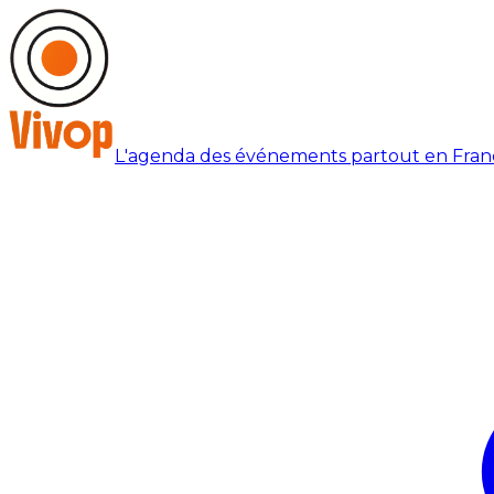
L'agenda des événements partout en Fran