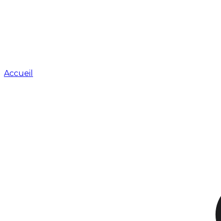
Accueil