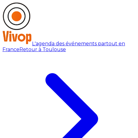
L'agenda des événements partout en
France
Retour à Toulouse