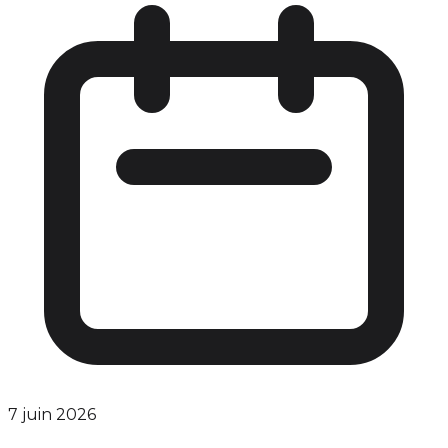
7 juin 2026