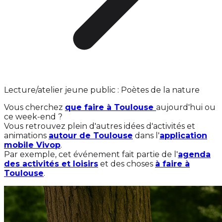
Lecture/atelier jeune public : Poètes de la nature
Vous cherchez
que faire à Toulouse
aujourd'hui ou
ce week-end ?
Vous retrouvez plein d'autres idées d'activités et
animations
autour de Toulouse
dans l'
application
mobile Vivop
.
Par exemple, cet événement fait partie de l'
agenda
des activités et loisirs
et des choses
à faire à
Toulouse
.