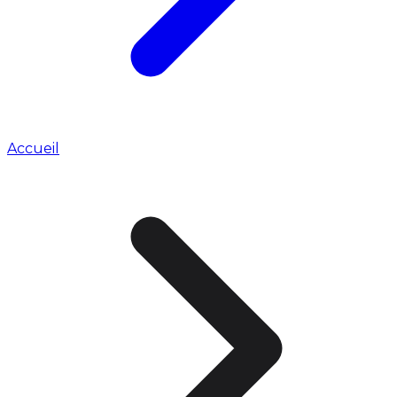
Accueil