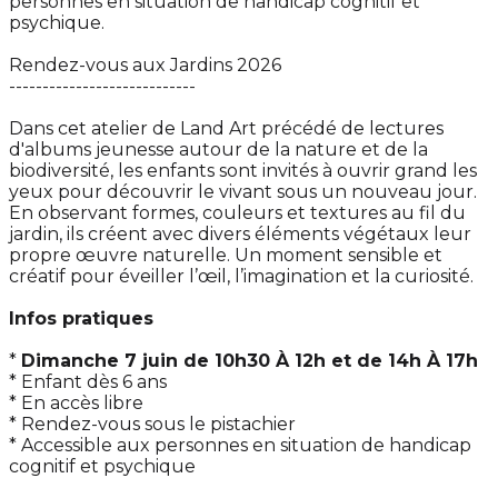
personnes en situation de handicap cognitif et
psychique.
Rendez-vous aux Jardins 2026
----------------------------
Dans cet atelier de Land Art précédé de lectures
d'albums jeunesse autour de la nature et de la
biodiversité, les enfants sont invités à ouvrir grand les
yeux pour découvrir le vivant sous un nouveau jour.
En observant formes, couleurs et textures au fil du
jardin, ils créent avec divers éléments végétaux leur
propre œuvre naturelle. Un moment sensible et
créatif pour éveiller l’œil, l’imagination et la curiosité.
Infos pratiques
*
Dimanche 7 juin de 10h30 À 12h et de 14h À 17h
* Enfant dès 6 ans
* En accès libre
* Rendez-vous sous le pistachier
* Accessible aux personnes en situation de handicap
cognitif et psychique