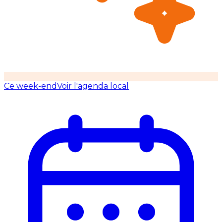
Ce week-end
Voir l'agenda local