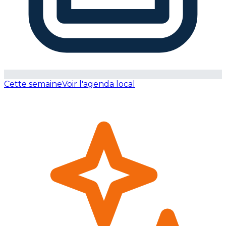
Cette semaine
Voir l'agenda local