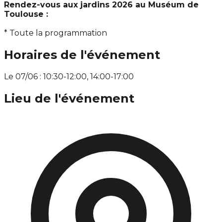
Rendez-vous aux jardins 2026 au Muséum de
Toulouse :
* Toute la programmation
Horaires de l'événement
Le 07/06 : 10:30-12:00, 14:00-17:00
Lieu de l'événement