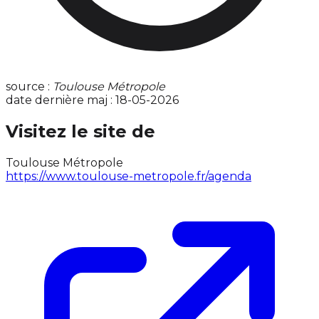
source :
Toulouse Métropole
date dernière maj : 18-05-2026
Visitez le site de
Toulouse Métropole
https://www.toulouse-metropole.fr/agenda