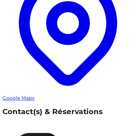
Google Maps
Contact(s) & Réservations