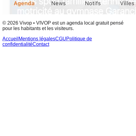
© 2026 Vivop • VIVOP est un agenda local gratuit pensé
pour les habitants et les visiteurs.
Accueil
Mentions légales
CGU
Politique de
confidentialité
Contact