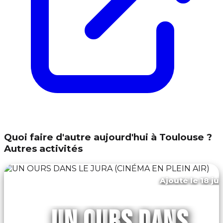
Quoi faire d'autre aujourd'hui à Toulouse ?
Autres activités
Ajouté le 18 ju
Toulouse
UN OURS DANS