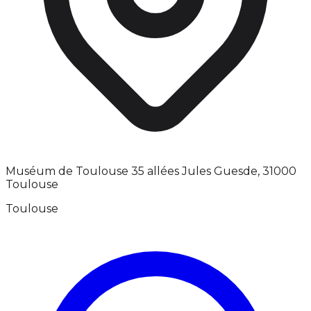
Muséum de Toulouse 35 allées Jules Guesde, 31000
Toulouse
Toulouse