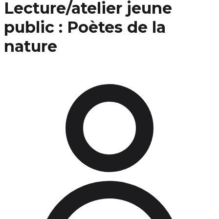
Lecture/atelier jeune
public : Poètes de la
nature