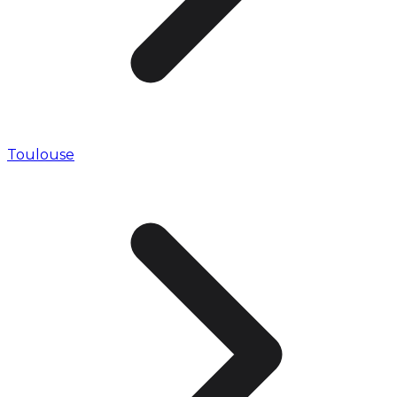
Toulouse