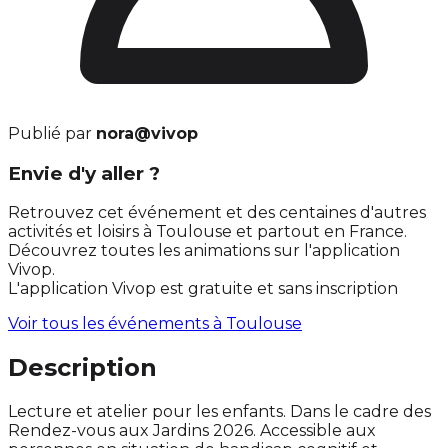
Publié par
nora@vivop
Envie d'y aller ?
Retrouvez cet événement et des centaines d'autres
activités et loisirs à Toulouse et partout en France.
Découvrez toutes les animations sur l'application
Vivop.
L'application Vivop est gratuite et sans inscription
Voir tous les événements à
Toulouse
Description
Lecture et atelier pour les enfants. Dans le cadre des
Rendez-vous aux Jardins 2026. Accessible aux