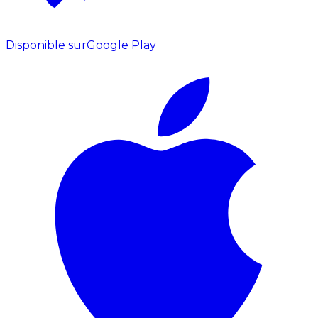
Disponible sur
Google Play