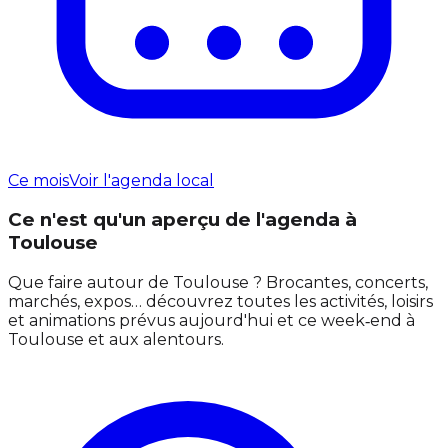
Ce mois
Voir l'agenda local
Ce n'est qu'un aperçu de l'agenda à
Toulouse
Que faire autour de Toulouse ? Brocantes, concerts,
marchés, expos… découvrez toutes les activités, loisirs
et animations prévus aujourd'hui et ce week‑end à
Toulouse et aux alentours.