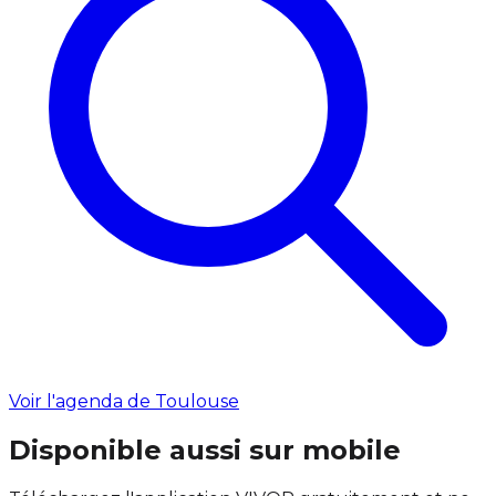
Voir l'agenda de Toulouse
Disponible aussi sur mobile