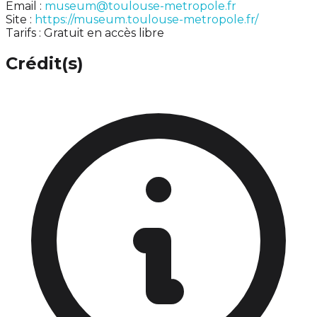
Email :
museum@toulouse-metropole.fr
Site :
https://museum.toulouse-metropole.fr/
Tarifs : Gratuit en accès libre
Crédit(s)