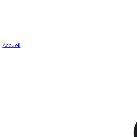
Accueil