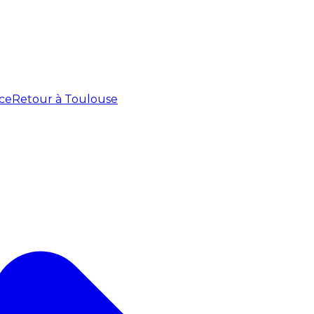
ce
Retour à Toulouse