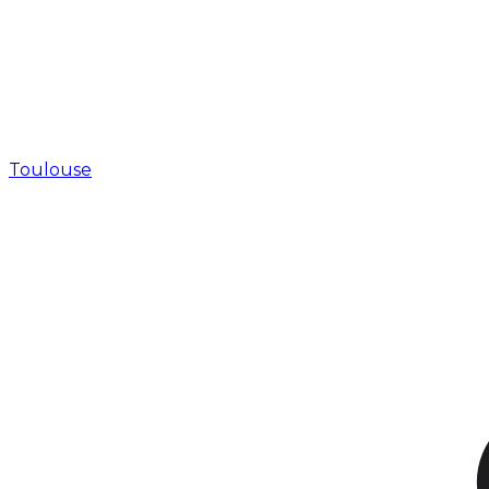
Toulouse