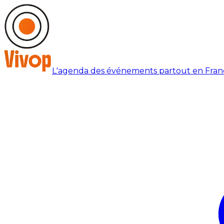
L'agenda des événements partout en Fran