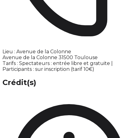
Lieu : Avenue de la Colonne
Avenue de la Colonne 31500 Toulouse
Tarifs : Spectateurs : entrée libre et gratuite |
Participants : sur inscription (tarif 10€)
Crédit(s)