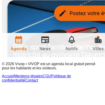
© 2026 Vivop • VIVOP est un agenda local gratuit pensé
pour les habitants et les visiteurs.
Accueil
Mentions légales
CGU
Politique de
confidentialité
Contact