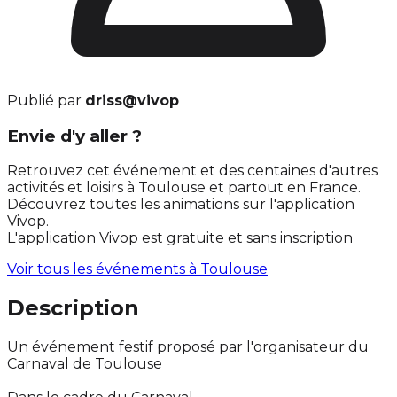
Publié par
driss@vivop
Envie d'y aller ?
Retrouvez cet événement et des centaines d'autres
activités et loisirs à Toulouse et partout en France.
Découvrez toutes les animations sur l'application
Vivop.
L'application Vivop est gratuite et sans inscription
Voir tous les événements à
Toulouse
Description
Un événement festif proposé par l'organisateur du
Carnaval de Toulouse