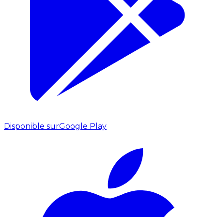
Disponible sur
Google Play