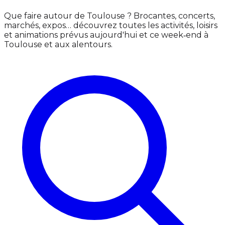
Que faire autour de Toulouse ? Brocantes, concerts,
marchés, expos… découvrez toutes les activités, loisirs
et animations prévus aujourd'hui et ce week‑end à
Toulouse et aux alentours.