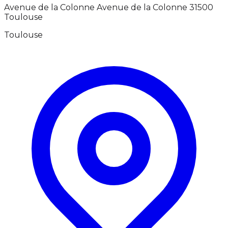
Avenue de la Colonne Avenue de la Colonne 31500
Toulouse
Toulouse