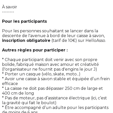
À savoir
--------
Pour les participants
Pour les personnes souhaitant se lancer dans la
descente de l'avenue à bord de leur caisse à savon,
inscription obligatoire
(tarif de 10€) sur HelloAsso.
Autres règles pour participer :
* Chaque participant doit venir avec son propre
bolide, fabriqué maison avec amour et créativité
(l'organisateur ne fournit pas d'engins le jour J)
* Porter un casque (vélo, skate, moto...)
* Avoir une caisse à savon stable et équipée d’un frein
efficace
* La caisse ne doit pas dépasser 250 cm de large et
400 cm de long
* Pas de moteur, pas d’assistance électrique (ici, c’est
la gravité qui fait le boulot)
* Être accompagné d’un adulte pour les participants
de moins de 6 ans