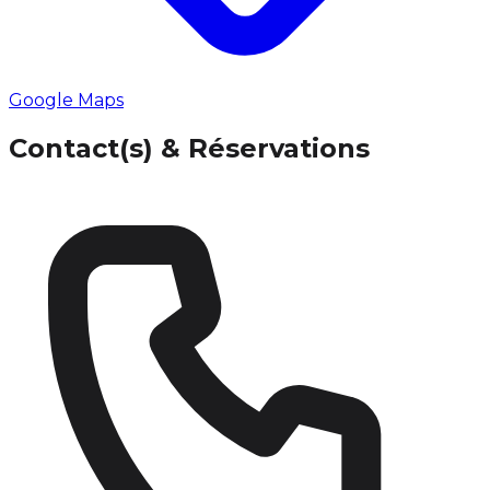
Google Maps
Contact(s) & Réservations