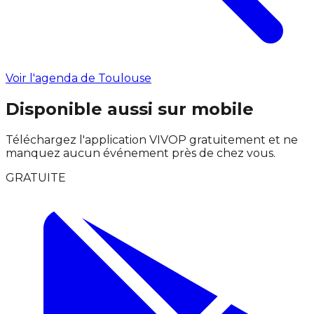
Voir l'agenda de Toulouse
Disponible aussi sur mobile
Téléchargez l'application VIVOP gratuitement et ne
manquez aucun événement près de chez vous.
GRATUITE