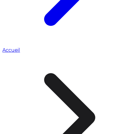
Accueil