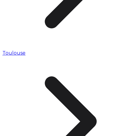
Toulouse