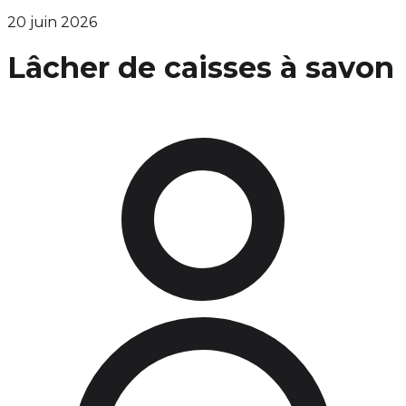
20 juin 2026
Lâcher de caisses à savon