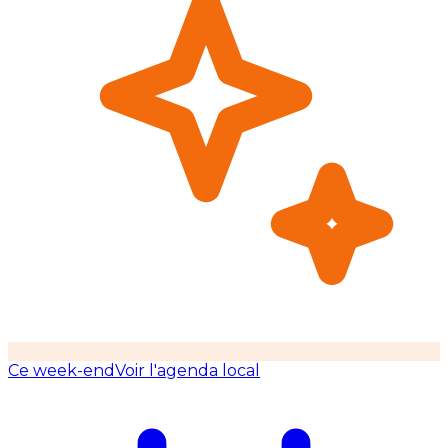
Ce week-end
Voir l'agenda local