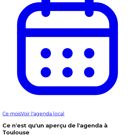
Ce mois
Voir l'agenda local
Ce n'est qu'un aperçu de l'agenda à
Toulouse