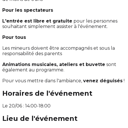
Pour les spectateurs
L'entrée est libre et gratuite
pour les personnes
souhaitant simplement assister à l'événement.
Pour tous
Les mineurs doivent être accompagnés et sous la
responsabilité des parents
Animations musicales, ateliers et buvette
sont
également au programme.
Pour vous mettre dans l'ambiance,
venez déguisés
!
Horaires de l'événement
Le 20/06 : 14:00-18:00
Lieu de l'événement