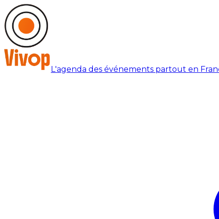
L'agenda des événements partout en Fran