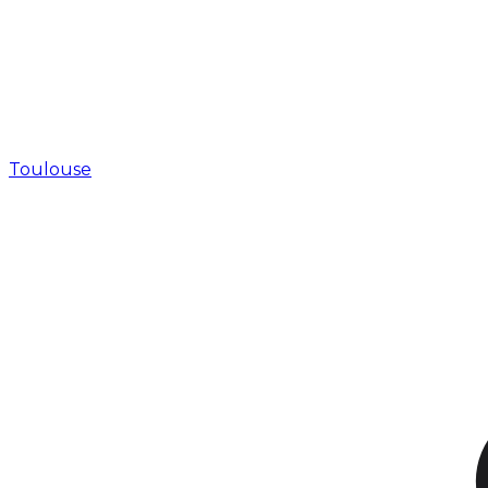
Toulouse