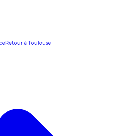
ce
Retour à Toulouse