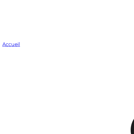
Accueil