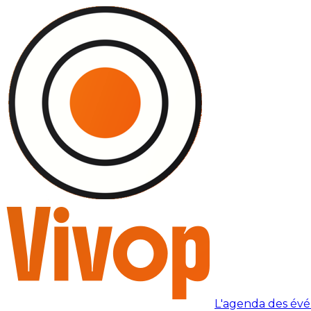
L'agenda des év