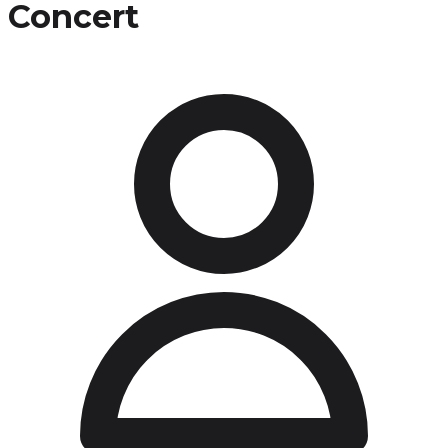
Concert