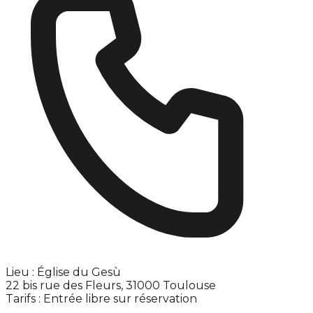
Lieu : Église du Gesù
22 bis rue des Fleurs, 31000 Toulouse
Tarifs : Entrée libre sur réservation