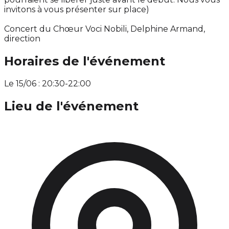
invitons à vous présenter sur place)
Concert du Chœur Voci Nobili, Delphine Armand,
direction
Horaires de l'événement
Le 15/06 : 20:30-22:00
Lieu de l'événement