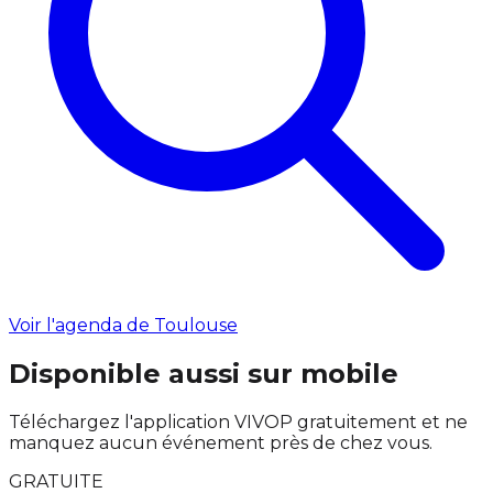
Voir l'agenda de Toulouse
Disponible aussi sur mobile
Téléchargez l'application VIVOP gratuitement et ne
manquez aucun événement près de chez vous.
GRATUITE