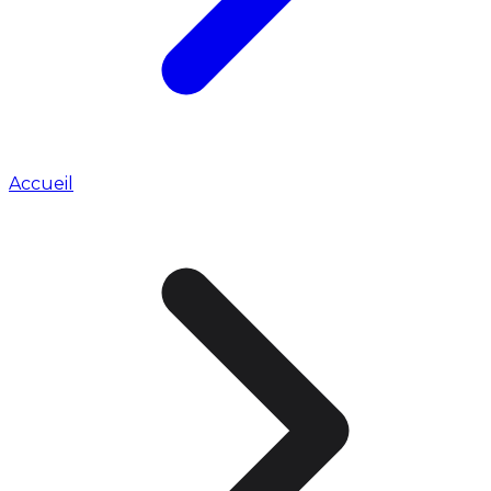
Accueil