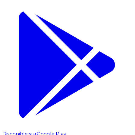
Disponible sur
Google Play