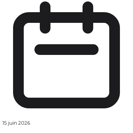
15 juin 2026