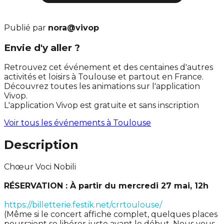
Publié par
nora@vivop
Envie d'y aller ?
Retrouvez cet événement et des centaines d'autres
activités et loisirs à Toulouse et partout en France.
Découvrez toutes les animations sur l'application
Vivop.
L'application Vivop est gratuite et sans inscription
Voir tous les événements à
Toulouse
Description
Chœur Voci Nobili
RÉSERVATION : À partir du mercredi 27 mai, 12h
https://billetterie.festik.net/crrtoulouse/
(Même si le concert affiche complet, quelques places
pourraient se libérer juste avant le début. Nous vous