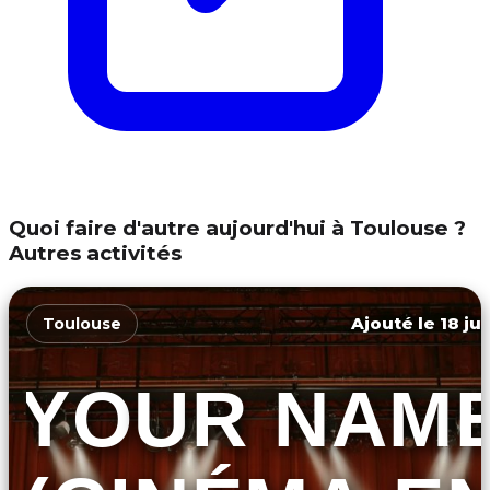
Quoi faire d'autre aujourd'hui à Toulouse ?
Autres activités
Ajouté le 18 ju
Toulouse
YOUR NAM