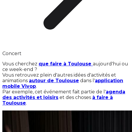
Concert
Vous cherchez
que faire à Toulouse
aujourd'hui ou
ce week-end ?
Vous retrouvez plein d'autres idées d'activités et
animations
autour de Toulouse
dans l'
application
mobile Vivop
.
Par exemple, cet événement fait partie de l'
agenda
des activités et loisirs
et des choses
à faire à
Toulouse
.