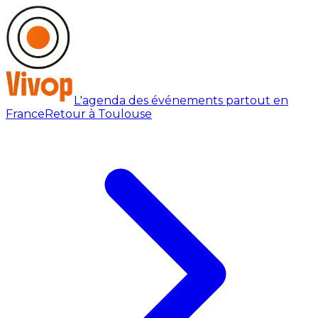
L'agenda des événements partout en
France
Retour à Toulouse