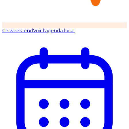
Ce week-end
Voir l'agenda local