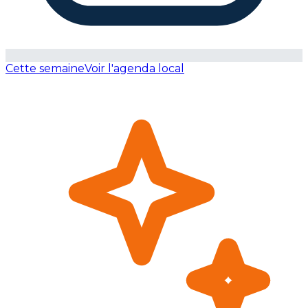
Cette semaine
Voir l'agenda local