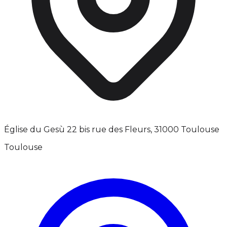
Église du Gesù 22 bis rue des Fleurs, 31000 Toulouse
Toulouse