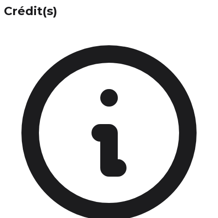
Crédit(s)