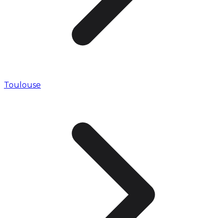
Toulouse