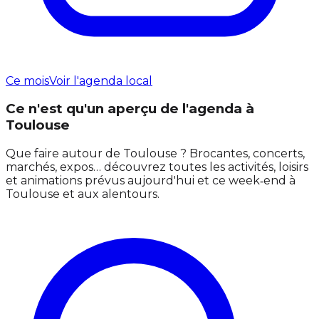
Ce mois
Voir l'agenda local
Ce n'est qu'un aperçu de l'agenda à
Toulouse
Que faire autour de Toulouse ? Brocantes, concerts,
marchés, expos… découvrez toutes les activités, loisirs
et animations prévus aujourd'hui et ce week‑end à
Toulouse et aux alentours.