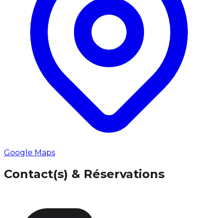
Google Maps
Contact(s) & Réservations