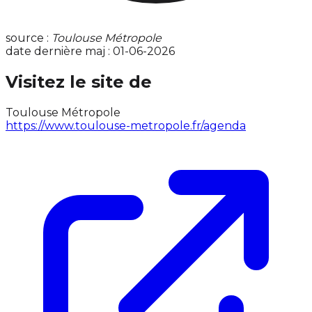
source :
Toulouse Métropole
date dernière maj : 01-06-2026
Visitez le site de
Toulouse Métropole
https://www.toulouse-metropole.fr/agenda