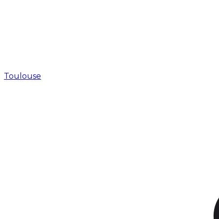
Toulouse