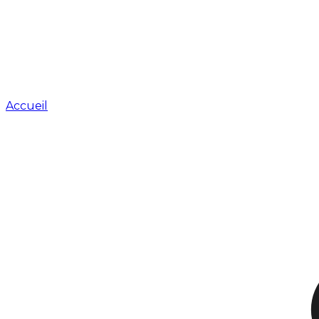
Accueil