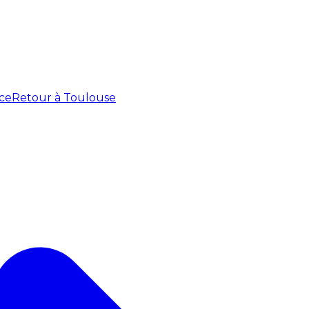
ce
Retour à Toulouse