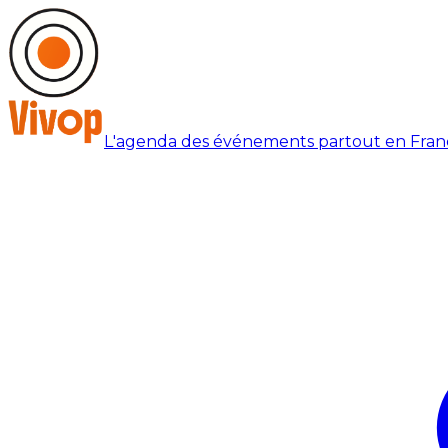
L'agenda des événements partout en Fran