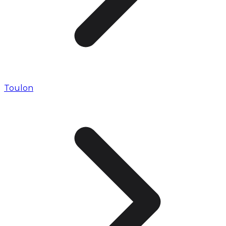
Toulon