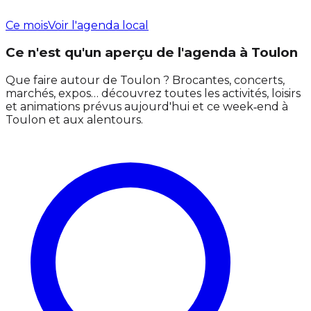
Ce mois
Voir l'agenda local
Ce n'est qu'un aperçu de l'agenda à Toulon
Que faire autour de Toulon ? Brocantes, concerts,
marchés, expos… découvrez toutes les activités, loisirs
et animations prévus aujourd'hui et ce week‑end à
Toulon et aux alentours.