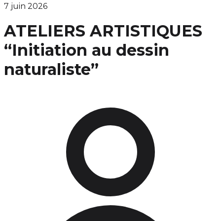
7 juin 2026
ATELIERS ARTISTIQUES
“Initiation au dessin
naturaliste”