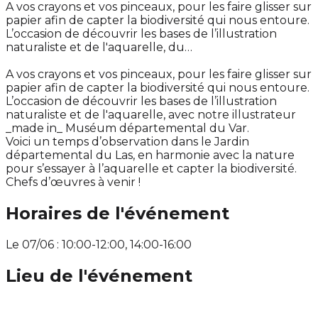
A vos crayons et vos pinceaux, pour les faire glisser sur
papier afin de capter la biodiversité qui nous entoure.
L’occasion de découvrir les bases de l’illustration
naturaliste et de l'aquarelle, du…
A vos crayons et vos pinceaux, pour les faire glisser sur
papier afin de capter la biodiversité qui nous entoure.
L’occasion de découvrir les bases de l’illustration
naturaliste et de l'aquarelle, avec notre illustrateur
_made in_ Muséum départemental du Var.
Voici un temps d’observation dans le Jardin
départemental du Las, en harmonie avec la nature
pour s’essayer à l’aquarelle et capter la biodiversité.
Chefs d’œuvres à venir !
Horaires de l'événement
Le 07/06 : 10:00-12:00, 14:00-16:00
Lieu de l'événement