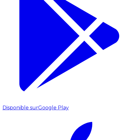
Disponible sur
Google Play