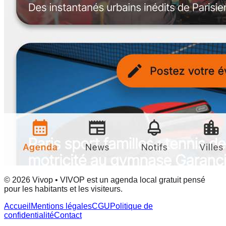
© 2026 Vivop • VIVOP est un agenda local gratuit pensé
pour les habitants et les visiteurs.
Accueil
Mentions légales
CGU
Politique de
confidentialité
Contact