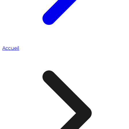
Accueil