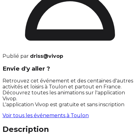
Publié par
driss@vivop
Envie d'y aller ?
Retrouvez cet événement et des centaines d'autres
activités et loisirs à Toulon et partout en France.
Découvrez toutes les animations sur l'application
Vivop.
L'application Vivop est gratuite et sans inscription
Voir tous les événements à
Toulon
Description