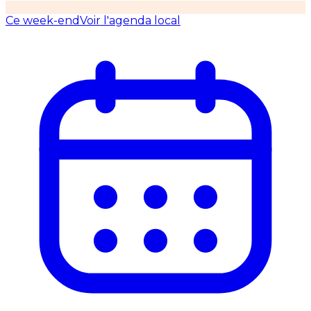
Ce week-end
Voir l'agenda local