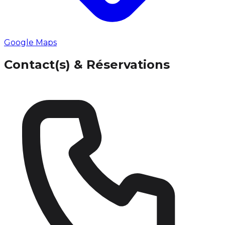
Google Maps
Contact(s) & Réservations