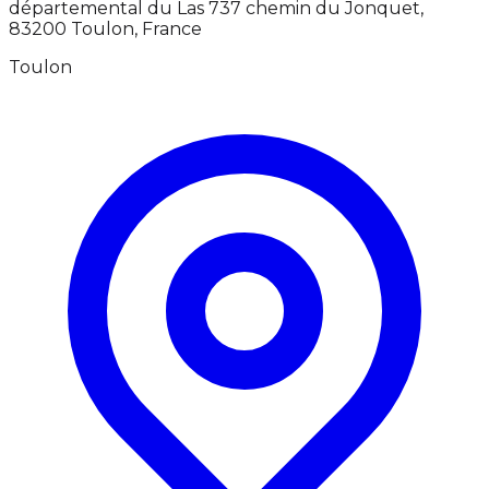
départemental du Las 737 chemin du Jonquet,
83200 Toulon, France
Toulon