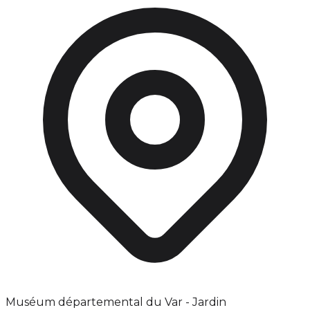
Muséum départemental du Var - Jardin