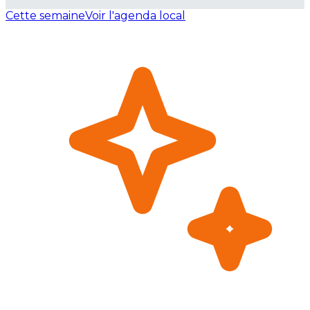
Cette semaine
Voir l'agenda local