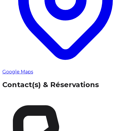
Google Maps
Contact(s) & Réservations