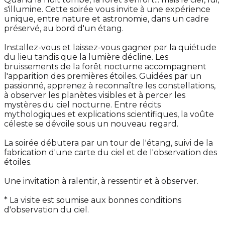
s'illumine. Cette soirée vous invite à une expérience
unique, entre nature et astronomie, dans un cadre
préservé, au bord d'un étang.
Installez-vous et laissez-vous gagner par la quiétude
du lieu tandis que la lumière décline. Les
bruissements de la forêt nocturne accompagnent
l'apparition des premières étoiles. Guidées par un
passionné, apprenez à reconnaître les constellations,
à observer les planètes visibles et à percer les
mystères du ciel nocturne. Entre récits
mythologiques et explications scientifiques, la voûte
céleste se dévoile sous un nouveau regard.
La soirée débutera par un tour de l'étang, suivi de la
fabrication d'une carte du ciel et de l'observation des
étoiles.
Une invitation à ralentir, à ressentir et à observer.
* La visite est soumise aux bonnes conditions
d'observation du ciel.