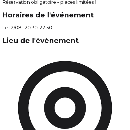
Réservation obligatoire - places limitées !
Horaires de l'événement
Le 12/08 : 20:30-22:30
Lieu de l'événement