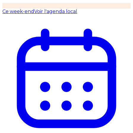
Ce week-end
Voir l'agenda local