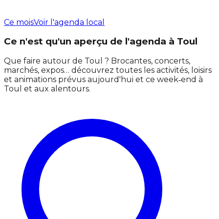
Ce mois
Voir l'agenda local
Ce n'est qu'un aperçu de l'agenda à Toul
Que faire autour de Toul ? Brocantes, concerts,
marchés, expos… découvrez toutes les activités, loisirs
et animations prévus aujourd'hui et ce week‑end à
Toul et aux alentours.