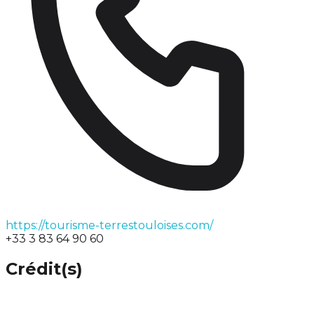
https://tourisme-terrestouloises.com/
+33 3 83 64 90 60
Crédit(s)