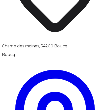
Champ des moines, 54200 Boucq
Boucq