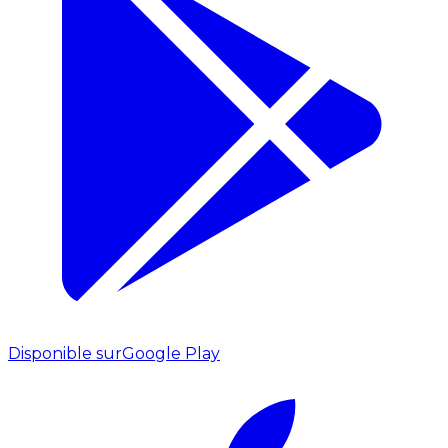
Disponible sur
Google Play