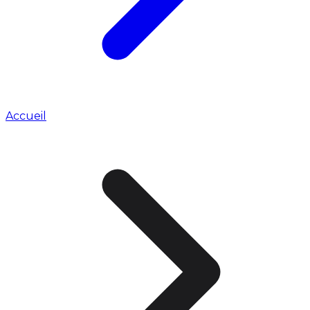
Accueil