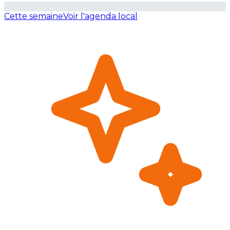
Cette semaine
Voir l'agenda local