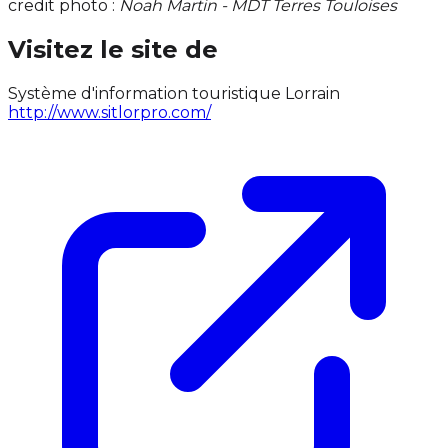
credit photo :
Noah Martin - MDT Terres Touloises
Visitez le site de
Système d'information touristique Lorrain
http://www.sitlorpro.com/