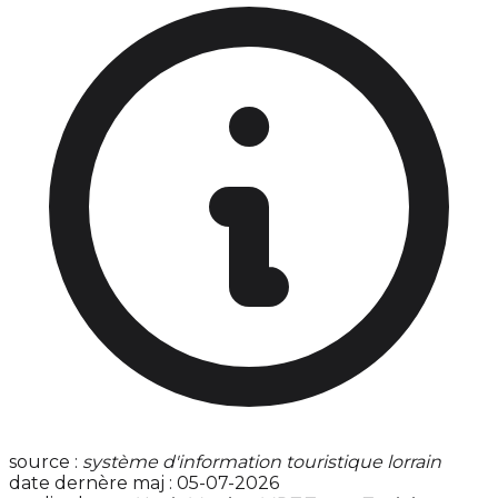
source :
système d'information touristique lorrain
date dernère maj : 05-07-2026