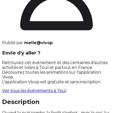
Publié par
melie@vivop
Envie d'y aller ?
Retrouvez cet événement et des centaines d'autres
activités et loisirs à Toul et partout en France.
Découvrez toutes les animations sur l'application
Vivop.
L'application Vivop est gratuite et sans inscription
Voir tous les événements à
Toul
Description
Quand la nuit tombe, la forêt s'enfort... mais le ciel, lui,