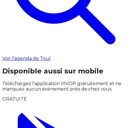
Voir l'agenda de Toul
Disponible aussi sur mobile
Téléchargez l'application VIVOP gratuitement et ne
manquez aucun événement près de chez vous.
GRATUITE