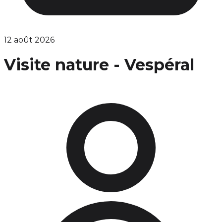
12 août 2026
Visite nature - Vespéral