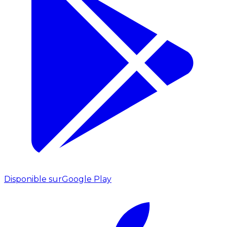
Disponible sur
Google Play