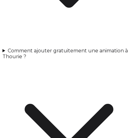
Comment ajouter gratuitement une animation à
Thourie ?