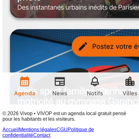
© 2026 Vivop • VIVOP est un agenda local gratuit pensé
pour les habitants et les visiteurs.
Accueil
Mentions légales
CGU
Politique de
confidentialité
Contact