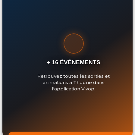
+ 16 ÉVÉNEMENTS
Retrouvez toutes les sorties et
animations à Thourie dans
l'application Vivop.