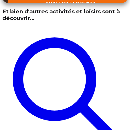
VOIR TOUT L'AGENDA
Et bien d'autres activités et loisirs sont à
découvrir…