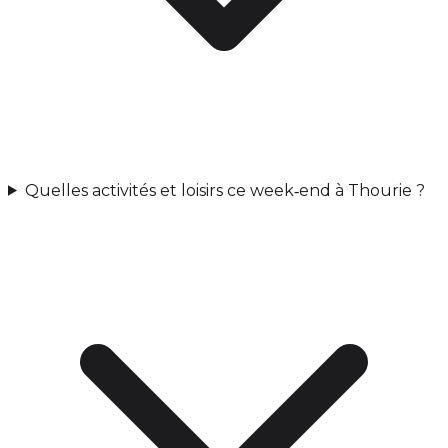
Quelles activités et loisirs ce week‑end à Thourie ?