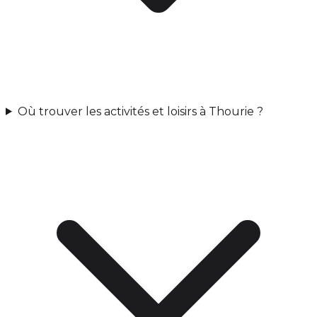
Où trouver les activités et loisirs à Thourie ?