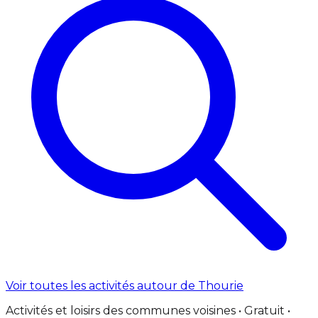
Voir toutes les activités autour de Thourie
Activités et loisirs des communes voisines • Gratuit •