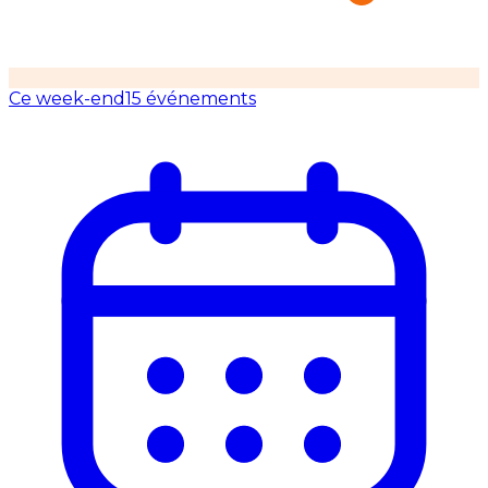
Ce week-end
15 événements