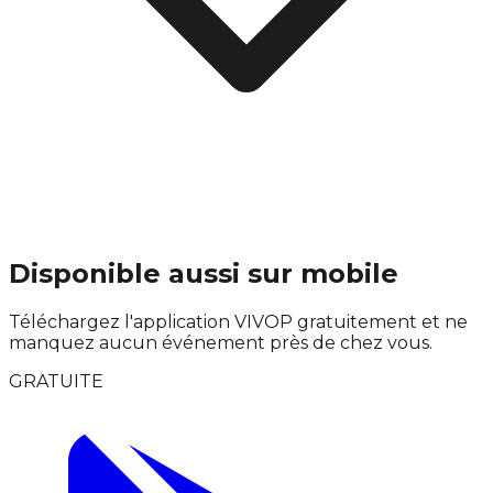
Disponible aussi sur mobile
Téléchargez l'application VIVOP gratuitement et ne
manquez aucun événement près de chez vous.
GRATUITE