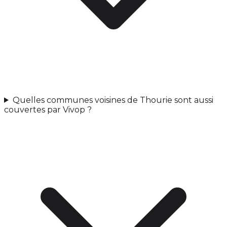
Quelles communes voisines de Thourie sont aussi
couvertes par Vivop ?