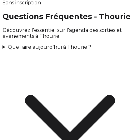
Sans inscription
Questions Fréquentes - Thourie
Découvrez l'essentiel sur l'agenda des sorties et
événements à Thourie
Que faire aujourd'hui à Thourie ?