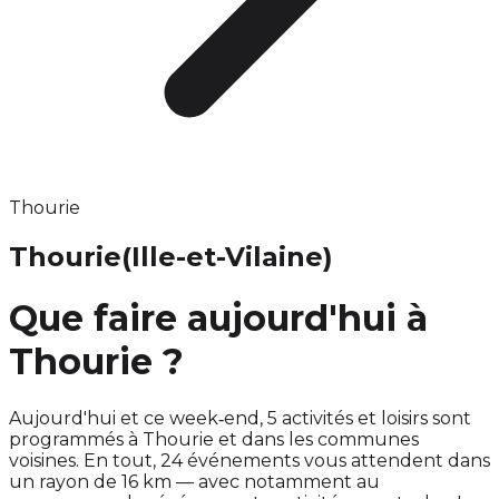
Thourie
Thourie
(Ille-et-Vilaine)
Que faire aujourd'hui à
Thourie ?
Aujourd'hui et ce week‑end, 5 activités et loisirs sont
programmés à Thourie et dans les communes
voisines. En tout, 24 événements vous attendent dans
un rayon de 16 km — avec notamment au