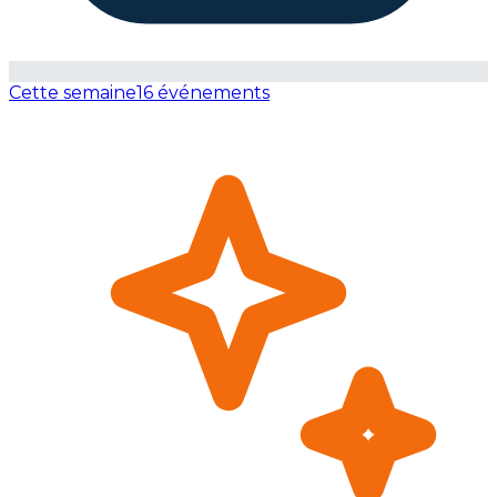
Cette semaine
16 événements