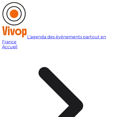
L'agenda des événements partout en
France
Accueil