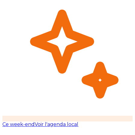
Ce week-end
Voir l'agenda local