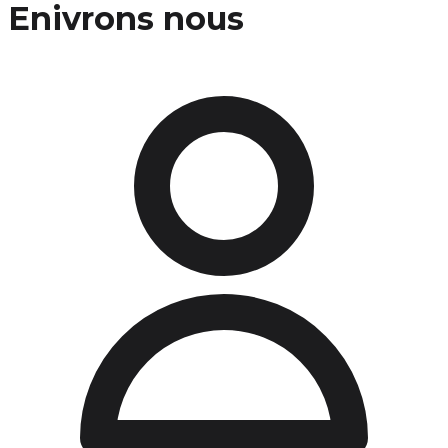
Enivrons nous