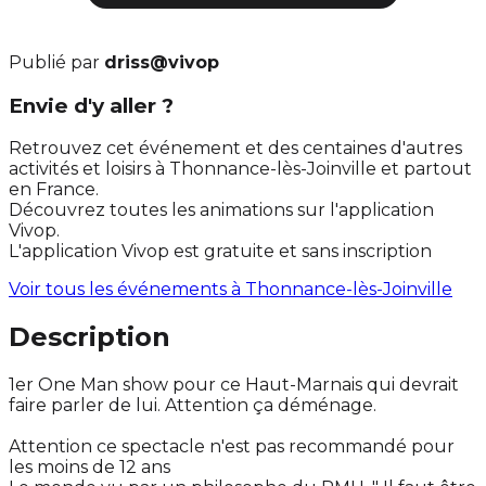
Publié par
driss@vivop
Envie d'y aller ?
Retrouvez cet événement et des centaines d'autres
activités et loisirs à Thonnance-lès-Joinville et partout
en France.
Découvrez toutes les animations sur l'application
Vivop.
L'application Vivop est gratuite et sans inscription
Voir tous les événements à
Thonnance-lès-Joinville
Description
1er One Man show pour ce Haut-Marnais qui devrait
faire parler de lui. Attention ça déménage.
Attention ce spectacle n'est pas recommandé pour
les moins de 12 ans