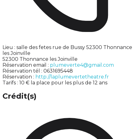
Lieu : salle des fetes rue de Bussy 52300 Thonnance
les Joinville
52300 Thonnance les Joinville
Réservation email :
plumeverte4@gmail.com
Réservation tél : 0631695448
Réservation :
http://laplumevertetheatre.fr
Tarifs : 10 € la place pour les plus de 12 ans
Crédit(s)