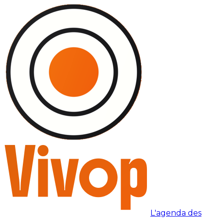
L'agenda des