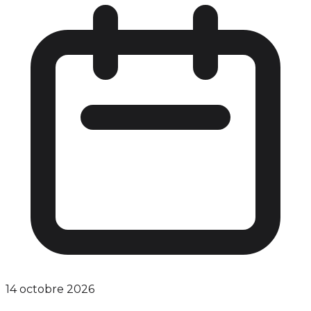
14 octobre 2026