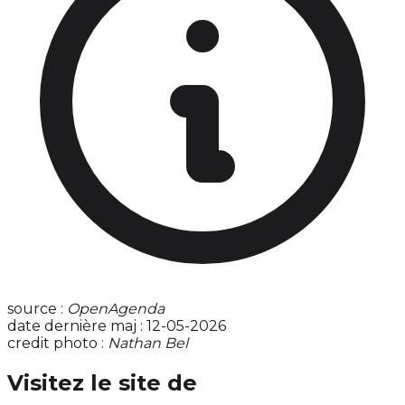
source :
OpenAgenda
date dernière maj : 12-05-2026
credit photo :
Nathan Bel
Visitez le site de