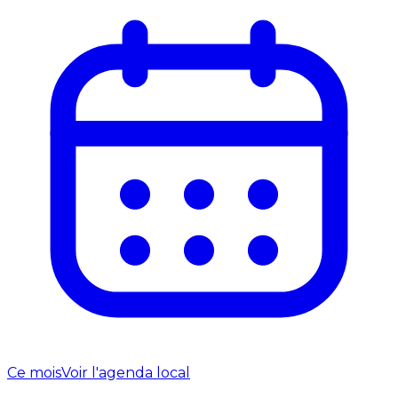
Ce mois
Voir l'agenda local