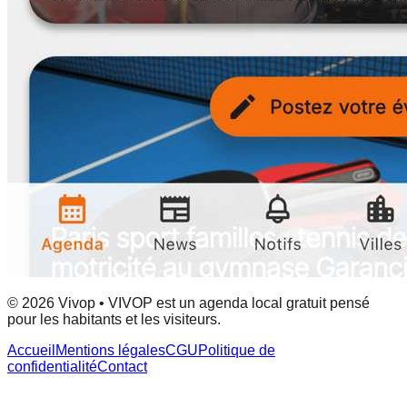
© 2026 Vivop • VIVOP est un agenda local gratuit pensé
pour les habitants et les visiteurs.
Accueil
Mentions légales
CGU
Politique de
confidentialité
Contact