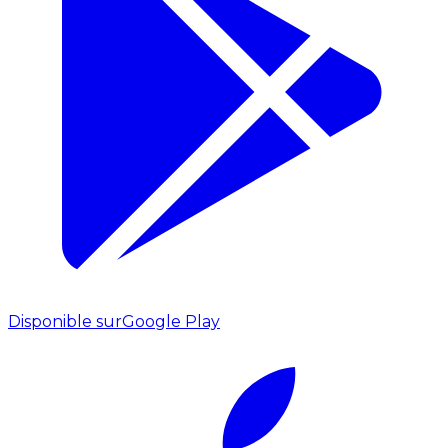
Disponible sur
Google Play