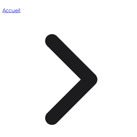
Accueil