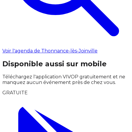
Voir l'agenda de Thonnance-lès-Joinville
Disponible aussi sur mobile
Téléchargez l'application VIVOP gratuitement et ne
manquez aucun événement près de chez vous.
GRATUITE