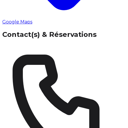
Google Maps
Contact(s) & Réservations