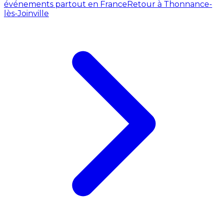
événements partout en France
Retour à Thonnance-
lès-Joinville