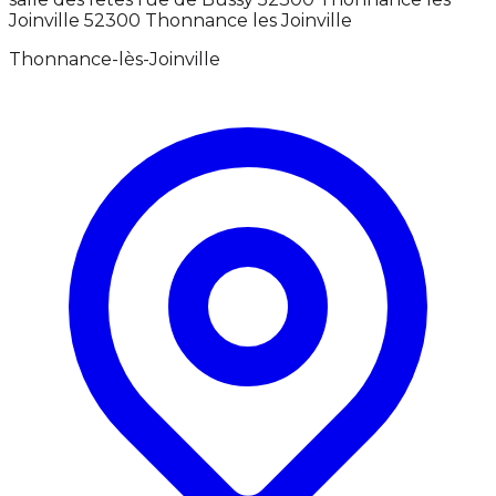
Joinville 52300 Thonnance les Joinville
Thonnance-lès-Joinville