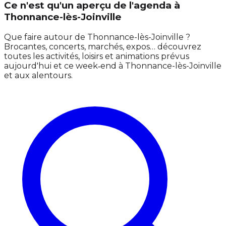
Ce n'est qu'un aperçu de l'agenda à
Thonnance-lès-Joinville
Que faire autour de Thonnance-lès-Joinville ?
Brocantes, concerts, marchés, expos… découvrez
toutes les activités, loisirs et animations prévus
aujourd'hui et ce week‑end à Thonnance-lès-Joinville
et aux alentours.