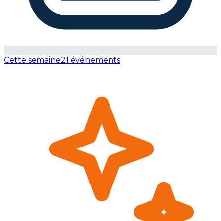
Cette semaine
21 événements