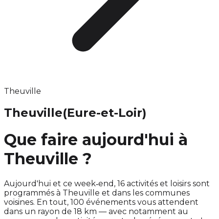
Theuville
Theuville
(Eure-et-Loir)
Que faire aujourd'hui à
Theuville ?
Aujourd'hui et ce week‑end, 16 activités et loisirs sont
programmés à Theuville et dans les communes
voisines. En tout, 100 événements vous attendent
dans un rayon de 18 km — avec notamment au