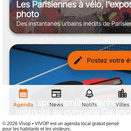
© 2026 Vivop • VIVOP est un agenda local gratuit pensé
pour les habitants et les visiteurs.