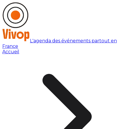
L'agenda des événements partout en
France
Accueil