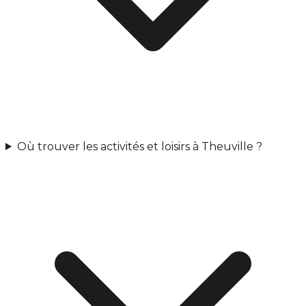
Où trouver les activités et loisirs à Theuville ?