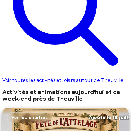
Voir toutes les activités et loisirs autour de Theuville
Activités et animations aujourd'hui et ce
week‑end près de Theuville
Ajouté le 18 juill
Ver-lès-chartres