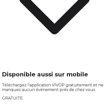
Disponible aussi sur mobile
Téléchargez l'application VIVOP gratuitement et ne
manquez aucun événement près de chez vous.
GRATUITE