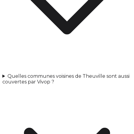
Quelles communes voisines de Theuville sont aussi
couvertes par Vivop ?