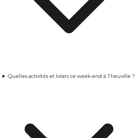
Quelles activités et loisirs ce week‑end à Theuville ?