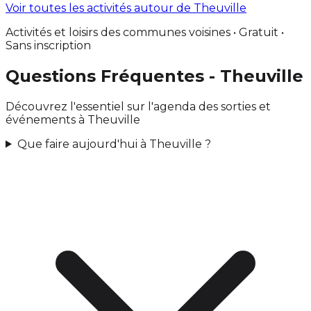
Voir toutes les activités autour de Theuville
Activités et loisirs des communes voisines • Gratuit •
Sans inscription
Questions Fréquentes - Theuville
Découvrez l'essentiel sur l'agenda des sorties et
événements à Theuville
Que faire aujourd'hui à Theuville ?