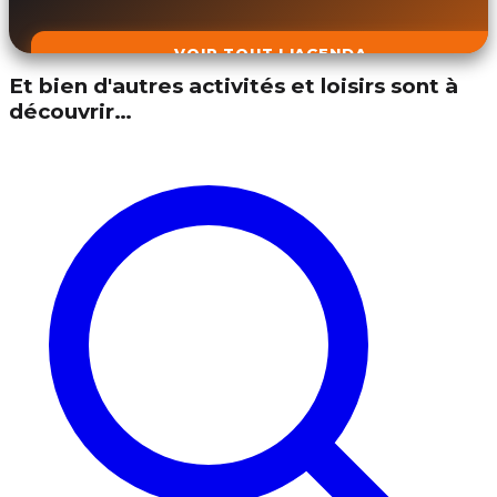
VOIR TOUT L'AGENDA
Et bien d'autres activités et loisirs sont à
découvrir…