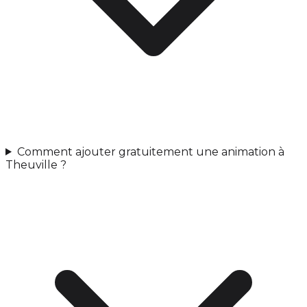
Comment ajouter gratuitement une animation à
Theuville ?