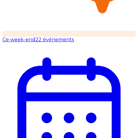
Ce week-end
22 événements