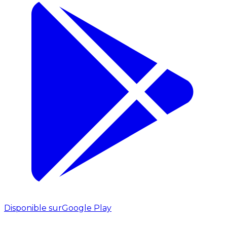
Disponible sur
Google Play