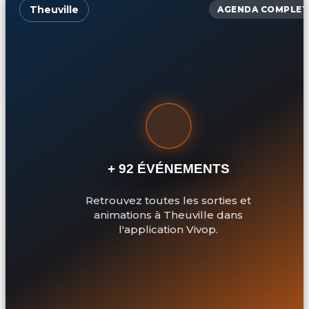
Theuville
AGENDA COMPLET
+ 92 ÉVÉNEMENTS
Retrouvez toutes les sorties et
animations à Theuville dans
l'application Vivop.