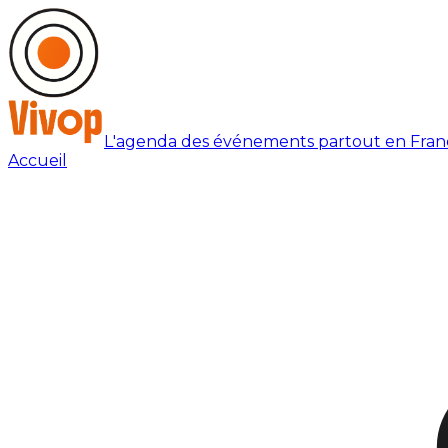
L'agenda des événements partout en Fran
Accueil