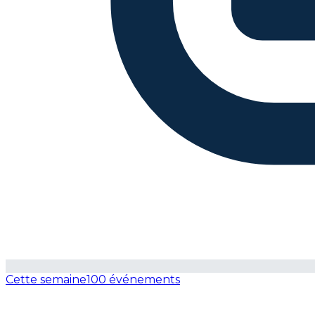
Cette semaine
100 événements