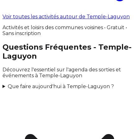
Voir toutes les activités autour de Temple-Laguyon
Activités et loisirs des communes voisines • Gratuit •
Sans inscription
Questions Fréquentes - Temple-
Laguyon
Découvrez l'essentiel sur l'agenda des sorties et
événements à Temple-Laguyon
Que faire aujourd'hui à Temple-Laguyon ?