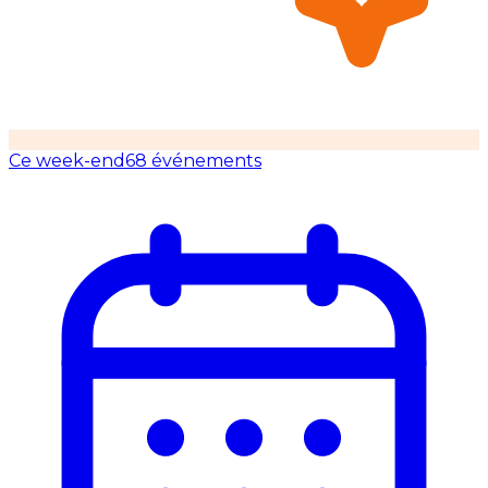
Ce week-end
68 événements