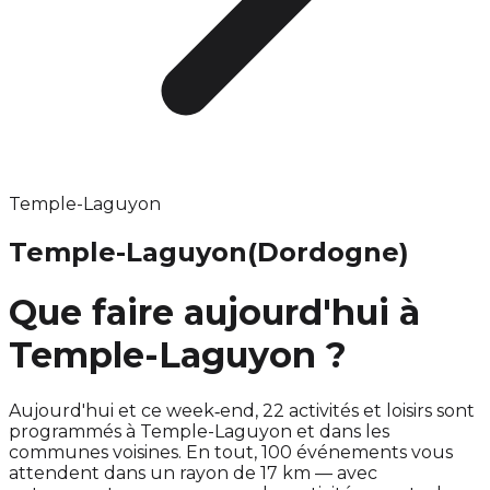
Temple-Laguyon
Temple-Laguyon
(Dordogne)
Que faire aujourd'hui à
Temple-Laguyon ?
Aujourd'hui et ce week‑end, 22 activités et loisirs sont
programmés à Temple-Laguyon et dans les
communes voisines. En tout, 100 événements vous
attendent dans un rayon de 17 km — avec