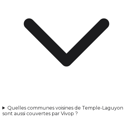
Quelles communes voisines de Temple-Laguyon
sont aussi couvertes par Vivop ?