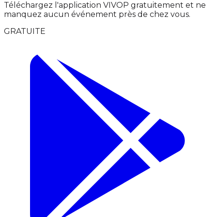
Téléchargez l'application VIVOP gratuitement et ne
manquez aucun événement près de chez vous.
GRATUITE