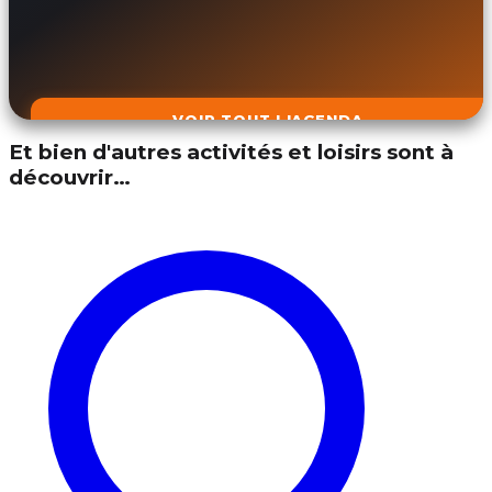
VOIR TOUT L'AGENDA
Et bien d'autres activités et loisirs sont à
découvrir…