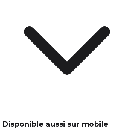
Disponible aussi sur mobile