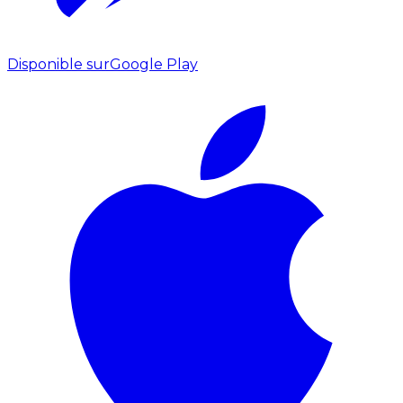
Disponible sur
Google Play