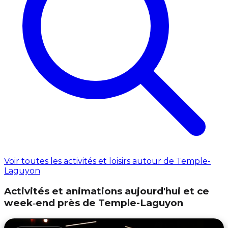
Voir toutes les activités et loisirs autour de Temple-
Laguyon
Activités et animations aujourd'hui et ce
week‑end près de Temple-Laguyon