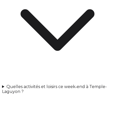
Quelles activités et loisirs ce week‑end à Temple-
Laguyon ?