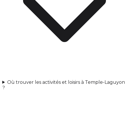
Où trouver les activités et loisirs à Temple-Laguyon
?