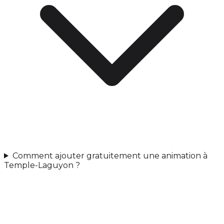
Comment ajouter gratuitement une animation à
Temple-Laguyon ?