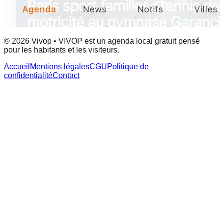
© 2026 Vivop • VIVOP est un agenda local gratuit pensé
pour les habitants et les visiteurs.
Accueil
Mentions légales
CGU
Politique de
confidentialité
Contact