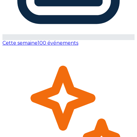
Cette semaine
100 événements