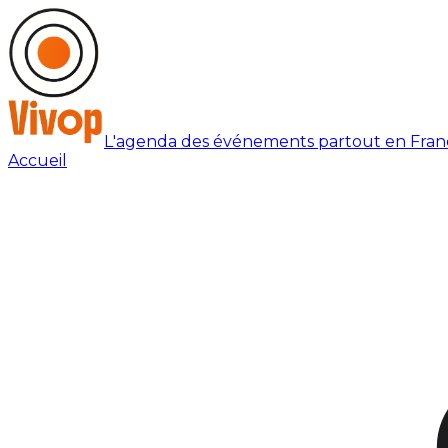
L'agenda des événements partout en Fran
Accueil