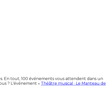
nes. En tout, 100 événements vous attendent dans un
vous ? L'événement «
Théâtre musical · Le Manteau de