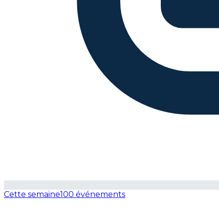
Cette semaine
100 événements