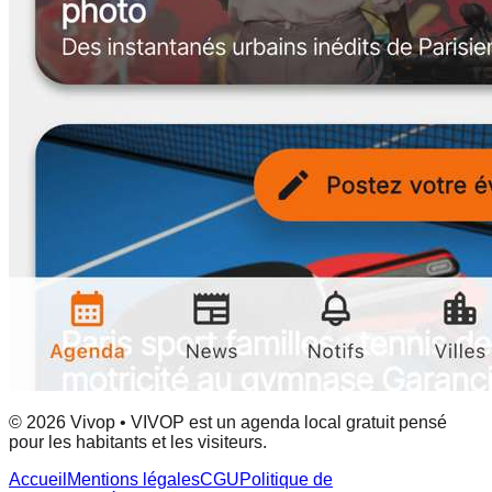
© 2026 Vivop • VIVOP est un agenda local gratuit pensé
pour les habitants et les visiteurs.
Accueil
Mentions légales
CGU
Politique de