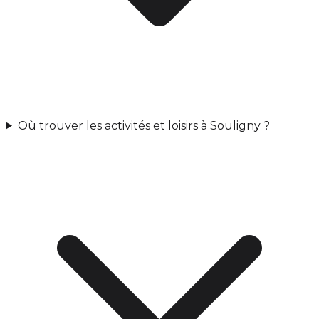
Où trouver les activités et loisirs à Souligny ?