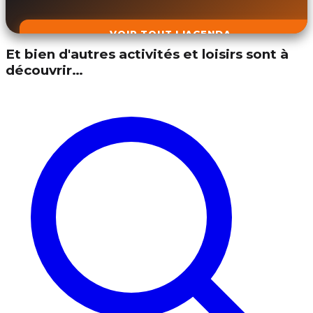
VOIR TOUT L'AGENDA
Et bien d'autres activités et loisirs sont à
découvrir…