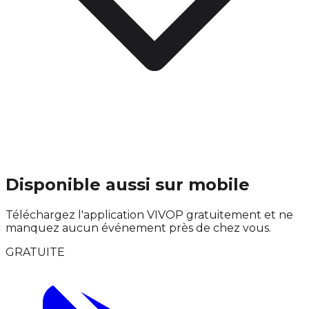
Disponible aussi sur mobile
Téléchargez l'application VIVOP gratuitement et ne
manquez aucun événement près de chez vous.
GRATUITE