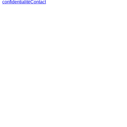
confidentialité
Contact