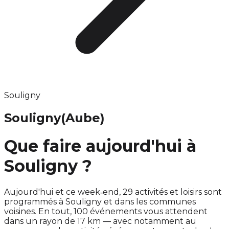
Souligny
Souligny
(Aube)
Que faire aujourd'hui à
Souligny ?
Aujourd'hui et ce week‑end, 29 activités et loisirs sont
programmés à Souligny et dans les communes
voisines. En tout, 100 événements vous attendent
dans un rayon de 17 km — avec notamment au