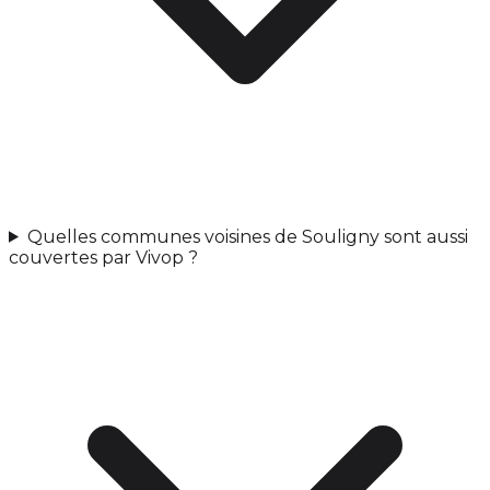
Quelles communes voisines de Souligny sont aussi
couvertes par Vivop ?