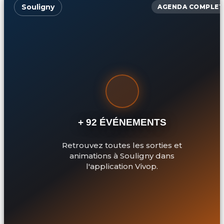
Souligny
AGENDA COMPLET
+ 92 ÉVÉNEMENTS
Retrouvez toutes les sorties et
animations à Souligny dans
l'application Vivop.