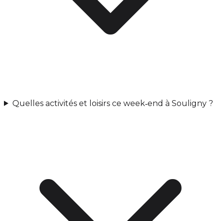
Quelles activités et loisirs ce week‑end à Souligny ?