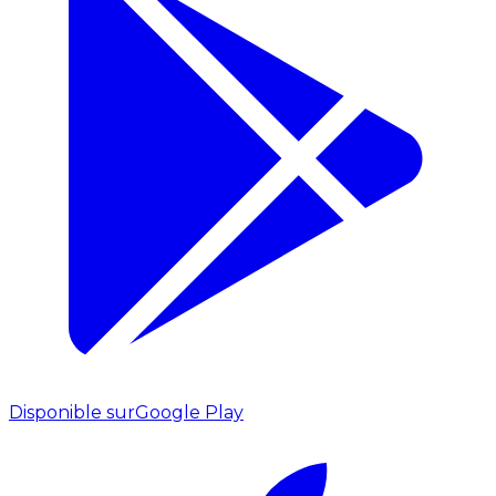
Disponible sur
Google Play