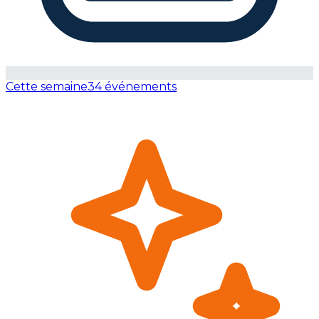
Cette semaine
34 événements