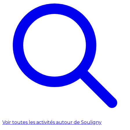
Voir toutes les activités autour de Souligny