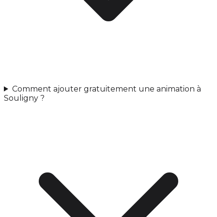
Comment ajouter gratuitement une animation à
Souligny ?