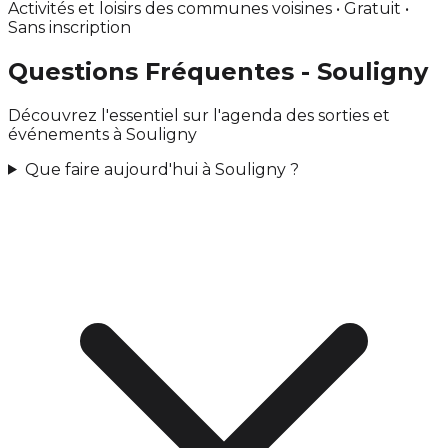
Activités et loisirs des communes voisines • Gratuit •
Sans inscription
Questions Fréquentes - Souligny
Découvrez l'essentiel sur l'agenda des sorties et
événements à Souligny
Que faire aujourd'hui à Souligny ?