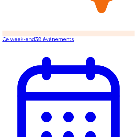
Ce week-end
38 événements