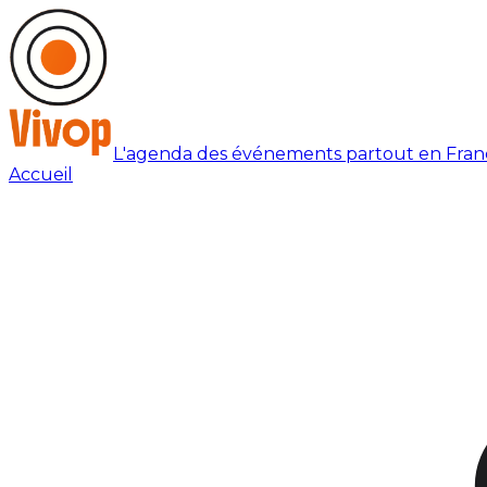
L'agenda des événements partout en Fran
Accueil