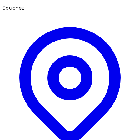
Souchez