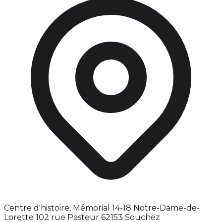
Centre d'histoire, Mémorial 14-18 Notre-Dame-de-
Lorette 102 rue Pasteur 62153 Souchez