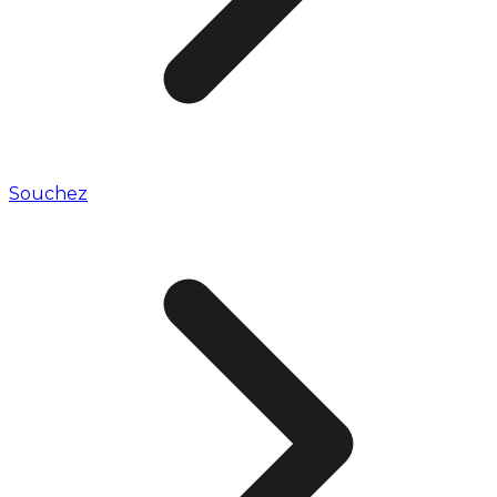
Souchez