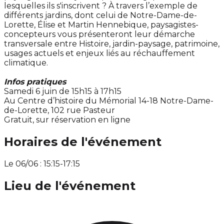
lesquelles ils s'inscrivent ? À travers l’exemple de
différents jardins, dont celui de Notre-Dame-de-
Lorette, Élise et Martin Hennebique, paysagistes-
concepteurs vous présenteront leur démarche
transversale entre Histoire, jardin-paysage, patrimoine,
usages actuels et enjeux liés au réchauffement
climatique.
Infos pratiques
Samedi 6 juin de 15h15 à 17h15
Au Centre d’histoire du Mémorial 14-18 Notre-Dame-
de-Lorette, 102 rue Pasteur
Gratuit, sur réservation en ligne
Horaires de l'événement
Le 06/06 : 15:15-17:15
Lieu de l'événement