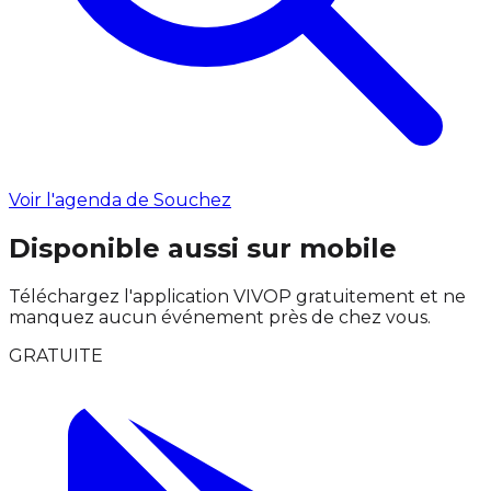
Voir l'agenda de Souchez
Disponible aussi sur mobile
Téléchargez l'application VIVOP gratuitement et ne
manquez aucun événement près de chez vous.
GRATUITE