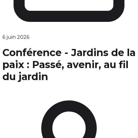
6 juin 2026
Conférence - Jardins de la
paix : Passé, avenir, au fil
du jardin