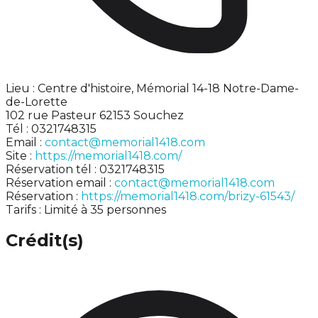
Lieu : Centre d'histoire, Mémorial 14-18 Notre-Dame-
de-Lorette
102 rue Pasteur 62153 Souchez
Tél : 0321748315
Email :
contact@memorial1418.com
Site :
https://memorial1418.com/
Réservation tél : 0321748315
Réservation email :
contact@memorial1418.com
Réservation :
https://memorial1418.com/brizy-61543/
Tarifs : Limité à 35 personnes
Crédit(s)