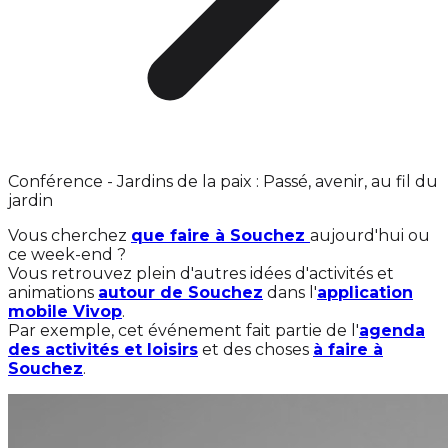
Conférence - Jardins de la paix : Passé, avenir, au fil du
jardin
Vous cherchez
que faire à Souchez
aujourd'hui ou
ce week-end ?
Vous retrouvez plein d'autres idées d'activités et
animations
autour de Souchez
dans l'
application
mobile Vivop
.
Par exemple, cet événement fait partie de l'
agenda
des activités et loisirs
et des choses
à faire à
Souchez
.