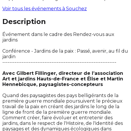
Voir tous les événements à
Souchez
Description
Événement dans le cadre des Rendez-vous aux
jardins
Conférence - Jardins de la paix : Passé, avenir, au fil du
jardin
-----------------------------------------------------------------
Avec Gilbert Fillinger, directeur de l’association
Art et jardins Hauts-de-France et Élise et Martin
Hennebicque, paysagistes-concepteurs
Quand des paysagistes des pays belligérants de la
première guerre mondiale poursuivent le précieux
travail de la paix en créant des jardins le long de la
ligne de front de la première guerre mondiale.
Comment créer, faire évoluer et entretenir des
jardins, dans le respect de l'Histoire, de l'identité des
paysages et des dynamiques écologiques dans