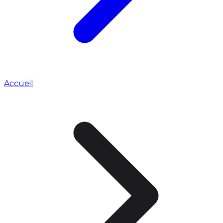
Accueil