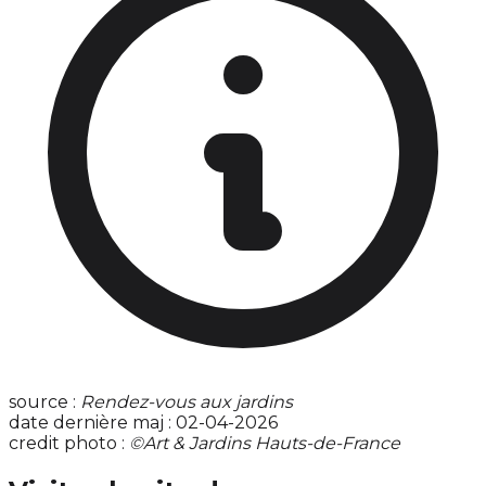
source :
Rendez-vous aux jardins
date dernière maj : 02-04-2026
credit photo :
©Art & Jardins Hauts-de-France