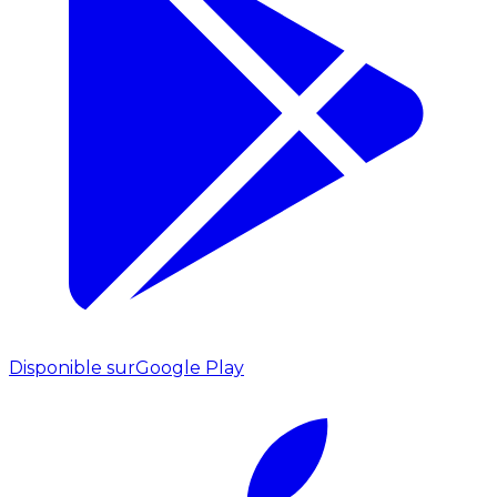
Disponible sur
Google Play