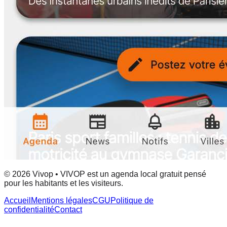
© 2026 Vivop • VIVOP est un agenda local gratuit pensé
pour les habitants et les visiteurs.
Accueil
Mentions légales
CGU
Politique de
confidentialité
Contact