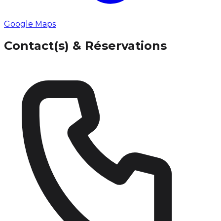
Google Maps
Contact(s) & Réservations