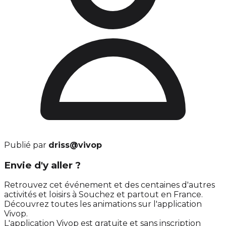
Publié par
driss@vivop
Envie d'y aller ?
Retrouvez cet événement et des centaines d'autres
activités et loisirs à Souchez et partout en France.
Découvrez toutes les animations sur l'application
Vivop.
L'application Vivop est gratuite et sans inscription