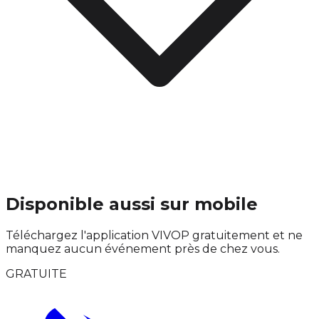
Disponible aussi sur mobile
Téléchargez l'application VIVOP gratuitement et ne
manquez aucun événement près de chez vous.
GRATUITE