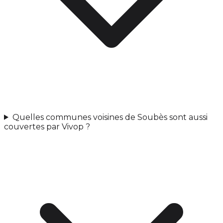
Quelles communes voisines de Soubès sont aussi
couvertes par Vivop ?