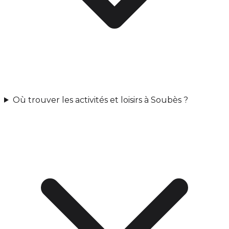
Où trouver les activités et loisirs à Soubès ?