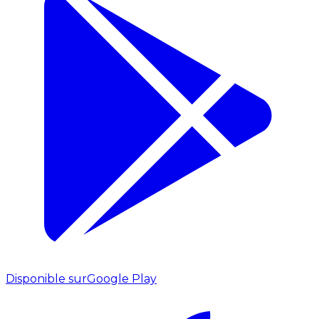
Disponible sur
Google Play