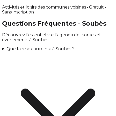
Activités et loisirs des communes voisines • Gratuit •
Sans inscription
Questions Fréquentes - Soubès
Découvrez l'essentiel sur l'agenda des sorties et
événements à Soubès
Que faire aujourd'hui à Soubès ?