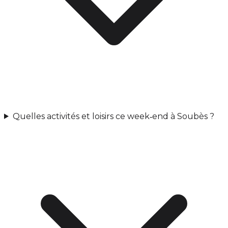
Quelles activités et loisirs ce week‑end à Soubès ?