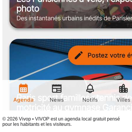
© 2026 Vivop • VIVOP est un agenda local gratuit pensé
pour les habitants et les visiteurs.