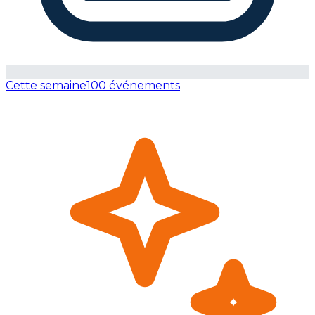
Cette semaine
100 événements