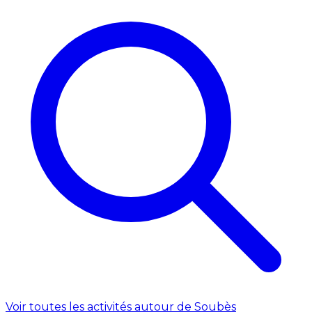
Voir toutes les activités autour de Soubès