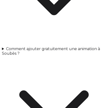
Comment ajouter gratuitement une animation à
Soubès ?