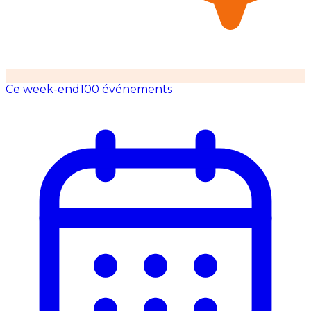
Ce week-end
100 événements