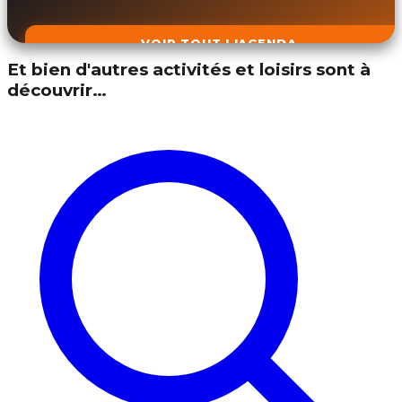
VOIR TOUT L'AGENDA
Et bien d'autres activités et loisirs sont à
découvrir…