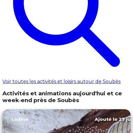
Voir toutes les activités et loisirs autour de Soubès
Activités et animations aujourd'hui et ce
week‑end près de Soubès
Ajouté le 27 jui
Lodève