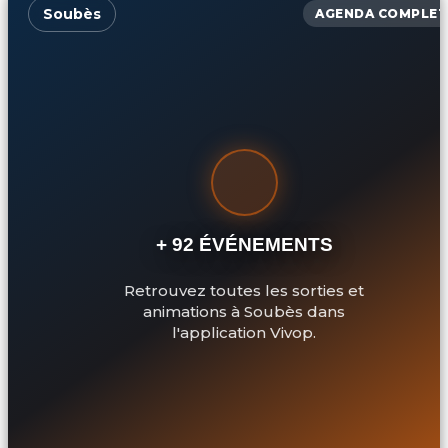
Soubès
AGENDA COMPLET
+ 92 ÉVÉNEMENTS
Retrouvez toutes les sorties et
animations à Soubès dans
l'application Vivop.