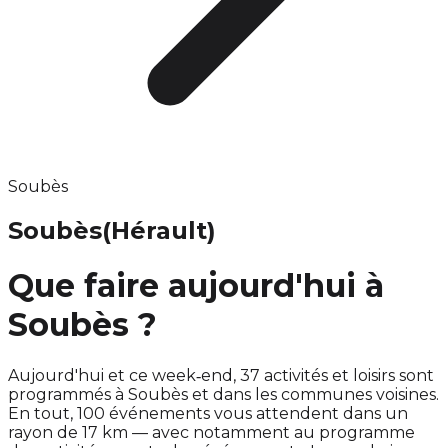
Soubès
Soubès
(Hérault)
Que faire aujourd'hui à
Soubès ?
Aujourd'hui et ce week‑end, 37 activités et loisirs sont
programmés à Soubès et dans les communes voisines.
En tout, 100 événements vous attendent dans un
rayon de 17 km — avec notamment au programme