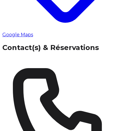
Google Maps
Contact(s) & Réservations