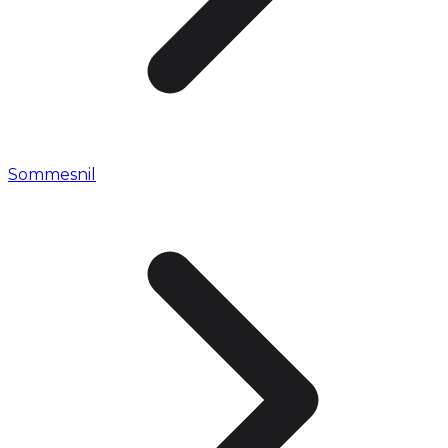
Sommesnil