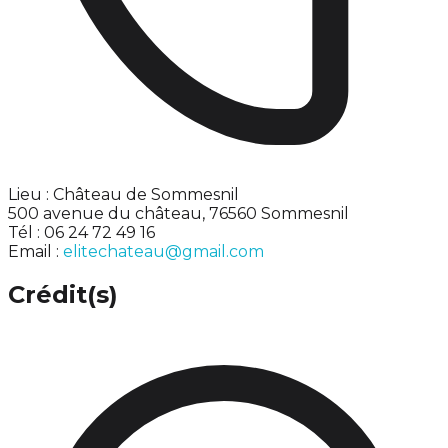
Lieu : Château de Sommesnil
500 avenue du château, 76560 Sommesnil
Tél : 06 24 72 49 16
Email :
elitechateau@gmail.com
Crédit(s)