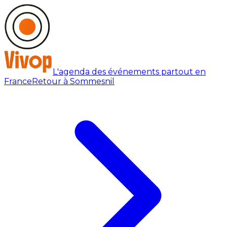
L'agenda des événements partout en
France
Retour à Sommesnil