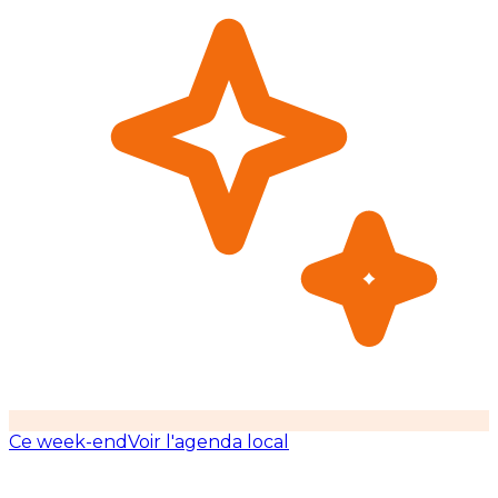
Ce week-end
Voir l'agenda local