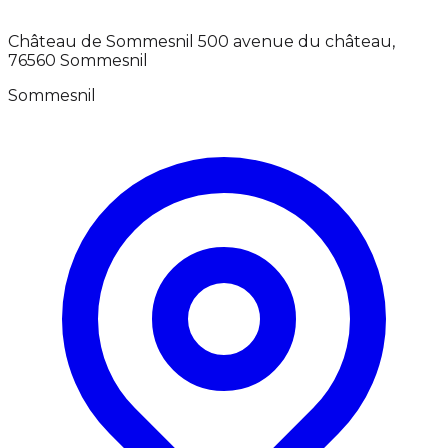
Château de Sommesnil 500 avenue du château,
76560 Sommesnil
Sommesnil