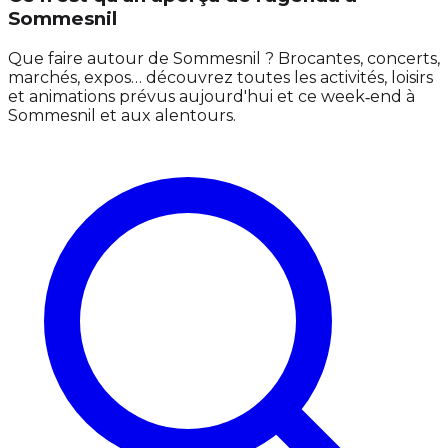
Sommesnil
Que faire autour de Sommesnil ? Brocantes, concerts,
marchés, expos… découvrez toutes les activités, loisirs
et animations prévus aujourd'hui et ce week‑end à
Sommesnil et aux alentours.