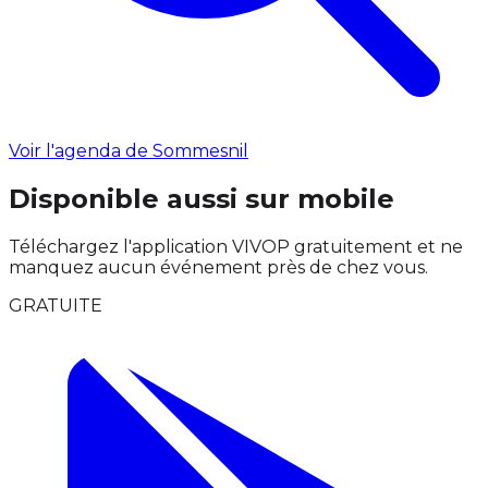
Voir l'agenda de Sommesnil
Disponible aussi sur mobile
Téléchargez l'application VIVOP gratuitement et ne
manquez aucun événement près de chez vous.
GRATUITE