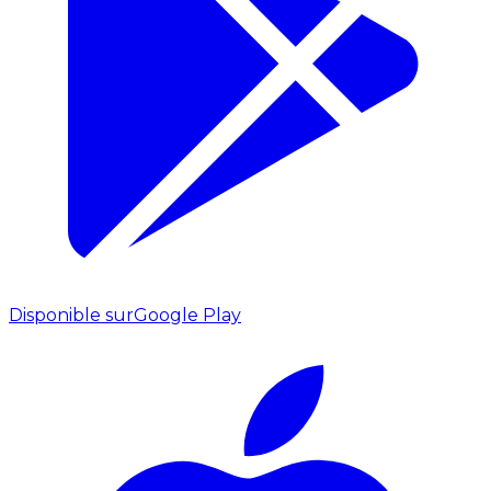
Disponible sur
Google Play