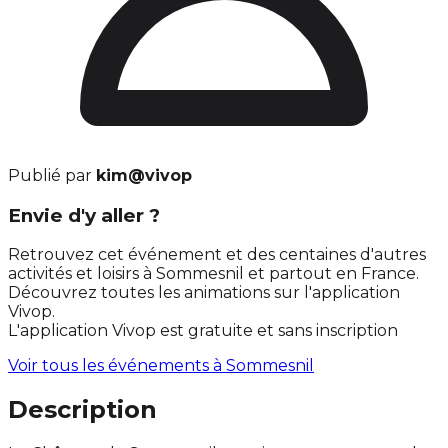
Publié par
kim@vivop
Envie d'y aller ?
Retrouvez cet événement et des centaines d'autres
activités et loisirs à Sommesnil et partout en France.
Découvrez toutes les animations sur l'application
Vivop.
L'application Vivop est gratuite et sans inscription
Voir tous les événements à
Sommesnil
Description