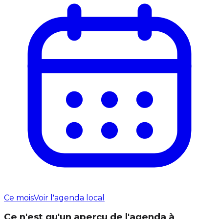
Ce mois
Voir l'agenda local
Ce n'est qu'un aperçu de l'agenda à