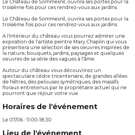
Le Château de Sommesnil, ouvrira ses portes pour la
troisième fois pour ces rendrez-vous aux jardins.
Le Château de Sommesnil, ouvrira ses portes pour la
troisième fois pour ces rendrez-vous aux jardins.
A l'intérieur du château vous pourrez admirer une
exposition de l'artiste peintre Mary Chaplin qui vous
présentera une sélection de ses oeuvres inspirées de
la nature, bouquets, jardins, paysages et quelques
oeuvres de sa série des vagues à l'âme.
Autour du château vous découvrirez un
spectaculaire cèdre tricentenaire, de grandes allées
de hêtres, des pelouses symétriques, des massifs
floraux entretenus par le propriétaire actuel qui ne
pourront que réjouir votre vue.
Horaires de l'événement
Le 07/06 : 11:00-18:30
Lieu de l'événement