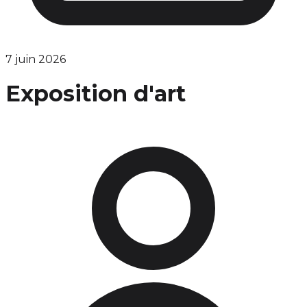
7 juin 2026
Exposition d'art