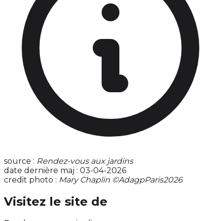
source :
Rendez-vous aux jardins
date dernière maj : 03-04-2026
credit photo :
Mary Chaplin ©AdagpParis2026
Visitez le site de