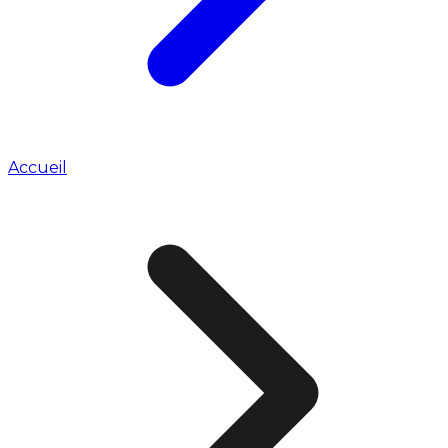
Accueil