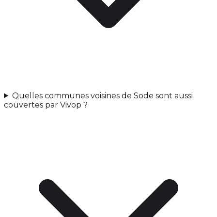
Quelles communes voisines de Sode sont aussi
couvertes par Vivop ?