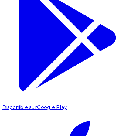
Disponible sur
Google Play