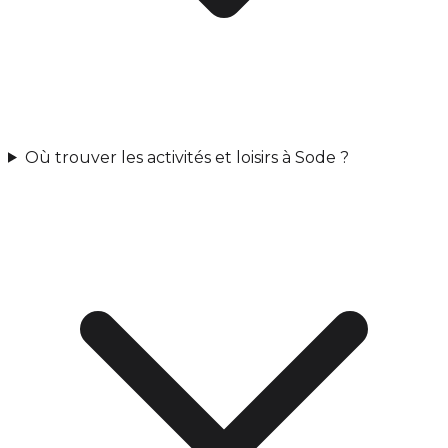
Où trouver les activités et loisirs à Sode ?