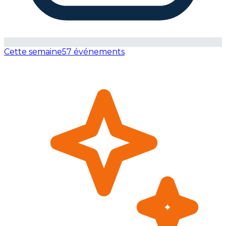
Cette semaine
57 événements