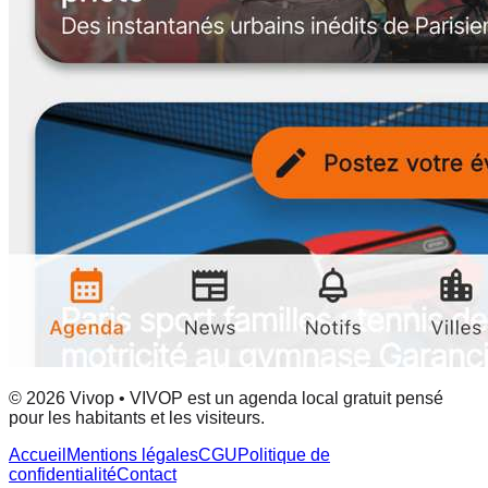
© 2026 Vivop • VIVOP est un agenda local gratuit pensé
pour les habitants et les visiteurs.
Accueil
Mentions légales
CGU
Politique de
confidentialité
Contact