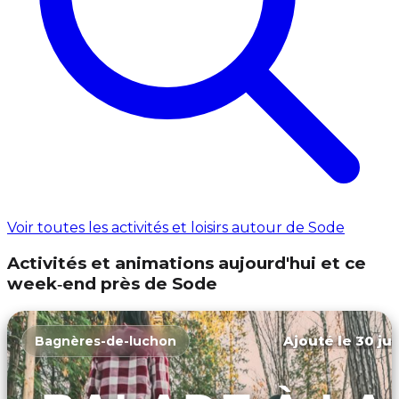
Voir toutes les activités et loisirs autour de Sode
Activités et animations aujourd'hui et ce
week‑end près de Sode
Ajouté le 30 jui
Bagnères-de-luchon