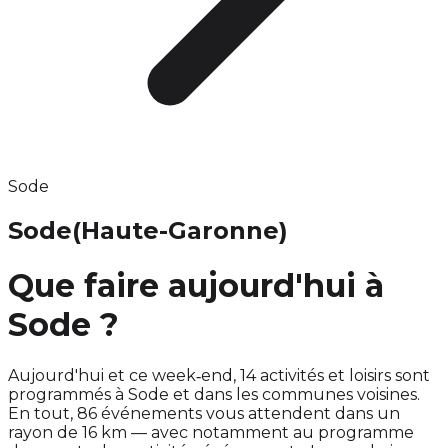
Sode
Sode
(Haute-Garonne)
Que faire aujourd'hui à
Sode ?
Aujourd'hui et ce week‑end, 14 activités et loisirs sont
programmés à Sode et dans les communes voisines.
En tout, 86 événements vous attendent dans un
rayon de 16 km — avec notamment au programme