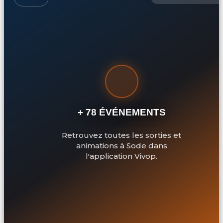
+ 78 ÉVÉNEMENTS
Retrouvez toutes les sorties et
animations à Sode dans
l'application Vivop.