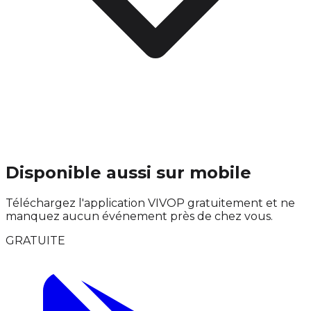
Disponible aussi sur mobile
Téléchargez l'application VIVOP gratuitement et ne
manquez aucun événement près de chez vous.
GRATUITE