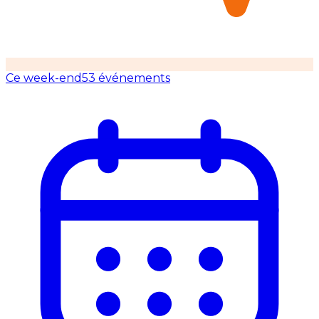
Ce week-end
53 événements