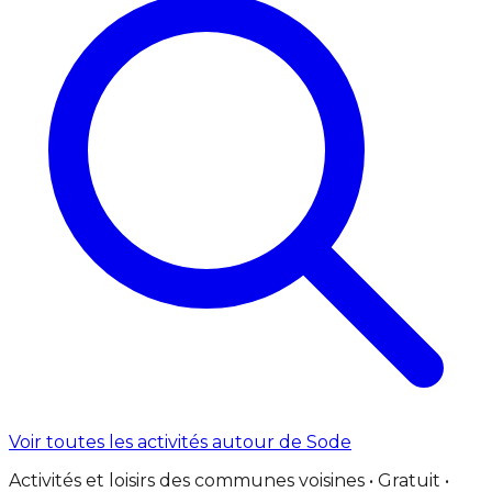
Voir toutes les activités autour de Sode
Activités et loisirs des communes voisines • Gratuit •