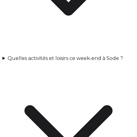
Quelles activités et loisirs ce week‑end à Sode ?