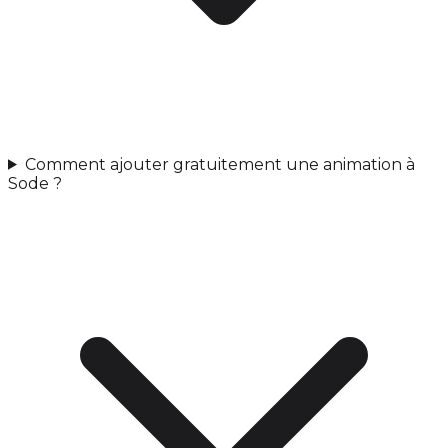
Comment ajouter gratuitement une animation à
Sode ?