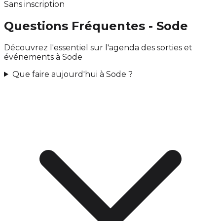
Sans inscription
Questions Fréquentes - Sode
Découvrez l'essentiel sur l'agenda des sorties et
événements à Sode
Que faire aujourd'hui à Sode ?