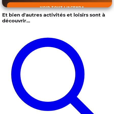
VOIR TOUT L'AGENDA
Et bien d'autres activités et loisirs sont à
découvrir…