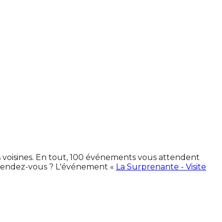
s voisines. En tout, 100 événements vous attendent
 rendez-vous ? L'événement «
La Surprenante - Visite