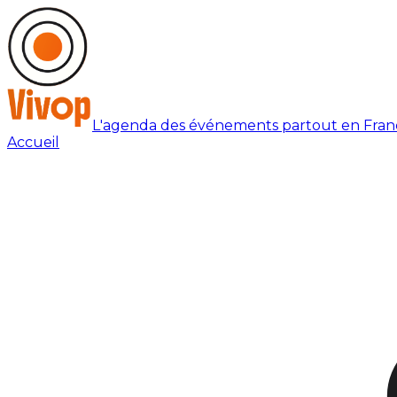
L'agenda des événements partout en Fran
Accueil