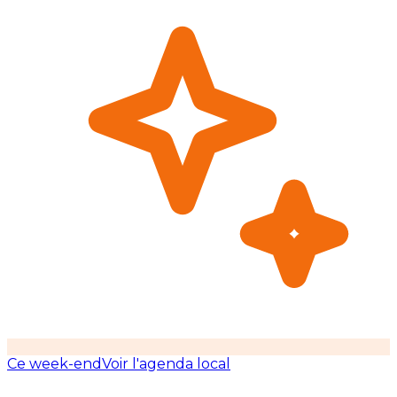
Ce week-end
Voir l'agenda local