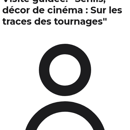
décor de cinéma : Sur les
traces des tournages"