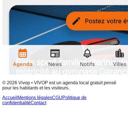
© 2026 Vivop • VIVOP est un agenda local gratuit pensé
pour les habitants et les visiteurs.
Accueil
Mentions légales
CGU
Politique de
confidentialité
Contact