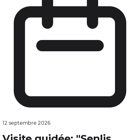
12 septembre 2026
Visite guidée: "Senlis,