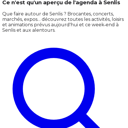
Ce n'est qu'un aperçu de l'agenda à Senlis
Que faire autour de Senlis ? Brocantes, concerts,
marchés, expos… découvrez toutes les activités, loisirs
et animations prévus aujourd'hui et ce week‑end à
Senlis et aux alentours.