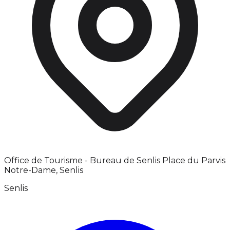
Office de Tourisme - Bureau de Senlis Place du Parvis
Notre-Dame, Senlis
Senlis