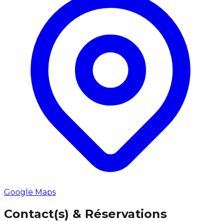
Google Maps
Contact(s) & Réservations