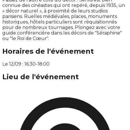
connue des cinéastes qui ont repéré, depuis 1935, un
« décor naturel », à proximité de leurs studios
parisiens. Ruelles médiévales, places, monuments
historiques, hôtels particuliers sont réquisitionnés
pour de nombreux tournages. Plongez avec votre
guide conférencière dans les décors de "Séraphine"
ou "le Roi de Cœur".
Horaires de l'événement
Le 12/09 : 16:30-18:00
Lieu de l'événement