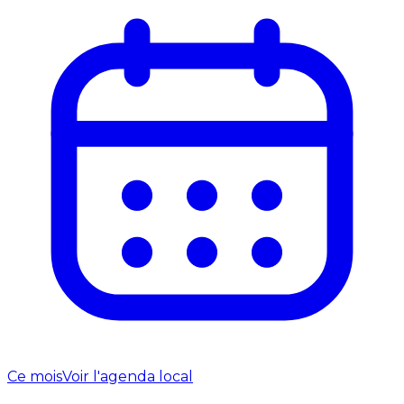
Ce mois
Voir l'agenda local