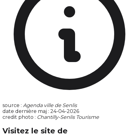
source :
Agenda ville de Senlis
date dernière maj : 24-04-2026
credit photo :
Chantilly-Senlis Tourisme
Visitez le site de