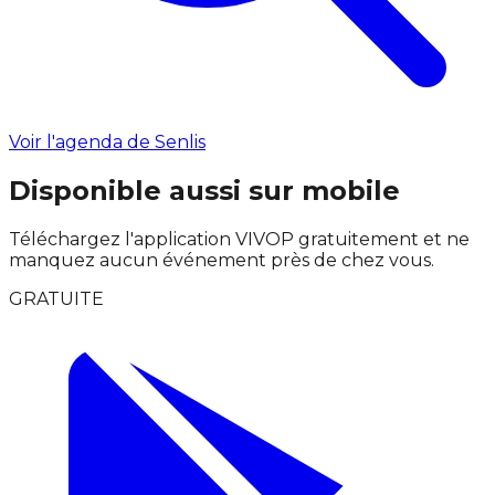
Voir l'agenda de Senlis
Disponible aussi sur mobile
Téléchargez l'application VIVOP gratuitement et ne
manquez aucun événement près de chez vous.
GRATUITE