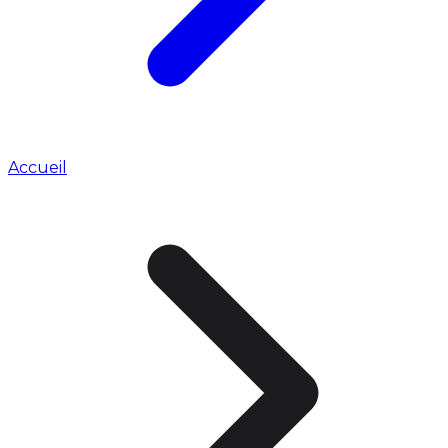
Accueil