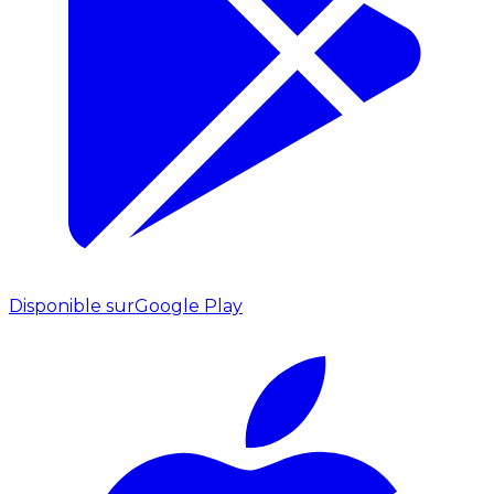
Disponible sur
Google Play