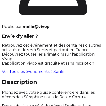
Publié par
melie@vivop
Envie d'y aller ?
Retrouvez cet événement et des centaines d'autres
activités et loisirs à Senlis et partout en France.
Découvrez toutes les animations sur l'application
Vivop.
L'application Vivop est gratuite et sans inscription
Voir tous les événements à
Senlis
Description
Plongez avec votre guide conférencière dans les
décors de « Séraphine » ou « le Roi de Cœur ».
Passez de l’autre côté du décor ! Senlis est bien