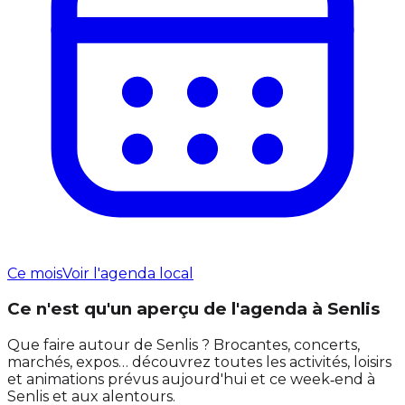
Ce mois
Voir l'agenda local
Ce n'est qu'un aperçu de l'agenda à Senlis
Que faire autour de Senlis ? Brocantes, concerts,
marchés, expos… découvrez toutes les activités, loisirs
et animations prévus aujourd'hui et ce week‑end à
Senlis et aux alentours.