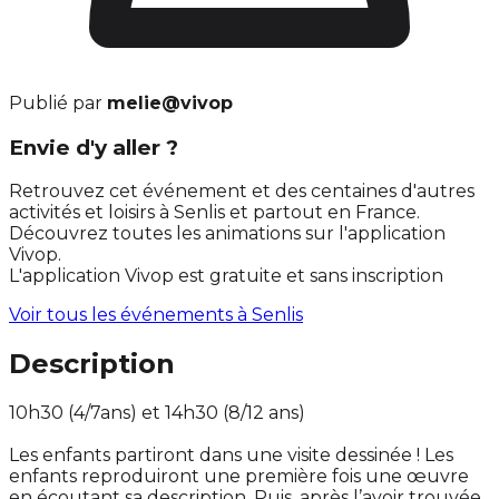
Publié par
melie@vivop
Envie d'y aller ?
Retrouvez cet événement et des centaines d'autres
activités et loisirs à Senlis et partout en France.
Découvrez toutes les animations sur l'application
Vivop.
L'application Vivop est gratuite et sans inscription
Voir tous les événements à
Senlis
Description
10h30 (4/7ans) et 14h30 (8/12 ans)
Les enfants partiront dans une visite dessinée ! Les
enfants reproduiront une première fois une œuvre
en écoutant sa description. Puis, après l’avoir trouvée