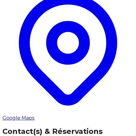
Google Maps
Contact(s) & Réservations