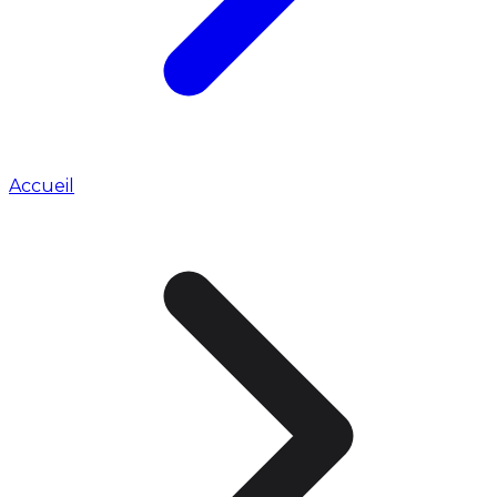
Accueil