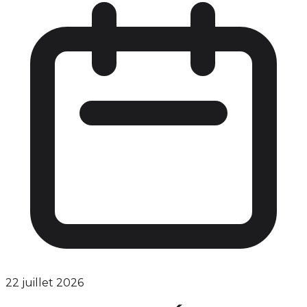
22 juillet 2026