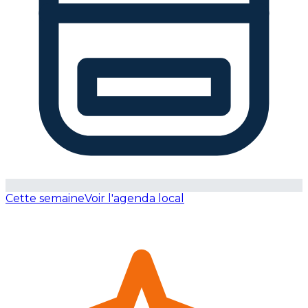
Cette semaine
Voir l'agenda local