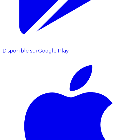
Disponible sur
Google Play