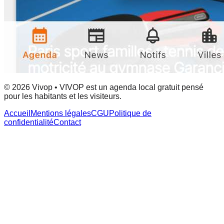
© 2026 Vivop • VIVOP est un agenda local gratuit pensé
pour les habitants et les visiteurs.
Accueil
Mentions légales
CGU
Politique de
confidentialité
Contact