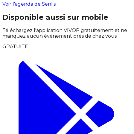
Voir l'agenda de Senlis
Disponible aussi sur mobile
Téléchargez l'application VIVOP gratuitement et ne
manquez aucun événement près de chez vous.
GRATUITE