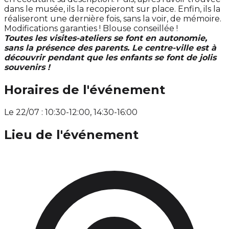
dans le musée, ils la recopieront sur place. Enfin, ils la
réaliseront une dernière fois, sans la voir, de mémoire.
Modifications garanties ! Blouse conseillée !
Toutes les visites-ateliers se font en autonomie,
sans la présence des parents. Le centre-ville est à
découvrir pendant que les enfants se font de jolis
souvenirs !
Horaires de l'événement
Le 22/07 : 10:30-12:00, 14:30-16:00
Lieu de l'événement