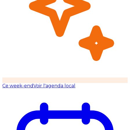
Ce week-end
Voir l'agenda local