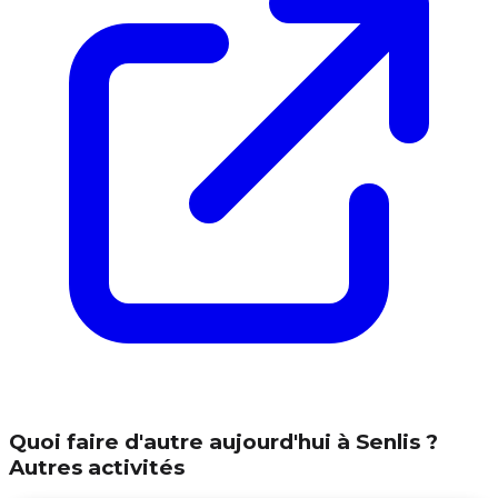
Quoi faire d'autre aujourd'hui à Senlis ?
Autres activités