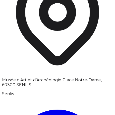
Musée d'Art et d'Archéologie Place Notre-Dame,
60300 SENLIS
Senlis