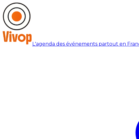
L'agenda des événements partout en Fran