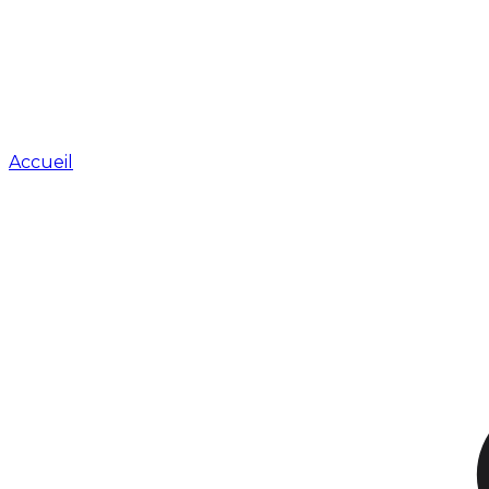
Accueil