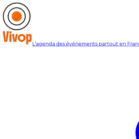
L'agenda des événements partout en Fran