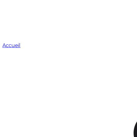
Accueil