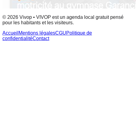
© 2026 Vivop • VIVOP est un agenda local gratuit pensé
pour les habitants et les visiteurs.
Accueil
Mentions légales
CGU
Politique de
confidentialité
Contact