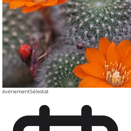
événement
Sélestat