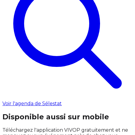
Voir l'agenda de Sélestat
Disponible aussi sur mobile
Téléchargez l'application VIVOP gratuitement et ne