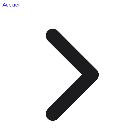
Accueil