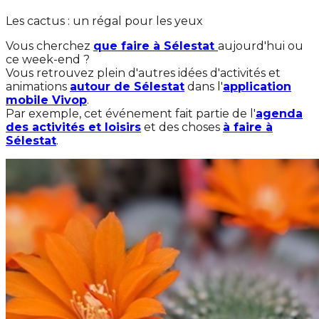
Les cactus : un régal pour les yeux
Vous cherchez
que faire à Sélestat
aujourd'hui ou
ce week-end ?
Vous retrouvez plein d'autres idées d'activités et
animations
autour de Sélestat
dans l'
application
mobile Vivop
.
Par exemple, cet événement fait partie de l'
agenda
des activités et loisirs
et des choses
à faire à
Sélestat
.