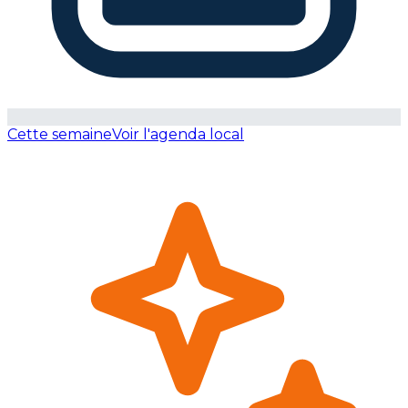
Cette semaine
Voir l'agenda local