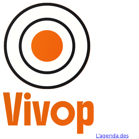
L'agenda des