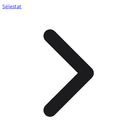
Sélestat