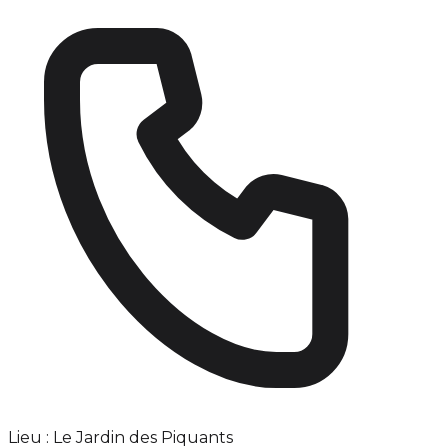
Lieu : Le Jardin des Piquants