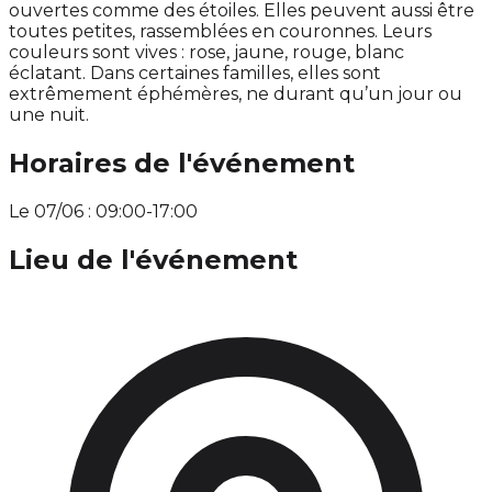
ouvertes comme des étoiles. Elles peuvent aussi être
toutes petites, rassemblées en couronnes. Leurs
couleurs sont vives : rose, jaune, rouge, blanc
éclatant. Dans certaines familles, elles sont
extrêmement éphémères, ne durant qu’un jour ou
une nuit.
Horaires de l'événement
Le 07/06 : 09:00-17:00
Lieu de l'événement