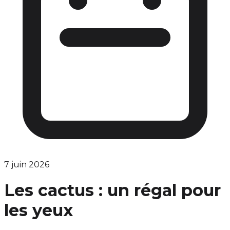
7 juin 2026
Les cactus : un régal pour
les yeux