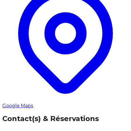
Google Maps
Contact(s) & Réservations