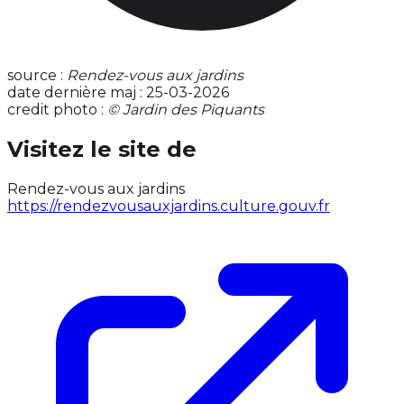
source :
Rendez-vous aux jardins
date dernière maj : 25-03-2026
credit photo :
© Jardin des Piquants
Visitez le site de
Rendez-vous aux jardins
https://rendezvousauxjardins.culture.gouv.fr