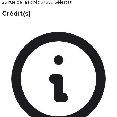
25 rue de la Forêt 67600 Sélestat
Crédit(s)