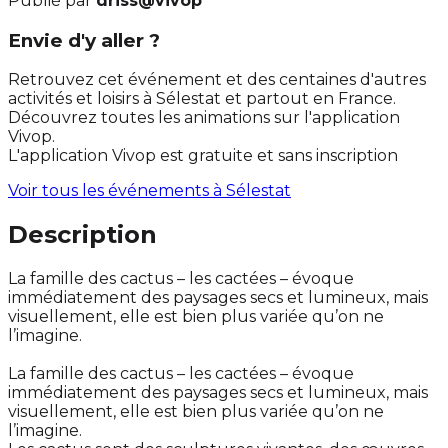
Publié par
driss@vivop
Envie d'y aller ?
Retrouvez cet événement et des centaines d'autres
activités et loisirs à Sélestat et partout en France.
Découvrez toutes les animations sur l'application
Vivop.
L'application Vivop est gratuite et sans inscription
Voir tous les événements à
Sélestat
Description
La famille des cactus – les cactées – évoque
immédiatement des paysages secs et lumineux, mais
visuellement, elle est bien plus variée qu’on ne
l’imagine.
La famille des cactus – les cactées – évoque
immédiatement des paysages secs et lumineux, mais
visuellement, elle est bien plus variée qu’on ne
l’imagine.