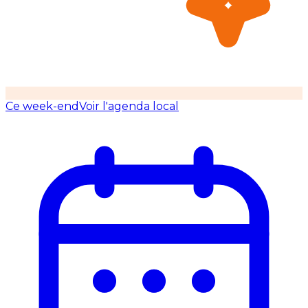
Ce week-end
Voir l'agenda local