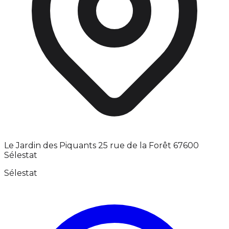
Le Jardin des Piquants 25 rue de la Forêt 67600
Sélestat
Sélestat