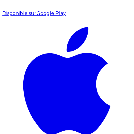
Disponible sur
Google Play