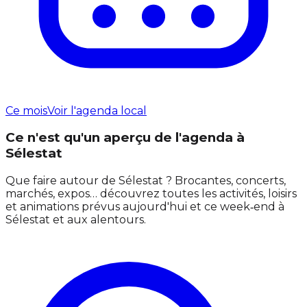
Ce mois
Voir l'agenda local
Ce n'est qu'un aperçu de l'agenda à
Sélestat
Que faire autour de Sélestat ? Brocantes, concerts,
marchés, expos… découvrez toutes les activités, loisirs
et animations prévus aujourd'hui et ce week‑end à
Sélestat et aux alentours.