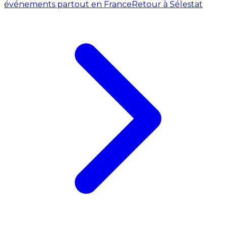
événements partout en France
Retour à Sélestat