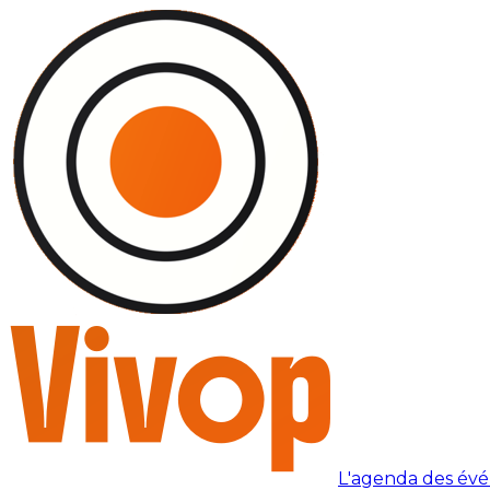
L'agenda des év