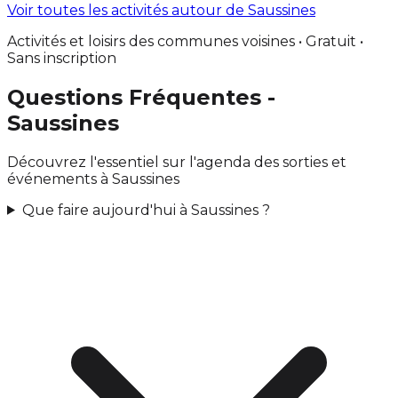
Voir toutes les activités autour de Saussines
Activités et loisirs des communes voisines • Gratuit •
Sans inscription
Questions Fréquentes -
Saussines
Découvrez l'essentiel sur l'agenda des sorties et
événements à Saussines
Que faire aujourd'hui à Saussines ?