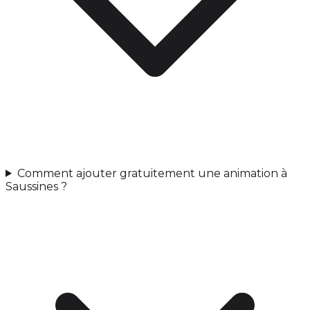
Comment ajouter gratuitement une animation à
Saussines ?