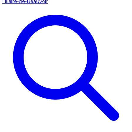
Hilaire-de-Beauvoir