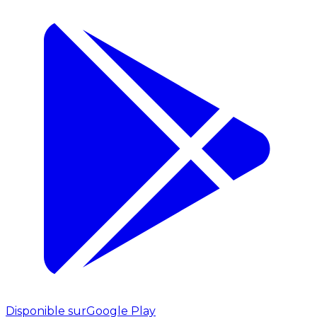
Disponible sur
Google Play