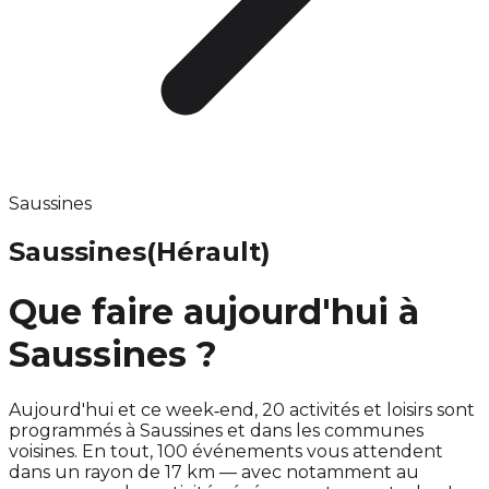
Saussines
Saussines
(Hérault)
Que faire aujourd'hui à
Saussines ?
Aujourd'hui et ce week‑end, 20 activités et loisirs sont
programmés à Saussines et dans les communes
voisines. En tout, 100 événements vous attendent
dans un rayon de 17 km — avec notamment au