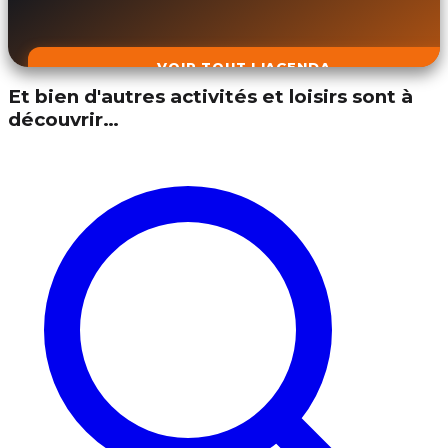
VOIR TOUT L'AGENDA
Et bien d'autres activités et loisirs sont à
découvrir…