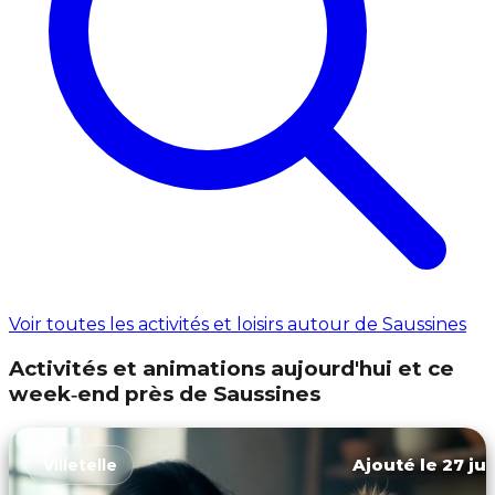
Voir toutes les activités et loisirs autour de Saussines
Activités et animations aujourd'hui et ce
week‑end près de Saussines
Ajouté le 27 jui
Villetelle