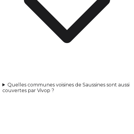
Quelles communes voisines de Saussines sont aussi
couvertes par Vivop ?