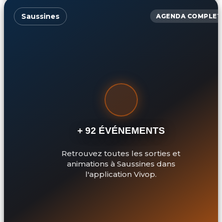
Saussines
AGENDA COMPLET
+ 92 ÉVÉNEMENTS
Retrouvez toutes les sorties et
animations à Saussines dans
l'application Vivop.