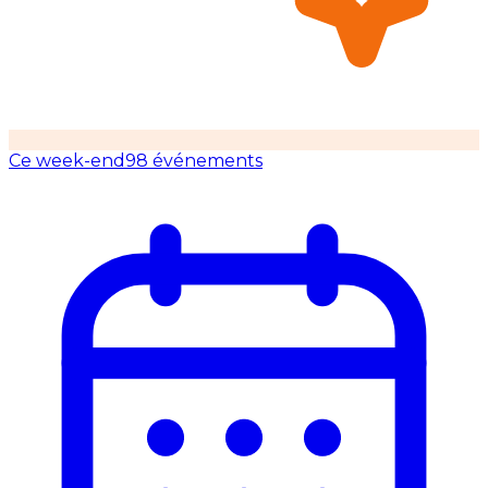
Ce week-end
98 événements