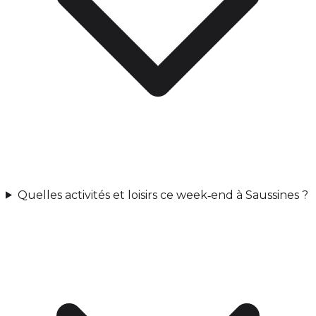
Quelles activités et loisirs ce week‑end à Saussines ?