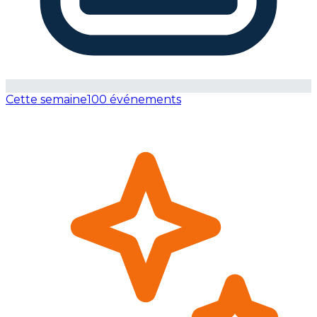
Cette semaine
100 événements