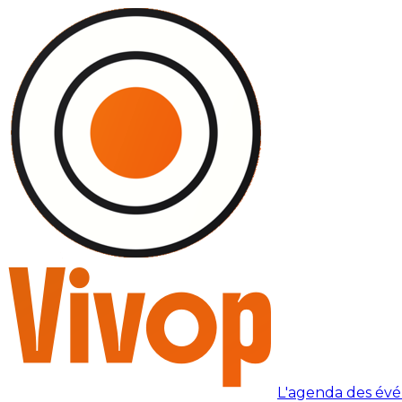
L'agenda des év