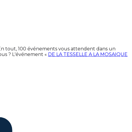
s. En tout, 100 événements vous attendent dans un
vous ? L'événement «
DE LA TESSELLE A LA MOSAIQUE