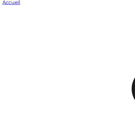
Accueil