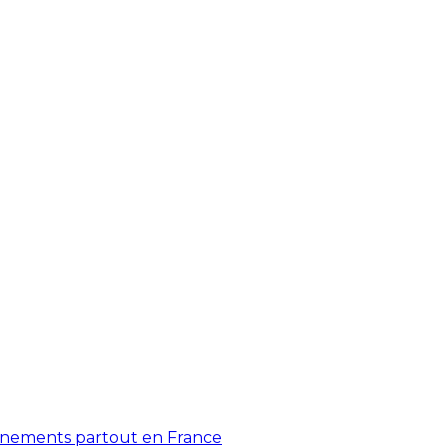
énements partout en France