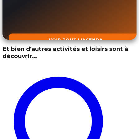
VOIR TOUT L'AGENDA
Et bien d'autres activités et loisirs sont à
découvrir…