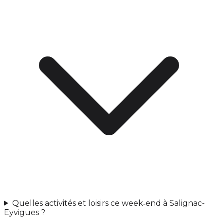
Quelles activités et loisirs ce week‑end à Salignac-
Eyvigues ?