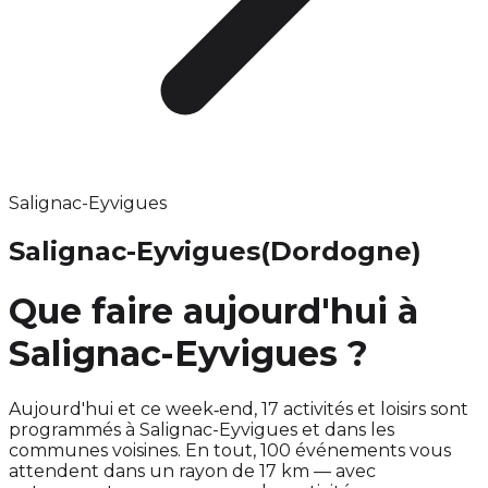
Salignac-Eyvigues
Salignac-Eyvigues
(Dordogne)
Que faire aujourd'hui à
Salignac-Eyvigues ?
Aujourd'hui et ce week‑end, 17 activités et loisirs sont
programmés à Salignac-Eyvigues et dans les
communes voisines. En tout, 100 événements vous
attendent dans un rayon de 17 km — avec