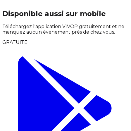
Disponible aussi sur mobile
Téléchargez l'application VIVOP gratuitement et ne
manquez aucun événement près de chez vous.
GRATUITE