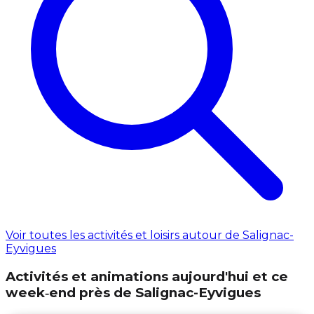
Voir toutes les activités et loisirs autour de Salignac-
Eyvigues
Activités et animations aujourd'hui et ce
week‑end près de Salignac-Eyvigues