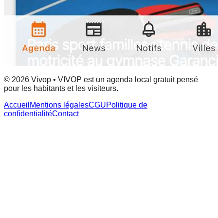
© 2026 Vivop • VIVOP est un agenda local gratuit pensé
pour les habitants et les visiteurs.
Accueil
Mentions légales
CGU
Politique de
confidentialité
Contact