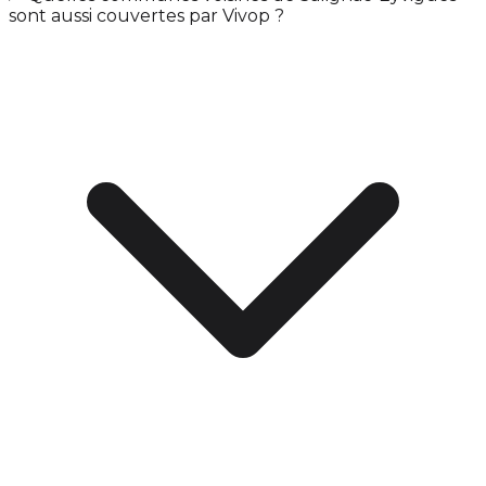
sont aussi couvertes par Vivop ?