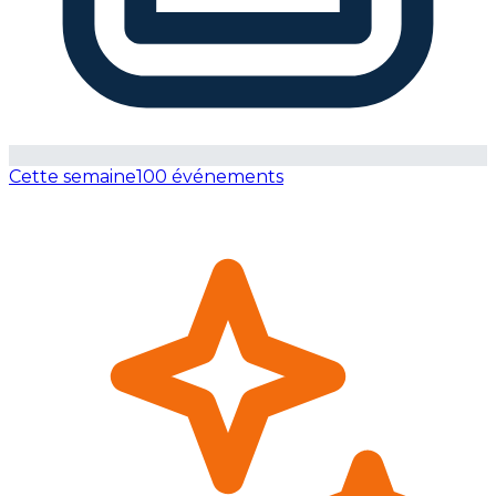
Cette semaine
100 événements