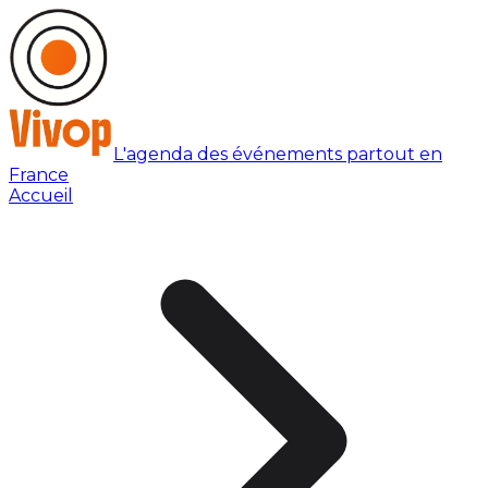
L'agenda des événements partout en
France
Accueil