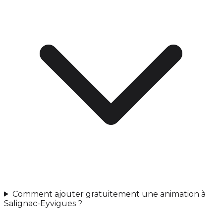
Comment ajouter gratuitement une animation à
Salignac-Eyvigues ?