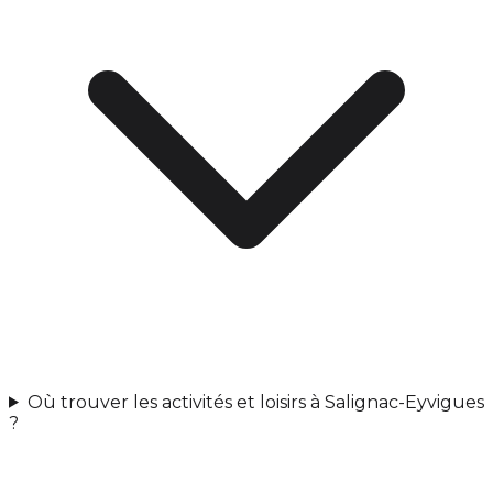
Où trouver les activités et loisirs à Salignac-Eyvigues
?