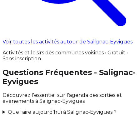
Voir toutes les activités autour de Salignac-Eyvigues
Activités et loisirs des communes voisines • Gratuit •
Sans inscription
Questions Fréquentes - Salignac-
Eyvigues
Découvrez l'essentiel sur l'agenda des sorties et
événements à Salignac-Eyvigues
Que faire aujourd'hui à Salignac-Eyvigues ?