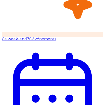
Ce week-end
76 événements