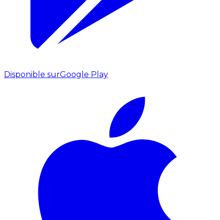
Disponible sur
Google Play