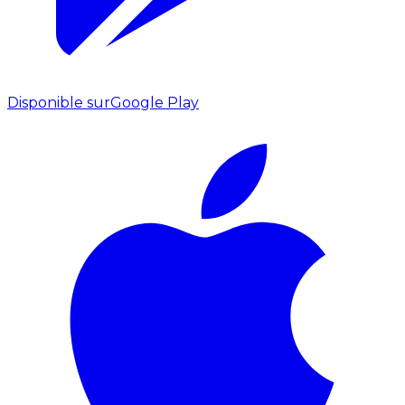
Disponible sur
Google Play