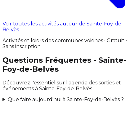
Voir toutes les activités autour de Sainte-Foy-de-
Belvès
Activités et loisirs des communes voisines • Gratuit •
Sans inscription
Questions Fréquentes - Sainte-
Foy-de-Belvès
Découvrez l'essentiel sur l'agenda des sorties et
événements à Sainte-Foy-de-Belvès
Que faire aujourd'hui à Sainte-Foy-de-Belvès ?