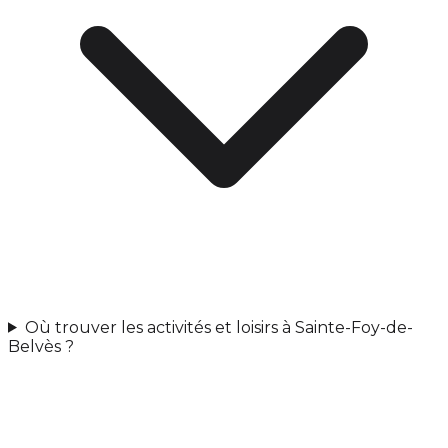
Où trouver les activités et loisirs à Sainte-Foy-de-
Belvès ?