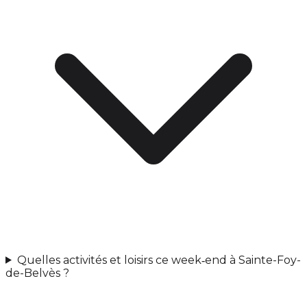
Quelles activités et loisirs ce week‑end à Sainte-Foy-
de-Belvès ?