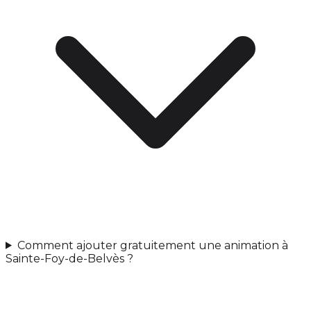
Comment ajouter gratuitement une animation à
Sainte-Foy-de-Belvès ?