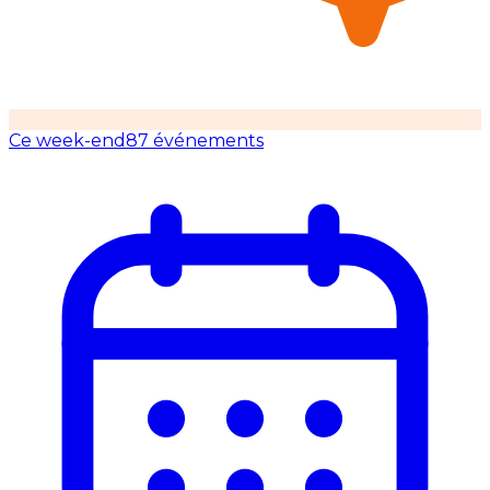
Ce week-end
87 événements