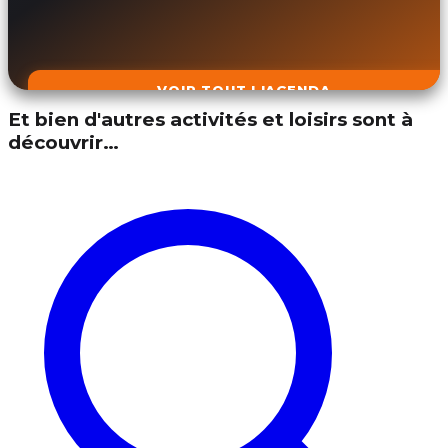
VOIR TOUT L'AGENDA
Et bien d'autres activités et loisirs sont à
découvrir…