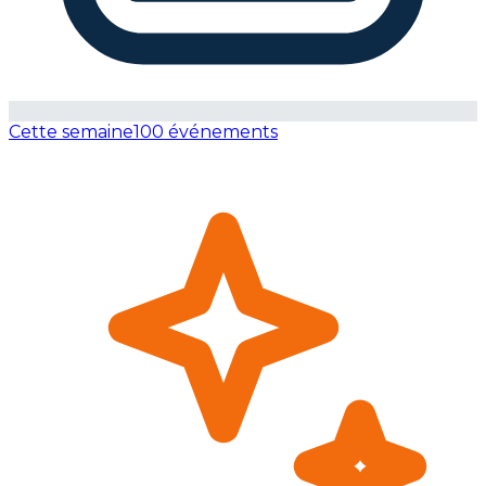
Cette semaine
100 événements