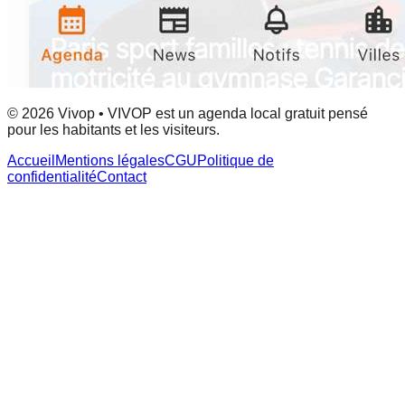
© 2026 Vivop • VIVOP est un agenda local gratuit pensé
pour les habitants et les visiteurs.
Accueil
Mentions légales
CGU
Politique de
confidentialité
Contact