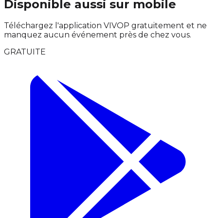
Disponible aussi sur mobile
Téléchargez l'application VIVOP gratuitement et ne
manquez aucun événement près de chez vous.
GRATUITE