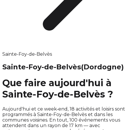
Sainte-Foy-de-Belvès
Sainte-Foy-de-Belvès
(Dordogne)
Que faire aujourd'hui à
Sainte-Foy-de-Belvès ?
Aujourd'hui et ce week‑end, 18 activités et loisirs sont
programmés à Sainte-Foy-de-Belvès et dans les
communes voisines. En tout, 100 événements vous
attendent dans un rayon de 17 km — avec