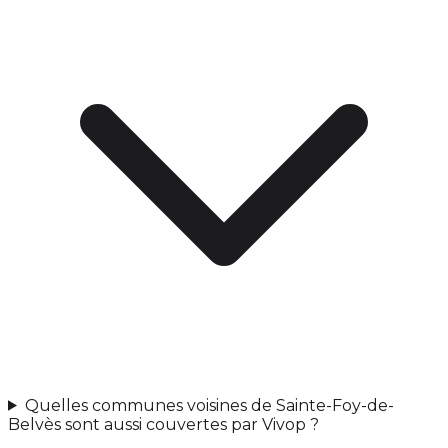
Quelles communes voisines de Sainte-Foy-de-
Belvès sont aussi couvertes par Vivop ?