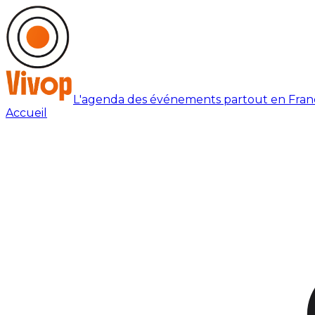
L'agenda des événements partout en Fran
Accueil