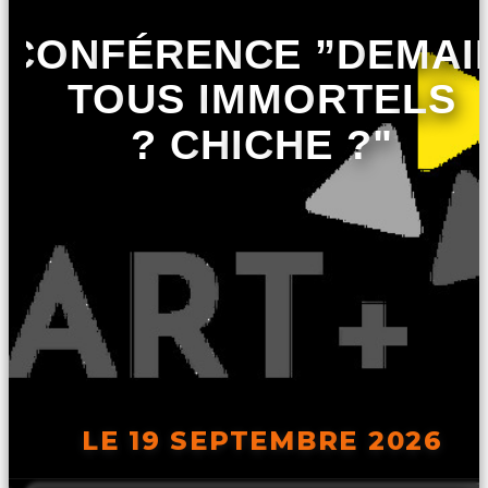
CONFÉRENCE ”DEMAI
TOUS IMMORTELS
? CHICHE ?"
LE 19 SEPTEMBRE 2026