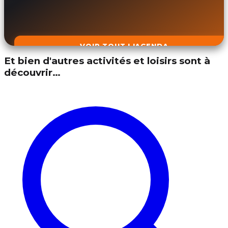
VOIR TOUT L'AGENDA
Et bien d'autres activités et loisirs sont à
découvrir…