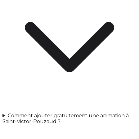
Comment ajouter gratuitement une animation à
Saint-Victor-Rouzaud ?