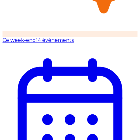
Ce week-end
14 événements