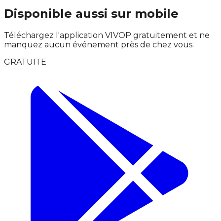
Disponible aussi sur mobile
Téléchargez l'application VIVOP gratuitement et ne
manquez aucun événement près de chez vous.
GRATUITE