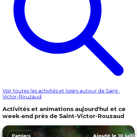
Voir toutes les activités et loisirs autour de Saint-
Victor-Rouzaud
Activités et animations aujourd'hui et ce
week‑end près de Saint-Victor-Rouzaud
Ajouté le 10 juill
Pamiers