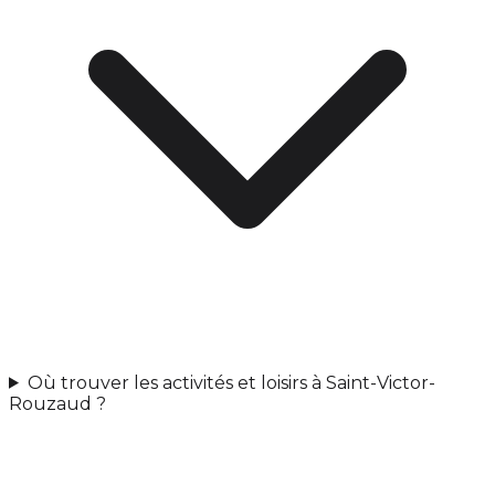
Où trouver les activités et loisirs à Saint-Victor-
Rouzaud ?