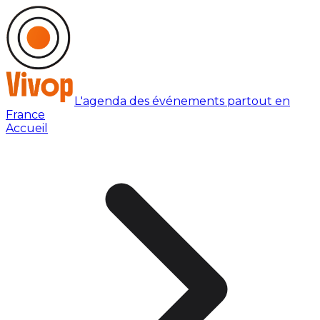
L'agenda des événements partout en
France
Accueil