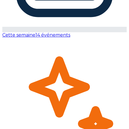
Cette semaine
14 événements