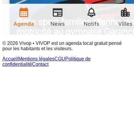
© 2026 Vivop • VIVOP est un agenda local gratuit pensé
pour les habitants et les visiteurs.
Accueil
Mentions légales
CGU
Politique de
confidentialité
Contact