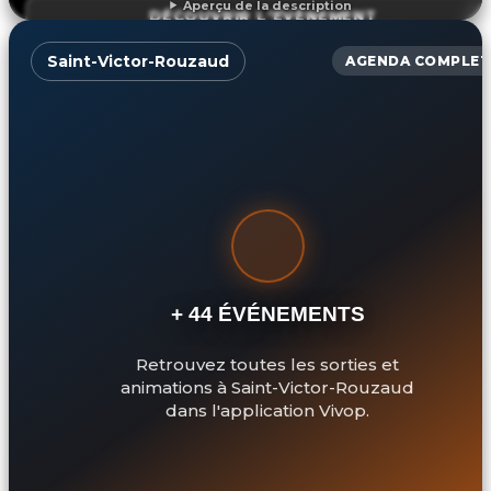
Aperçu de la description
DÉCOUVRIR L'ÉVÉNEMENT
Saint-Victor-Rouzaud
AGENDA COMPLET
+ 44 ÉVÉNEMENTS
Retrouvez toutes les sorties et
animations à Saint-Victor-Rouzaud
dans l'application Vivop.