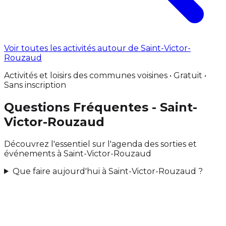
Voir toutes les activités autour de Saint-Victor-
Rouzaud
Activités et loisirs des communes voisines • Gratuit •
Sans inscription
Questions Fréquentes - Saint-
Victor-Rouzaud
Découvrez l'essentiel sur l'agenda des sorties et
événements à Saint-Victor-Rouzaud
Que faire aujourd'hui à Saint-Victor-Rouzaud ?