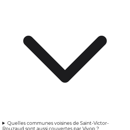
Quelles communes voisines de Saint-Victor-
Rouzaud sont aussi couvertes par Vivop ?