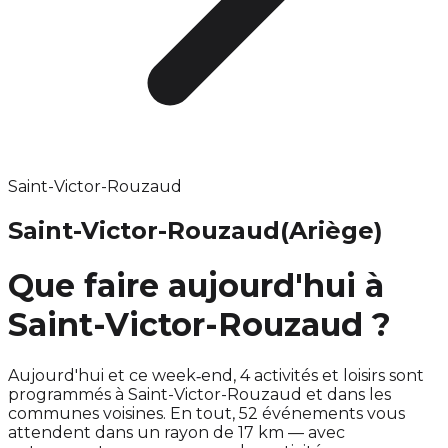
Saint-Victor-Rouzaud
Saint-Victor-Rouzaud
(Ariège)
Que faire aujourd'hui à
Saint-Victor-Rouzaud ?
Aujourd'hui et ce week‑end, 4 activités et loisirs sont
programmés à Saint-Victor-Rouzaud et dans les
communes voisines. En tout, 52 événements vous
attendent dans un rayon de 17 km — avec