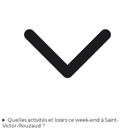
Quelles activités et loisirs ce week‑end à Saint-
Victor-Rouzaud ?