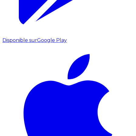
Disponible sur
Google Play