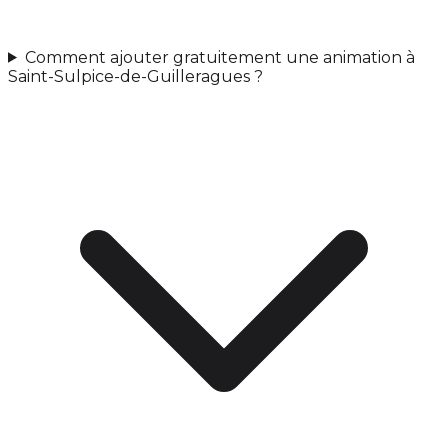
Comment ajouter gratuitement une animation à
Saint-Sulpice-de-Guilleragues ?