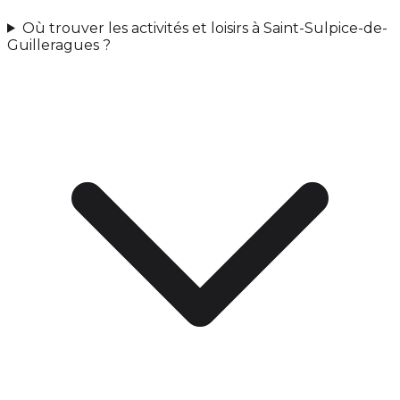
Où trouver les activités et loisirs à Saint-Sulpice-de-
Guilleragues ?