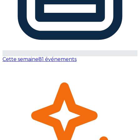
Cette semaine
81 événements