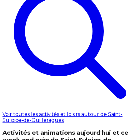
Voir toutes les activités et loisirs autour de Saint-
Sulpice-de-Guilleragues
Activités et animations aujourd'hui et ce
week‑end près de Saint-Sulpice-de-