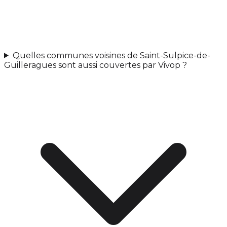
Quelles communes voisines de Saint-Sulpice-de-
Guilleragues sont aussi couvertes par Vivop ?