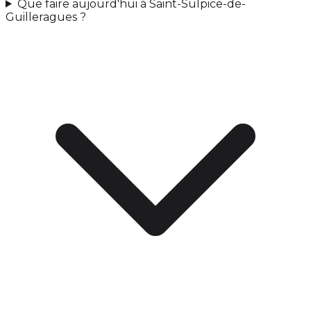
Que faire aujourd'hui à Saint-Sulpice-de-
Guilleragues ?