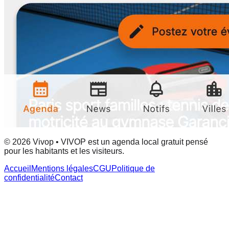
© 2026 Vivop • VIVOP est un agenda local gratuit pensé
pour les habitants et les visiteurs.
Accueil
Mentions légales
CGU
Politique de
confidentialité
Contact