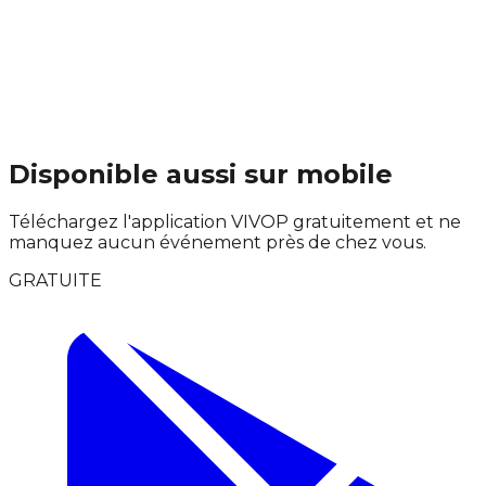
Disponible aussi sur mobile
Téléchargez l'application VIVOP gratuitement et ne
manquez aucun événement près de chez vous.
GRATUITE