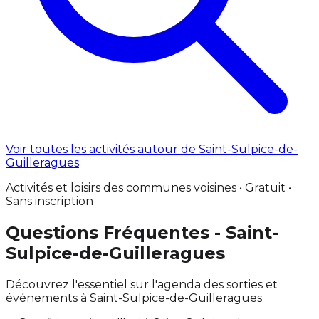
Voir toutes les activités autour de Saint-Sulpice-de-
Guilleragues
Activités et loisirs des communes voisines • Gratuit •
Sans inscription
Questions Fréquentes - Saint-
Sulpice-de-Guilleragues
Découvrez l'essentiel sur l'agenda des sorties et
événements à Saint-Sulpice-de-Guilleragues