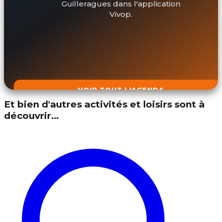
Guilleragues dans l'application
Vivop.
VOIR TOUT L'AGENDA
Et bien d'autres activités et loisirs sont à
découvrir…