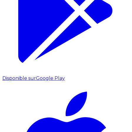
Disponible sur
Google Play