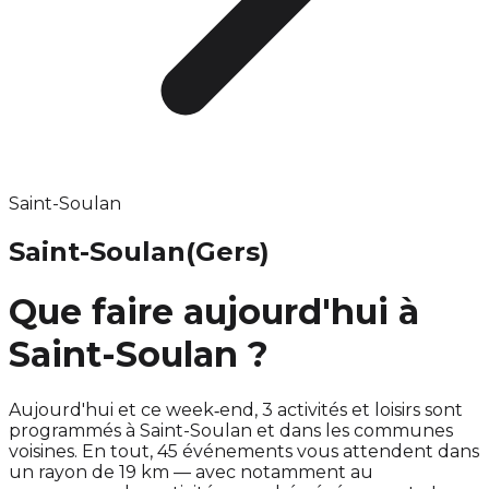
Saint-Soulan
Saint-Soulan
(Gers)
Que faire aujourd'hui à
Saint-Soulan ?
Aujourd'hui et ce week‑end, 3 activités et loisirs sont
programmés à Saint-Soulan et dans les communes
voisines. En tout, 45 événements vous attendent dans
un rayon de 19 km — avec notamment au