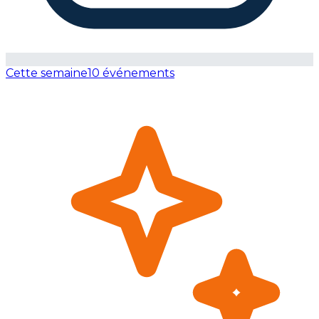
Cette semaine
10 événements