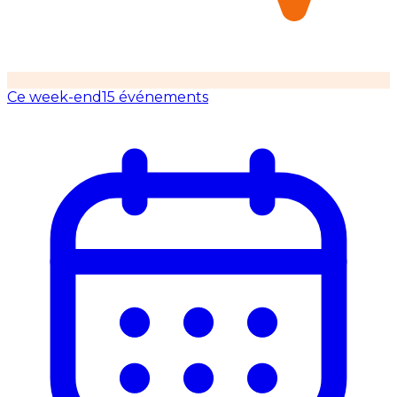
Ce week-end
15 événements