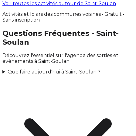
Voir toutes les activités autour de Saint-Soulan
Activités et loisirs des communes voisines • Gratuit •
Sans inscription
Questions Fréquentes - Saint-
Soulan
Découvrez l'essentiel sur l'agenda des sorties et
événements à Saint-Soulan
Que faire aujourd'hui à Saint-Soulan ?