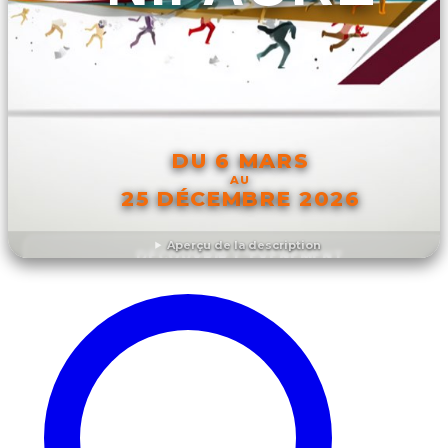
DU 6 MARS
AU
25 DÉCEMBRE 2026
Aperçu de la description
DÉCOUVRIR L'ÉVÉNEMENT