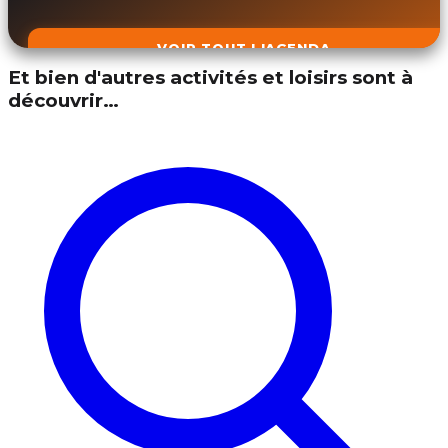
VOIR TOUT L'AGENDA
Et bien d'autres activités et loisirs sont à
découvrir…