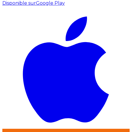
Disponible sur
Google Play