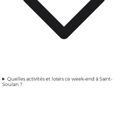
Quelles activités et loisirs ce week‑end à Saint-
Soulan ?