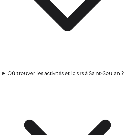
Où trouver les activités et loisirs à Saint-Soulan ?