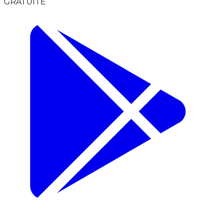
GRATUITE