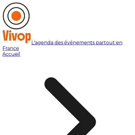
L'agenda des événements partout en
France
Accueil