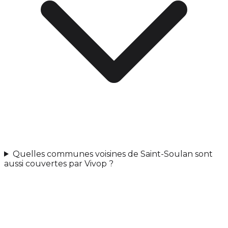
Quelles communes voisines de Saint-Soulan sont
aussi couvertes par Vivop ?