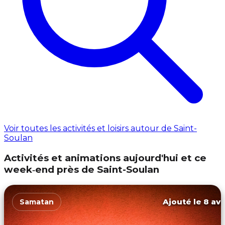
Voir toutes les activités et loisirs autour de Saint-
Soulan
Activités et animations aujourd'hui et ce
week‑end près de Saint-Soulan
Ajouté le 8 avr
Samatan