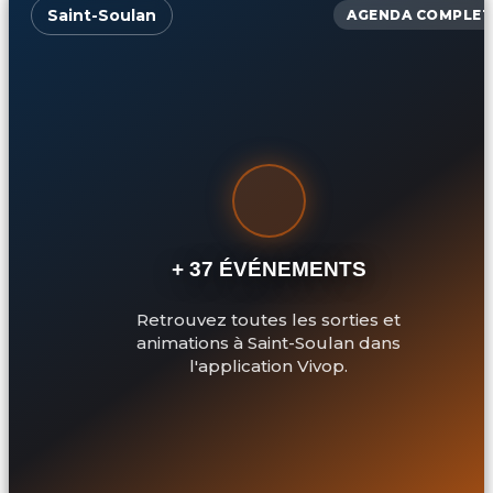
Saint-Soulan
AGENDA COMPLET
+ 37 ÉVÉNEMENTS
Retrouvez toutes les sorties et
animations à Saint-Soulan dans
l'application Vivop.