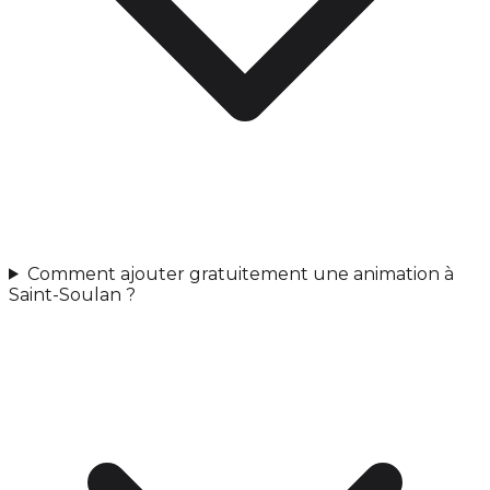
Comment ajouter gratuitement une animation à
Saint-Soulan ?