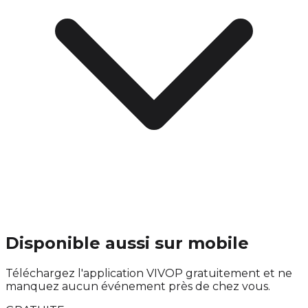
Disponible aussi sur mobile
Téléchargez l'application VIVOP gratuitement et ne
manquez aucun événement près de chez vous.