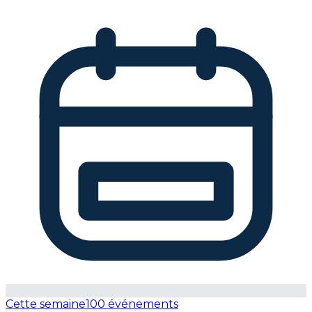
Cette semaine
100 événements