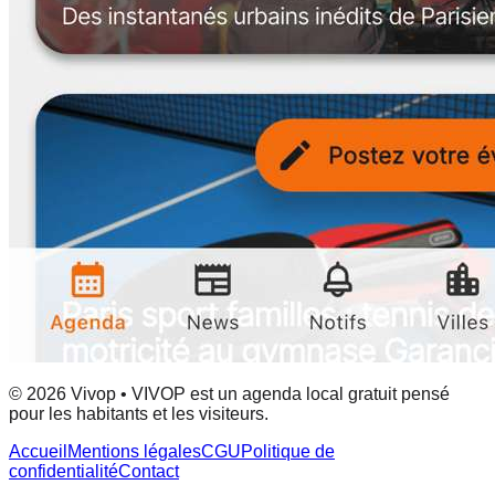
© 2026 Vivop • VIVOP est un agenda local gratuit pensé
pour les habitants et les visiteurs.
Accueil
Mentions légales
CGU
Politique de
confidentialité
Contact