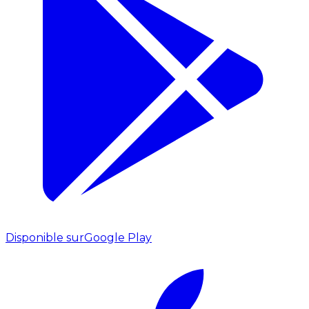
Disponible sur
Google Play