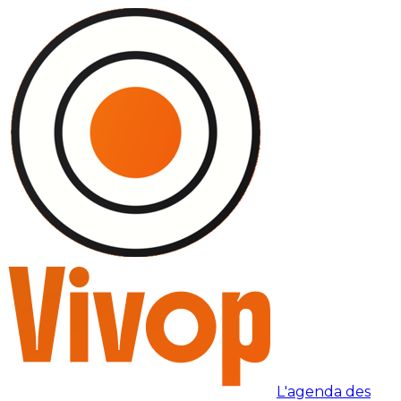
L'agenda des