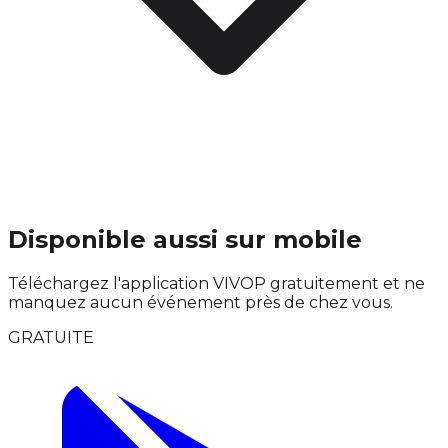
Disponible aussi sur mobile
Téléchargez l'application VIVOP gratuitement et ne
manquez aucun événement près de chez vous.
GRATUITE