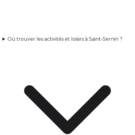
Où trouver les activités et loisirs à Saint-Sernin ?