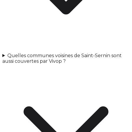
Quelles communes voisines de Saint-Sernin sont
aussi couvertes par Vivop ?