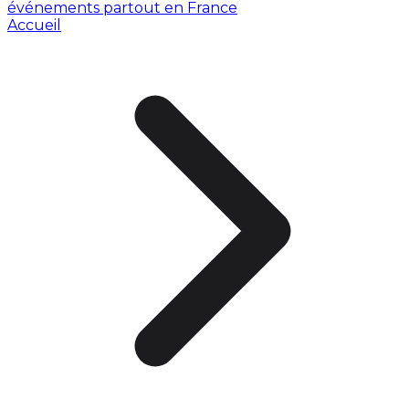
événements partout en France
Accueil