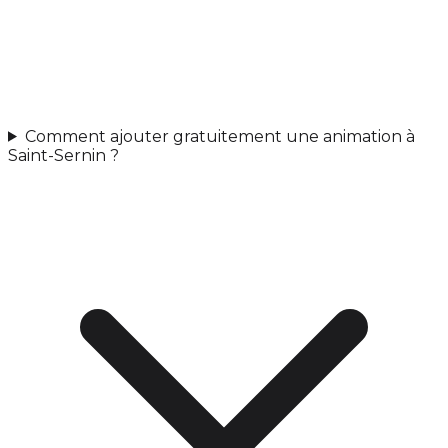
Comment ajouter gratuitement une animation à
Saint-Sernin ?