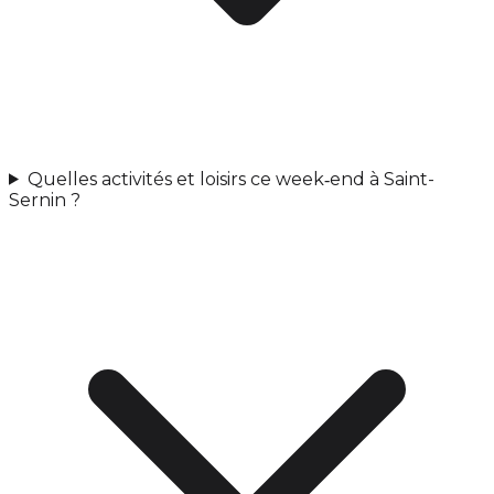
Quelles activités et loisirs ce week‑end à Saint-
Sernin ?