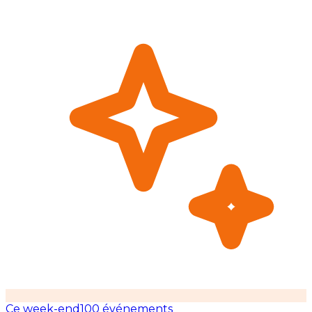
Ce week-end
100 événements