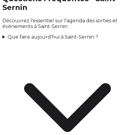
Sernin
Découvrez l'essentiel sur l'agenda des sorties et
événements à Saint-Sernin
Que faire aujourd'hui à Saint-Sernin ?