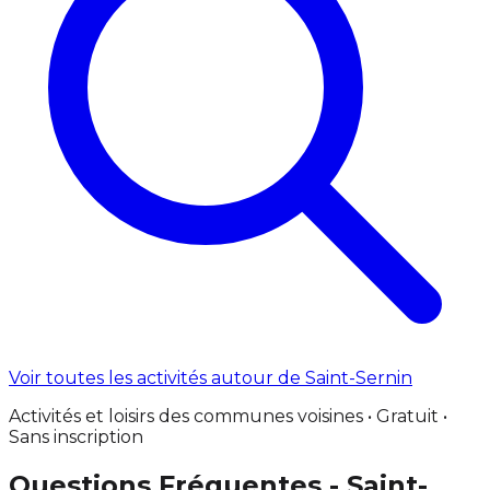
Voir toutes les activités autour de Saint-Sernin
Activités et loisirs des communes voisines • Gratuit •
Sans inscription
Questions Fréquentes - Saint-