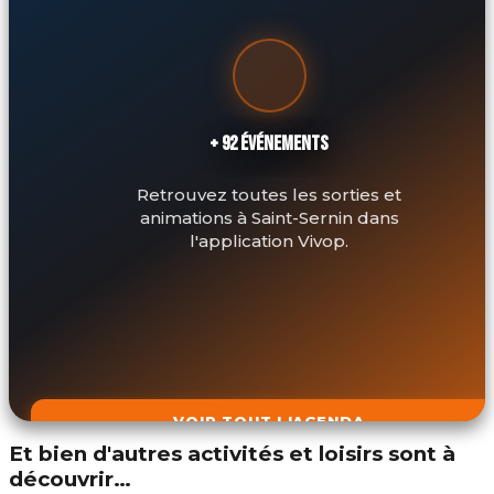
+ 92 ÉVÉNEMENTS
Retrouvez toutes les sorties et
animations à Saint-Sernin dans
l'application Vivop.
VOIR TOUT L'AGENDA
Et bien d'autres activités et loisirs sont à
découvrir…