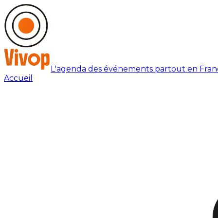
L'agenda des événements partout en Fran
Accueil