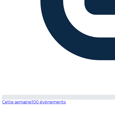
Cette semaine
100 événements