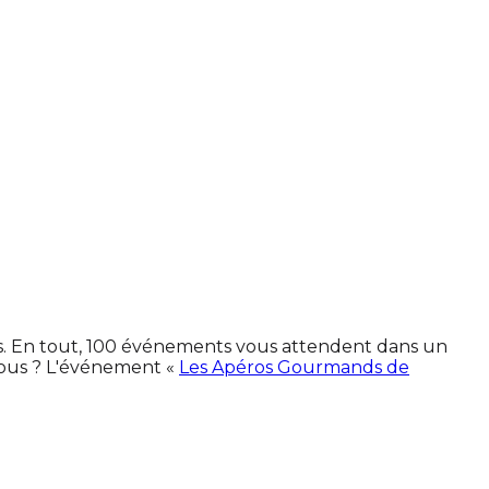
nes. En tout, 100 événements vous attendent dans un
vous ? L'événement «
Les Apéros Gourmands de