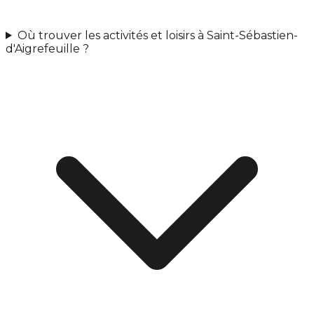
Où trouver les activités et loisirs à Saint-Sébastien-
d'Aigrefeuille ?