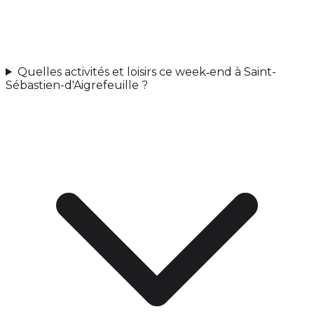
Quelles activités et loisirs ce week‑end à Saint-
Sébastien-d'Aigrefeuille ?