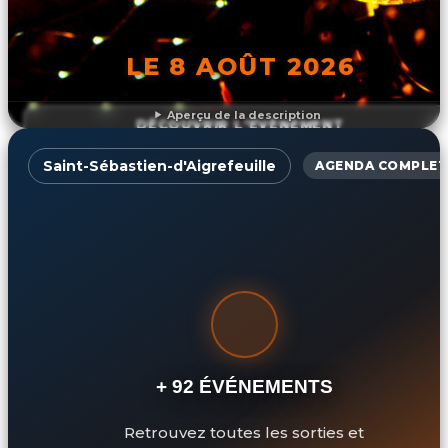
LE 8 AOÛT 2026
Aperçu de la description
DÉCOUVRIR L'ÉVÉNEMENT
Saint-Sébastien-d'Aigrefeuille
AGENDA COMPLET
+ 92 ÉVÉNEMENTS
Retrouvez toutes les sorties et