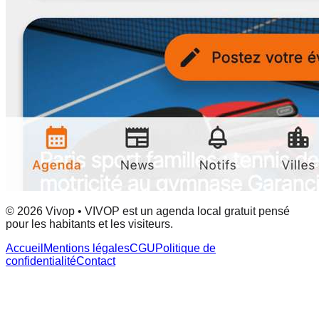
© 2026 Vivop • VIVOP est un agenda local gratuit pensé
pour les habitants et les visiteurs.
Accueil
Mentions légales
CGU
Politique de
confidentialité
Contact