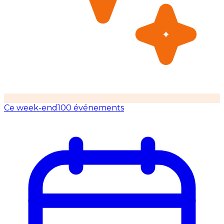
Ce week-end
100 événements