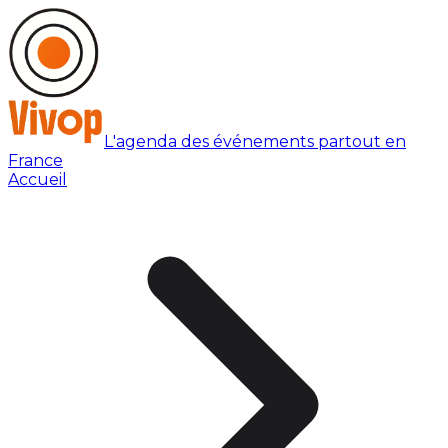
L'agenda des événements partout en
France
Accueil