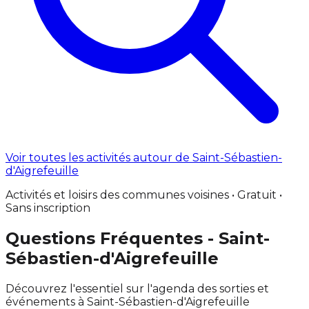
Voir toutes les activités autour de Saint-Sébastien-
d'Aigrefeuille
Activités et loisirs des communes voisines • Gratuit •
Sans inscription
Questions Fréquentes - Saint-
Sébastien-d'Aigrefeuille
Découvrez l'essentiel sur l'agenda des sorties et
événements à Saint-Sébastien-d'Aigrefeuille