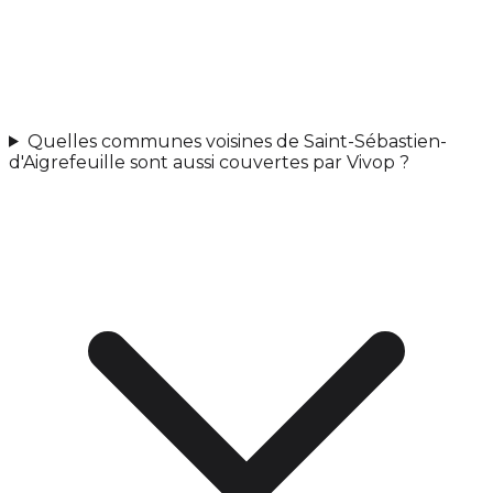
Quelles communes voisines de Saint-Sébastien-
d'Aigrefeuille sont aussi couvertes par Vivop ?