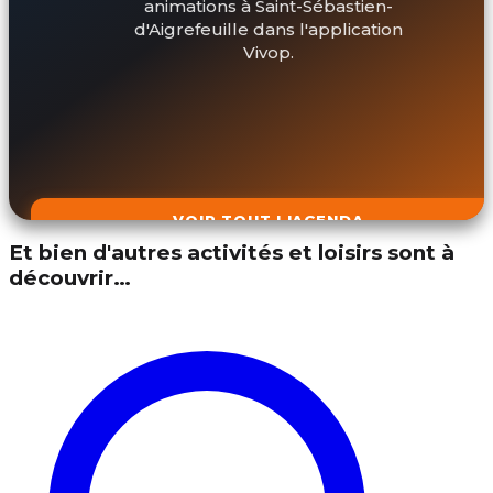
animations à Saint-Sébastien-
d'Aigrefeuille dans l'application
Vivop.
VOIR TOUT L'AGENDA
Et bien d'autres activités et loisirs sont à
découvrir…