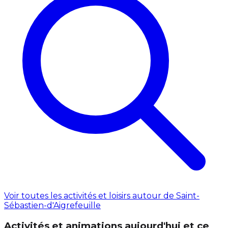
Voir toutes les activités et loisirs autour de Saint-
Sébastien-d'Aigrefeuille
Activités et animations aujourd'hui et ce