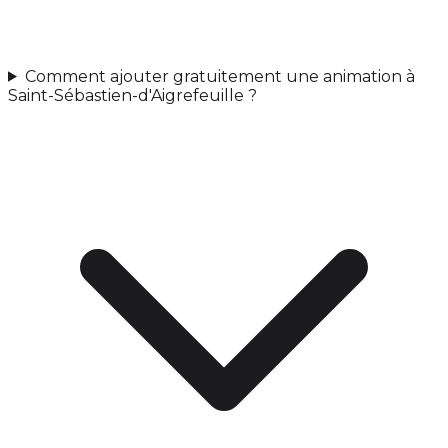
Comment ajouter gratuitement une animation à
Saint-Sébastien-d'Aigrefeuille ?