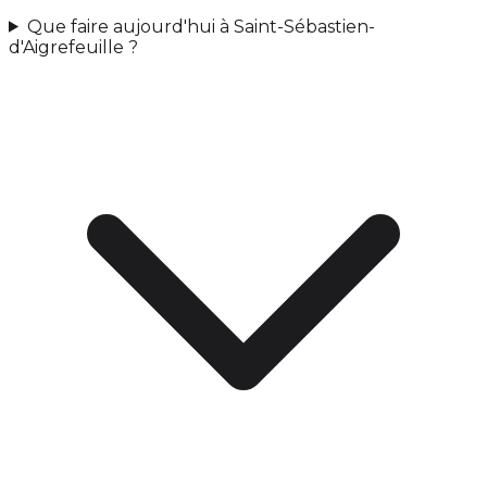
Que faire aujourd'hui à Saint-Sébastien-
d'Aigrefeuille ?