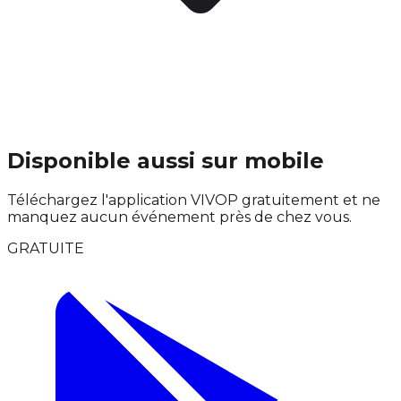
Disponible aussi sur mobile
Téléchargez l'application VIVOP gratuitement et ne
manquez aucun événement près de chez vous.
GRATUITE