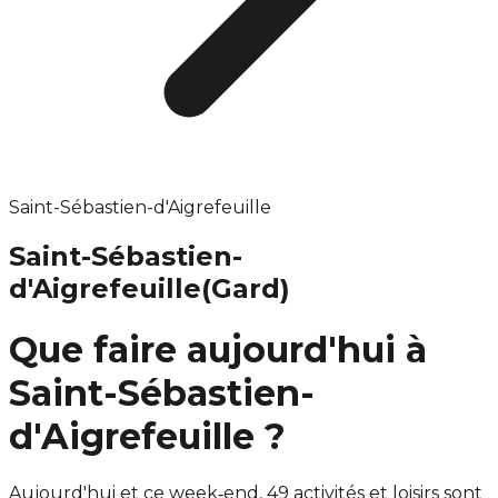
Saint-Sébastien-d'Aigrefeuille
Saint-Sébastien-
d'Aigrefeuille
(Gard)
Que faire aujourd'hui à
Saint-Sébastien-
d'Aigrefeuille ?
Aujourd'hui et ce week‑end, 49 activités et loisirs sont