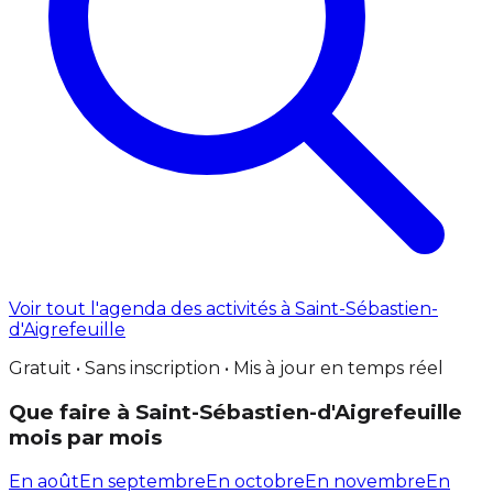
Voir tout l'agenda des activités à Saint-Sébastien-
d'Aigrefeuille
Gratuit • Sans inscription • Mis à jour en temps réel
Que faire à Saint-Sébastien-d'Aigrefeuille
mois par mois
En août
En septembre
En octobre
En novembre
En