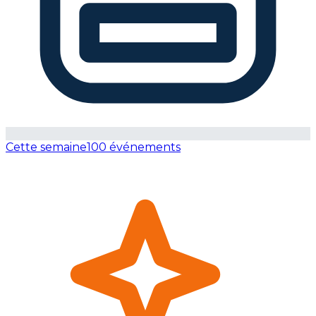
Cette semaine
100 événements