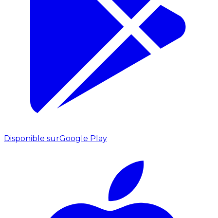
Disponible sur
Google Play