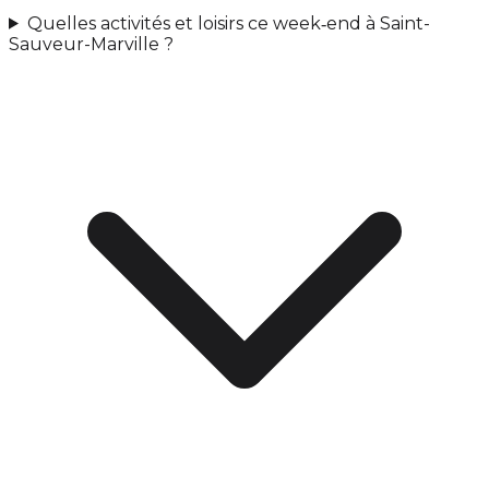
Quelles activités et loisirs ce week‑end à Saint-
Sauveur-Marville ?