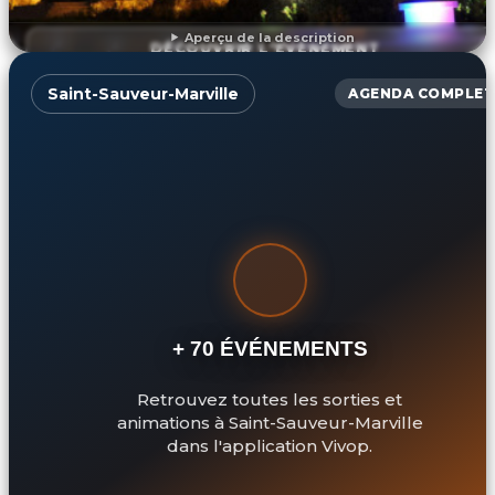
Aperçu de la description
DÉCOUVRIR L'ÉVÉNEMENT
Saint-Sauveur-Marville
AGENDA COMPLET
+ 70 ÉVÉNEMENTS
Retrouvez toutes les sorties et
animations à Saint-Sauveur-Marville
dans l'application Vivop.