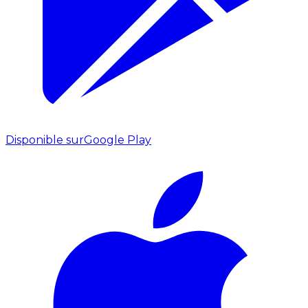
Disponible sur
Google Play