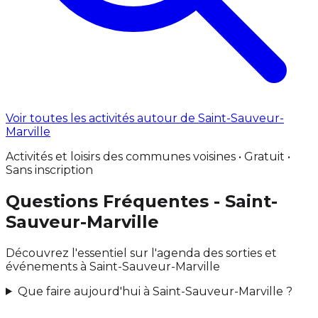
Voir toutes les activités autour de Saint-Sauveur-
Marville
Activités et loisirs des communes voisines • Gratuit •
Sans inscription
Questions Fréquentes - Saint-
Sauveur-Marville
Découvrez l'essentiel sur l'agenda des sorties et
événements à Saint-Sauveur-Marville
Que faire aujourd'hui à Saint-Sauveur-Marville ?