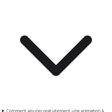
Comment ajouter gratuitement une animation à