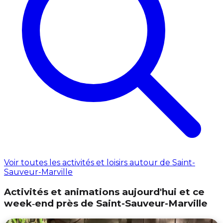
Voir toutes les activités et loisirs autour de Saint-
Sauveur-Marville
Activités et animations aujourd'hui et ce
week‑end près de Saint-Sauveur-Marville