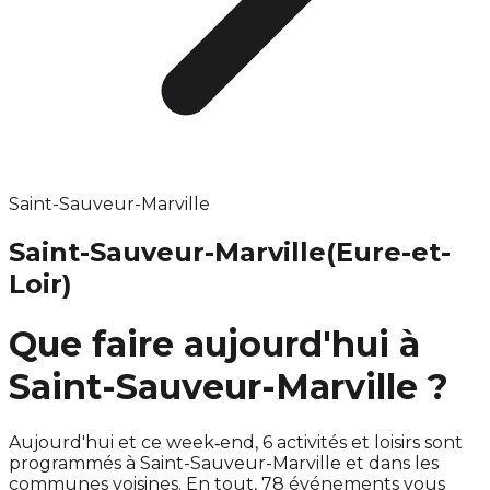
Saint-Sauveur-Marville
Saint-Sauveur-Marville
(Eure-et-
Loir)
Que faire aujourd'hui à
Saint-Sauveur-Marville ?
Aujourd'hui et ce week‑end, 6 activités et loisirs sont
programmés à Saint-Sauveur-Marville et dans les
communes voisines. En tout, 78 événements vous