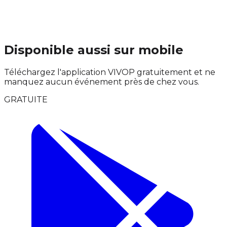
Disponible aussi sur mobile
Téléchargez l'application VIVOP gratuitement et ne
manquez aucun événement près de chez vous.
GRATUITE