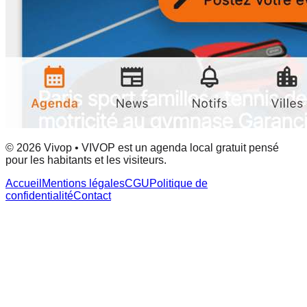
© 2026 Vivop • VIVOP est un agenda local gratuit pensé
pour les habitants et les visiteurs.
Accueil
Mentions légales
CGU
Politique de
confidentialité
Contact