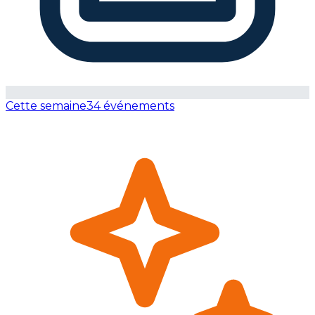
Cette semaine
34 événements