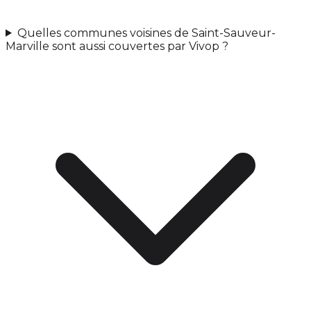
Quelles communes voisines de Saint-Sauveur-
Marville sont aussi couvertes par Vivop ?