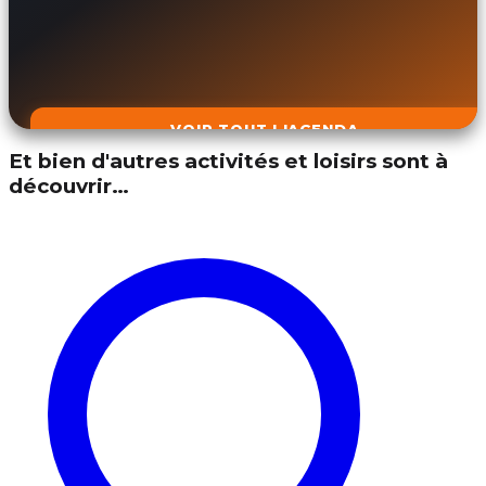
VOIR TOUT L'AGENDA
Et bien d'autres activités et loisirs sont à
découvrir…