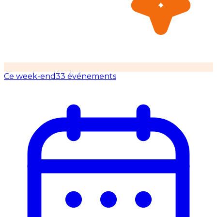
Ce week-end
33 événements