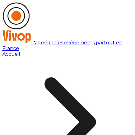
L'agenda des événements partout en
France
Accueil