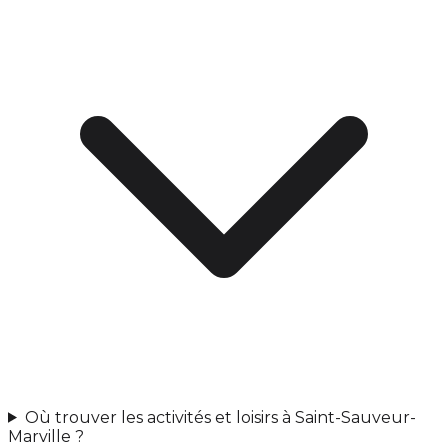
Où trouver les activités et loisirs à Saint-Sauveur-
Marville ?