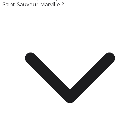
Saint-Sauveur-Marville ?