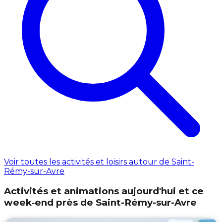
Voir toutes les activités et loisirs autour de Saint-
Rémy-sur-Avre
Activités et animations aujourd'hui et ce
week‑end près de Saint-Rémy-sur-Avre