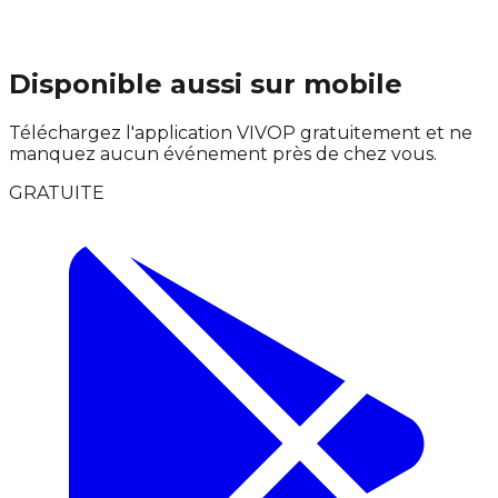
Disponible aussi sur mobile
Téléchargez l'application VIVOP gratuitement et ne
manquez aucun événement près de chez vous.
GRATUITE