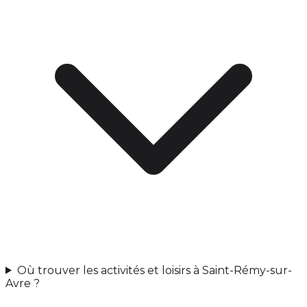
Où trouver les activités et loisirs à Saint-Rémy-sur-
Avre ?