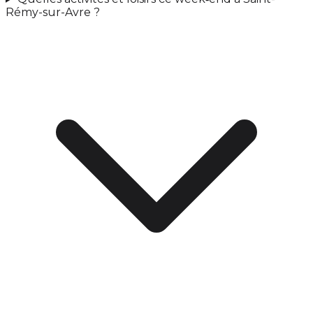
Rémy-sur-Avre ?