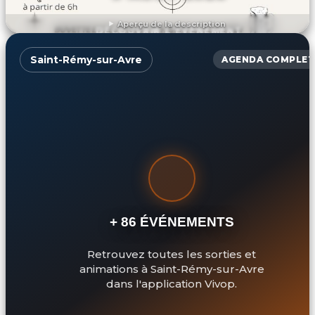
Aperçu de la description
DÉCOUVRIR L'ÉVÉNEMENT
Saint-Rémy-sur-Avre
AGENDA COMPLET
+ 86 ÉVÉNEMENTS
Retrouvez toutes les sorties et
animations à Saint-Rémy-sur-Avre
dans l'application Vivop.