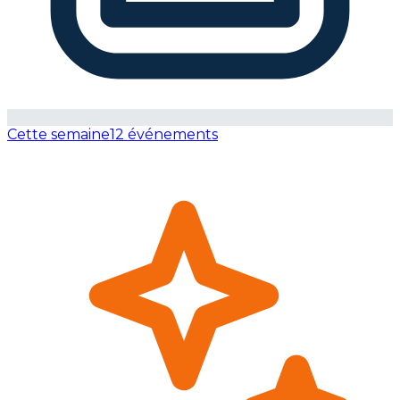
Cette semaine
12 événements