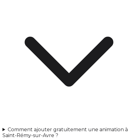
Comment ajouter gratuitement une animation à
Saint-Rémy-sur-Avre ?