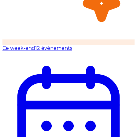
Ce week-end
12 événements