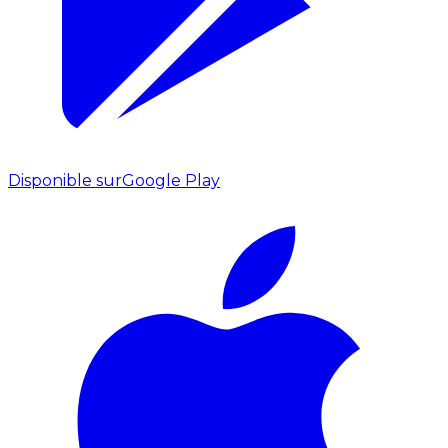
Disponible sur
Google Play