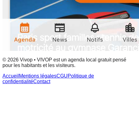
© 2026 Vivop • VIVOP est un agenda local gratuit pensé
pour les habitants et les visiteurs.
Accueil
Mentions légales
CGU
Politique de
confidentialité
Contact