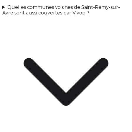
Quelles communes voisines de Saint-Rémy-sur-
Avre sont aussi couvertes par Vivop ?