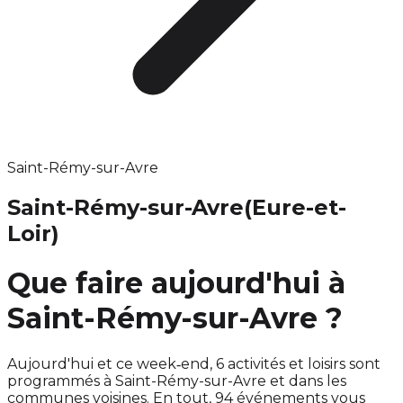
Saint-Rémy-sur-Avre
Saint-Rémy-sur-Avre
(Eure-et-
Loir)
Que faire aujourd'hui à
Saint-Rémy-sur-Avre ?
Aujourd'hui et ce week‑end, 6 activités et loisirs sont
programmés à Saint-Rémy-sur-Avre et dans les
communes voisines. En tout, 94 événements vous