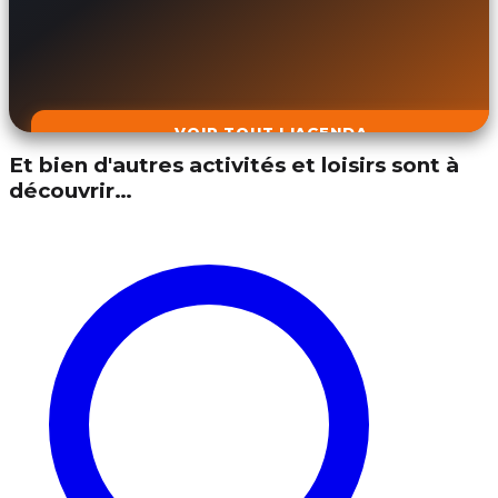
VOIR TOUT L'AGENDA
Et bien d'autres activités et loisirs sont à
découvrir…