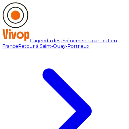
L'agenda des événements partout en
France
Retour à Saint-Quay-Portrieux