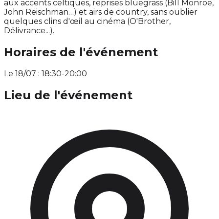
aux accents celtiques, reprises bluegrass (Bill Monroe,
John Reischman…) et airs de country, sans oublier
quelques clins d'œil au cinéma (O'Brother,
Délivrance...).
Horaires de l'événement
Le 18/07 : 18:30-20:00
Lieu de l'événement