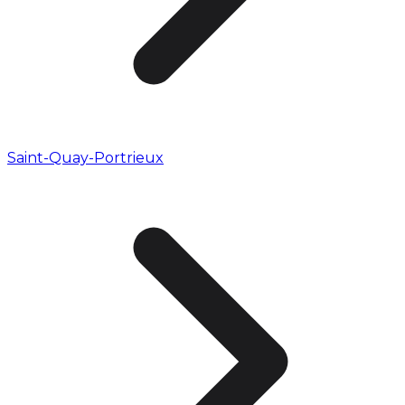
Saint-Quay-Portrieux