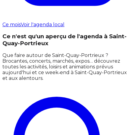
Ce mois
Voir l'agenda local
Ce n'est qu'un aperçu de l'agenda à Saint-
Quay-Portrieux
Que faire autour de Saint-Quay-Portrieux ?
Brocantes, concerts, marchés, expos… découvrez
toutes les activités, loisirs et animations prévus
aujourd'hui et ce week‑end à Saint-Quay-Portrieux
et aux alentours.