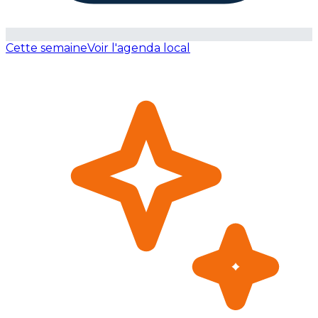
Cette semaine
Voir l'agenda local