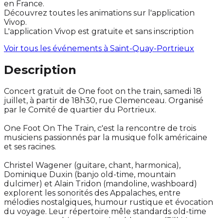
en France.
Découvrez toutes les animations sur l'application
Vivop.
L'application Vivop est gratuite et sans inscription
Voir tous les événements à
Saint-Quay-Portrieux
Description
Concert gratuit de One foot on the train, samedi 18
juillet, à partir de 18h30, rue Clemenceau. Organisé
par le Comité de quartier du Portrieux.
One Foot On The Train, c'est la rencontre de trois
musiciens passionnés par la musique folk américaine
et ses racines.
Christel Wagener (guitare, chant, harmonica),
Dominique Duxin (banjo old-time, mountain
dulcimer) et Alain Tridon (mandoline, washboard)
explorent les sonorités des Appalaches, entre
mélodies nostalgiques, humour rustique et évocation
du voyage. Leur répertoire mêle standards old-time