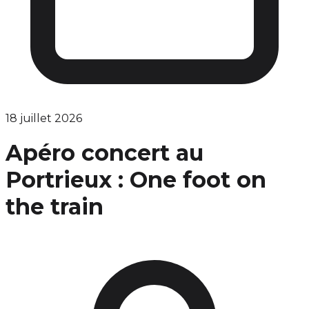
18 juillet 2026
Apéro concert au
Portrieux : One foot on
the train