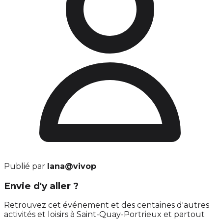
Publié par
lana@vivop
Envie d'y aller ?
Retrouvez cet événement et des centaines d'autres
activités et loisirs à Saint-Quay-Portrieux et partout