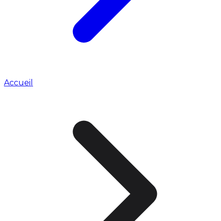
Accueil