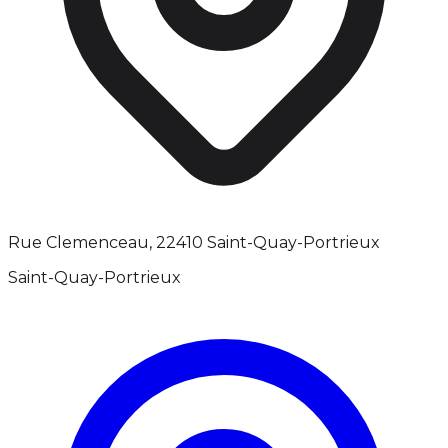
Rue Clemenceau, 22410 Saint-Quay-Portrieux
Saint-Quay-Portrieux