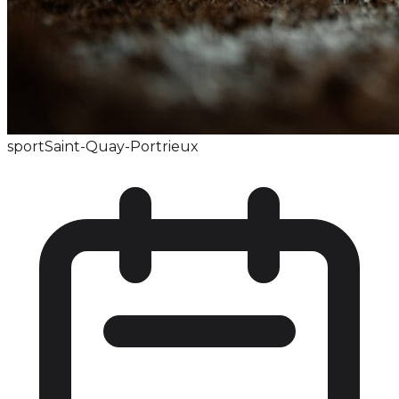
sport
Saint-Quay-Portrieux