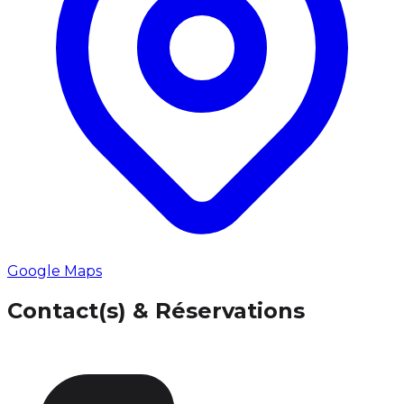
Google Maps
Contact(s) & Réservations