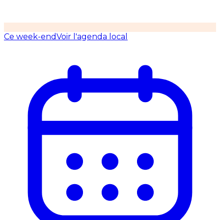
Ce week-end
Voir l'agenda local