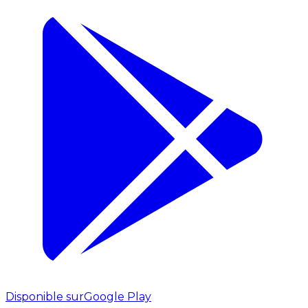
Disponible sur
Google Play