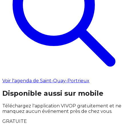
Voir l'agenda de Saint-Quay-Portrieux
Disponible aussi sur mobile
Téléchargez l'application VIVOP gratuitement et ne
manquez aucun événement près de chez vous.
GRATUITE