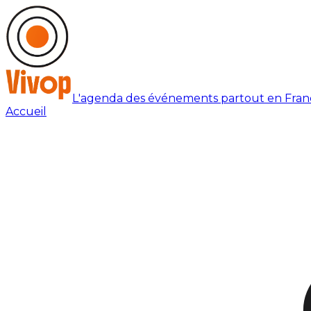
L'agenda des événements partout en Fran
Accueil