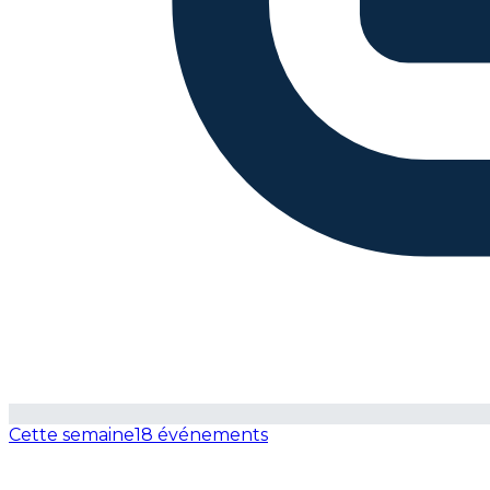
Cette semaine
18 événements