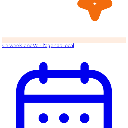
Ce week-end
Voir l'agenda local