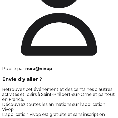
Publié par
nora@vivop
Envie d'y aller ?
Retrouvez cet événement et des centaines d'autres
activités et loisirs à Saint-Philbert-sur-Orne et partout
en France.
Découvrez toutes les animations sur l'application
Vivop.
L'application Vivop est gratuite et sans inscription