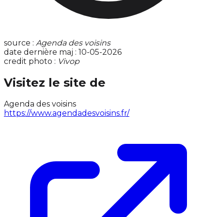
source :
Agenda des voisins
date dernière maj : 10-05-2026
credit photo :
Vivop
Visitez le site de
Agenda des voisins
https://www.agendadesvoisins.fr/