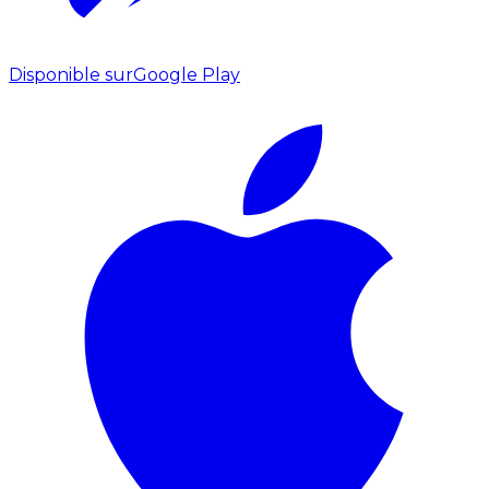
Disponible sur
Google Play