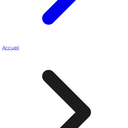
Accueil