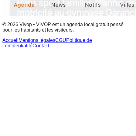
© 2026 Vivop • VIVOP est un agenda local gratuit pensé
pour les habitants et les visiteurs.
Accueil
Mentions légales
CGU
Politique de
confidentialité
Contact