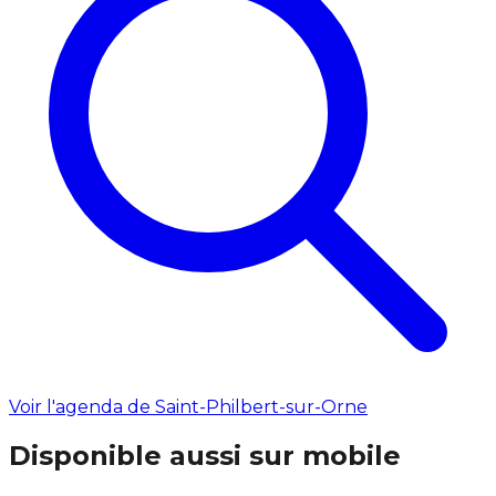
Voir l'agenda de Saint-Philbert-sur-Orne
Disponible aussi sur mobile