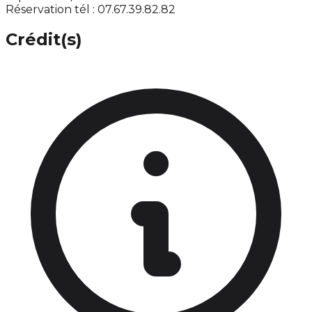
Réservation tél : 07.67.39.82.82
Crédit(s)