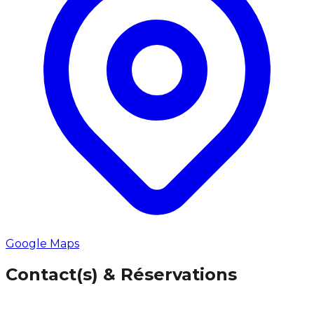
Google Maps
Contact(s) & Réservations