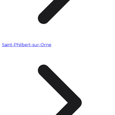
Saint-Philbert-sur-Orne