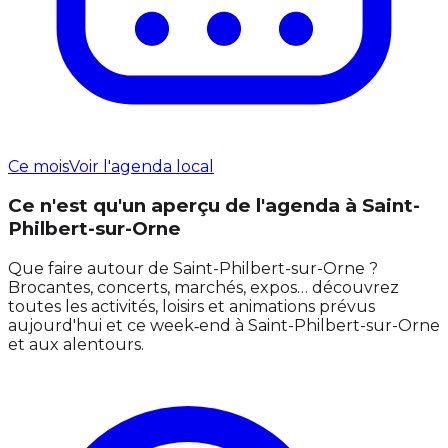
Ce mois
Voir l'agenda local
Ce n'est qu'un aperçu de l'agenda à Saint-
Philbert-sur-Orne
Que faire autour de Saint-Philbert-sur-Orne ?
Brocantes, concerts, marchés, expos… découvrez
toutes les activités, loisirs et animations prévus
aujourd'hui et ce week‑end à Saint-Philbert-sur-Orne
et aux alentours.