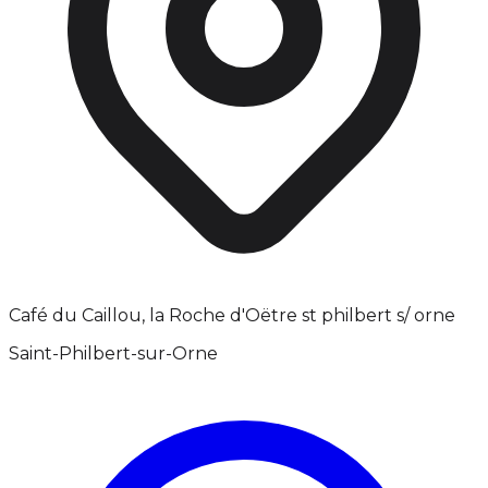
Café du Caillou, la Roche d'Oëtre st philbert s/ orne
Saint-Philbert-sur-Orne