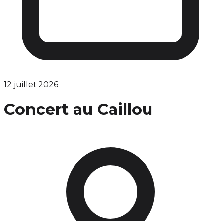
12 juillet 2026
Concert au Caillou