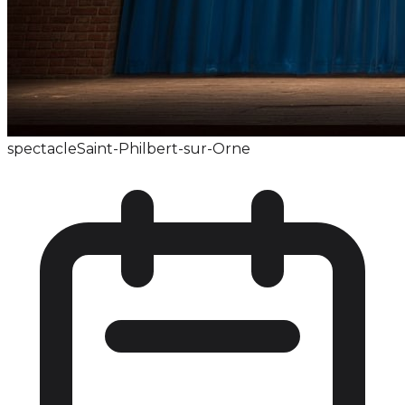
spectacle
Saint-Philbert-sur-Orne