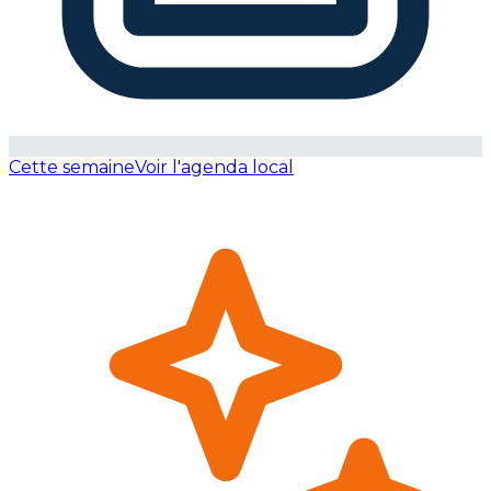
Cette semaine
Voir l'agenda local