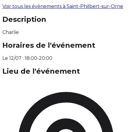
Voir tous les événements à
Saint-Philbert-sur-Orne
Description
Charlie
Horaires de l'événement
Le 12/07 : 18:00-20:00
Lieu de l'événement