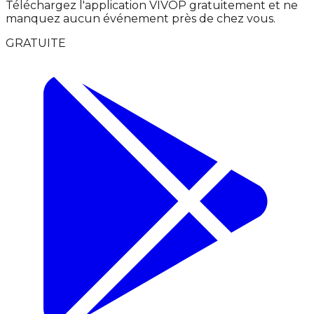
Téléchargez l'application VIVOP gratuitement et ne
manquez aucun événement près de chez vous.
GRATUITE